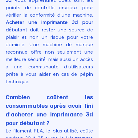
3d
, vous apprendrez quels sont les 
points de contrôle cruciaux pour 
vérifier la conformité d'une machine. 
Acheter une imprimante 3d pour 
débutant
 doit rester une source de 
plaisir et non un risque pour votre 
domicile. Une machine de marque 
reconnue offre non seulement une 
meilleure sécurité, mais aussi un accès 
à une communauté d'utilisateurs 
prête à vous aider en cas de pépin 
technique.
Combien coûtent les 
consommables après avoir fini 
d'acheter une imprimante 3d 
pour débutant ?
Le filament PLA, le plus utilisé, coûte 