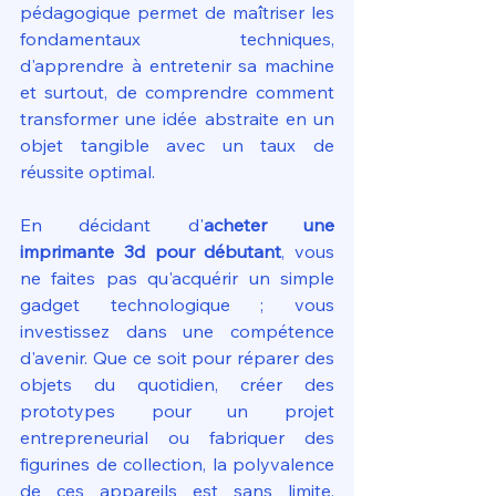
pédagogique permet de maîtriser les 
fondamentaux techniques, 
d'apprendre à entretenir sa machine 
et surtout, de comprendre comment 
transformer une idée abstraite en un 
objet tangible avec un taux de 
réussite optimal.
En décidant d'
acheter une 
imprimante 3d pour débutant
, vous 
ne faites pas qu'acquérir un simple 
gadget technologique ; vous 
investissez dans une compétence 
d'avenir. Que ce soit pour réparer des 
objets du quotidien, créer des 
prototypes pour un projet 
entrepreneurial ou fabriquer des 
figurines de collection, la polyvalence 
de ces appareils est sans limite. 