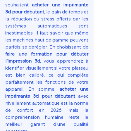
souhaitent 
acheter une imprimante 
3d pour débutant
, le gain de temps et 
la réduction du stress offerts par les 
systèmes automatiques sont 
inestimables. Il faut savoir que même 
les machines haut de gamme peuvent 
parfois se dérégler. En choisissant de 
faire une formation pour débuter 
l'impression 3d
, vous apprendrez à 
identifier visuellement si votre plateau 
est bien calibré, ce qui complète 
parfaitement les fonctions de votre 
appareil. En somme, 
acheter une 
imprimante 3d pour débutant
 avec 
nivellement automatique est la norme 
de confort en 2026, mais la 
compréhension humaine reste le 
meilleur garant d'une qualité 