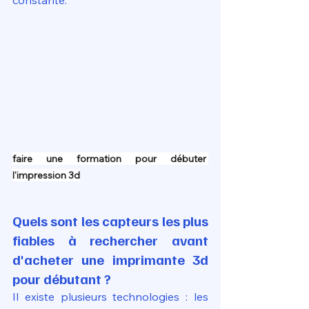
constante.
faire une formation pour débuter 
l'impression 3d
Quels sont les capteurs les plus 
fiables à rechercher avant 
d'acheter une imprimante 3d 
pour débutant ?
Il existe plusieurs technologies : les 