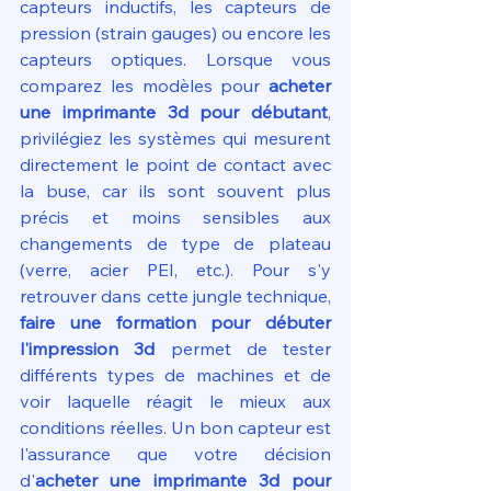
capteurs inductifs, les capteurs de 
pression (strain gauges) ou encore les 
capteurs optiques. Lorsque vous 
comparez les modèles pour 
acheter 
une imprimante 3d pour débutant
, 
privilégiez les systèmes qui mesurent 
directement le point de contact avec 
la buse, car ils sont souvent plus 
précis et moins sensibles aux 
changements de type de plateau 
(verre, acier PEI, etc.). Pour s'y 
retrouver dans cette jungle technique, 
faire une formation pour débuter 
l'impression 3d
 permet de tester 
différents types de machines et de 
voir laquelle réagit le mieux aux 
conditions réelles. Un bon capteur est 
l'assurance que votre décision 
d'
acheter une imprimante 3d pour 