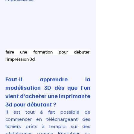
faire une formation pour débuter 
l'impression 3d
Faut-il apprendre la 
modélisation 3D dès que l'on 
vient d'acheter une imprimante 
3d pour débutant ?
Il est tout à fait possible de 
commencer en téléchargeant des 
fichiers prêts à l'emploi sur des 
plateformes comme Printables ou 