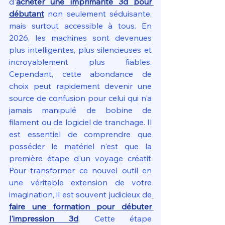
d'
acheter une imprimante 3d pour 
débutant
 non seulement séduisante, 
mais surtout accessible à tous. En 
2026, les machines sont devenues 
plus intelligentes, plus silencieuses et 
incroyablement plus fiables. 
Cependant, cette abondance de 
choix peut rapidement devenir une 
source de confusion pour celui qui n'a 
jamais manipulé de bobine de 
filament ou de logiciel de tranchage. Il 
est essentiel de comprendre que 
posséder le matériel n'est que la 
première étape d'un voyage créatif. 
Pour transformer ce nouvel outil en 
une véritable extension de votre 
imagination, il est souvent judicieux de
faire une formation pour débuter 
l'impression 3d
. Cette étape 