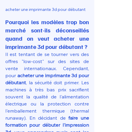
acheter une imprimante 3d pour débutant
Pourquoi les modèles trop bon 
marché sont-ils déconseillés 
quand on veut acheter une 
imprimante 3d pour débutant ?
Il est tentant de se tourner vers des 
offres "low-cost" sur des sites de 
vente internationaux. Cependant, 
pour 
acheter une imprimante 3d pour 
débutant
, la sécurité doit primer. Les 
machines à très bas prix sacrifient 
souvent la qualité de l'alimentation 
électrique ou la protection contre 
l'emballement thermique (thermal 
runaway). En décidant de 
faire une 
formation pour débuter l'impression 