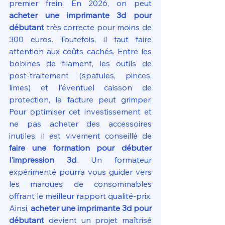
premier frein. En 2026, on peut 
acheter une imprimante 3d pour 
débutant
 très correcte pour moins de 
300 euros. Toutefois, il faut faire 
attention aux coûts cachés. Entre les 
bobines de filament, les outils de 
post-traitement (spatules, pinces, 
limes) et l'éventuel caisson de 
protection, la facture peut grimper. 
Pour optimiser cet investissement et 
ne pas acheter des accessoires 
inutiles, il est vivement conseillé de 
faire une formation pour débuter 
l'impression 3d
. Un formateur 
expérimenté pourra vous guider vers 
les marques de consommables 
offrant le meilleur rapport qualité-prix. 
Ainsi, 
acheter une imprimante 3d pour 
débutant
 devient un projet maîtrisé 