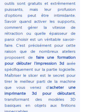
outils sont gratuits et extrêmement 
puissants, mais leur profusion 
d'options peut être intimidante. 
Savoir quand activer les supports, 
comment gérer la vitesse de 
rétraction ou quelle épaisseur de 
paroi choisir est un véritable savoir-
faire. C'est précisément pour cette 
raison que de nombreux ateliers 
proposent de 
faire une formation 
pour débuter l'impression 3d
 axée 
spécifiquement sur la partie logicielle. 
Maîtriser le slicer est le secret pour 
tirer le meilleur parti de la machine 
que vous venez d'
acheter une 
imprimante 3d pour débutant
, 
transformant des modèles 3D 
basiques en objets aux finitions 
impeccables.