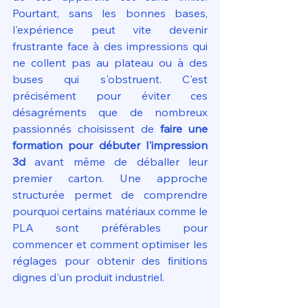
Pourtant, sans les bonnes bases, 
l'expérience peut vite devenir 
frustrante face à des impressions qui 
ne collent pas au plateau ou à des 
buses qui s'obstruent. C'est 
précisément pour éviter ces 
désagréments que de nombreux 
passionnés choisissent de 
faire une 
formation pour débuter l'impression 
3d
 avant même de déballer leur 
premier carton. Une approche 
structurée permet de comprendre 
pourquoi certains matériaux comme le 
PLA sont préférables pour 
commencer et comment optimiser les 
réglages pour obtenir des finitions 
dignes d'un produit industriel.