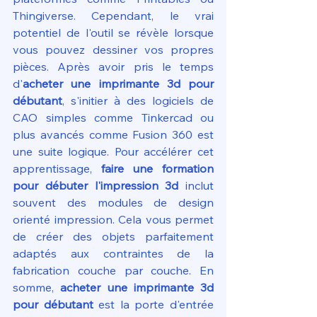
Thingiverse. Cependant, le vrai 
potentiel de l'outil se révèle lorsque 
vous pouvez dessiner vos propres 
pièces. Après avoir pris le temps 
d'
acheter une imprimante 3d pour 
débutant
, s'initier à des logiciels de 
CAO simples comme Tinkercad ou 
plus avancés comme Fusion 360 est 
une suite logique. Pour accélérer cet 
apprentissage, 
faire une formation 
pour débuter l'impression 3d
 inclut 
souvent des modules de design 
orienté impression. Cela vous permet 
de créer des objets parfaitement 
adaptés aux contraintes de la 
fabrication couche par couche. En 
somme, 
acheter une imprimante 3d 
pour débutant
 est la porte d'entrée 