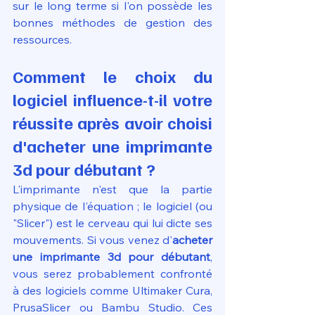
sur le long terme si l'on possède les 
bonnes méthodes de gestion des 
ressources.
Comment le choix du 
logiciel influence-t-il votre 
réussite après avoir choisi 
d'acheter une imprimante 
3d pour débutant ?
L'imprimante n'est que la partie 
physique de l'équation ; le logiciel (ou 
"Slicer") est le cerveau qui lui dicte ses 
mouvements. Si vous venez d'
acheter 
une imprimante 3d pour débutant
, 
vous serez probablement confronté 
à des logiciels comme Ultimaker Cura, 
PrusaSlicer ou Bambu Studio. Ces 