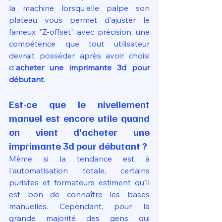
la machine lorsqu'elle palpe son 
plateau vous permet d'ajuster le 
fameux "Z-offset" avec précision, une 
compétence que tout utilisateur 
devrait posséder après avoir choisi 
d'
acheter une imprimante 3d pour 
débutant
.
Est-ce que le nivellement 
manuel est encore utile quand 
on vient d'acheter une 
imprimante 3d pour débutant ?
Même si la tendance est à 
l'automatisation totale, certains 
puristes et formateurs estiment qu'il 
est bon de connaître les bases 
manuelles. Cependant, pour la 
grande majorité des gens qui 