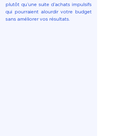
plutôt qu'une suite d'achats impulsifs 
qui pourraient alourdir votre budget 
sans améliorer vos résultats.