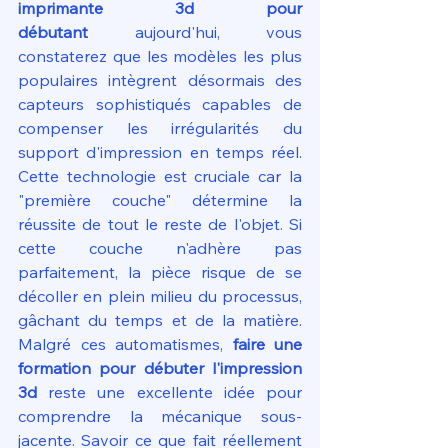
imprimante 3d pour 
débutant
 aujourd'hui, vous 
constaterez que les modèles les plus 
populaires intègrent désormais des 
capteurs sophistiqués capables de 
compenser les irrégularités du 
support d'impression en temps réel. 
Cette technologie est cruciale car la 
"première couche" détermine la 
réussite de tout le reste de l'objet. Si 
cette couche n'adhère pas 
parfaitement, la pièce risque de se 
décoller en plein milieu du processus, 
gâchant du temps et de la matière. 
Malgré ces automatismes, 
faire une 
formation pour débuter l'impression 
3d
 reste une excellente idée pour 
comprendre la mécanique sous-
jacente. Savoir ce que fait réellement 