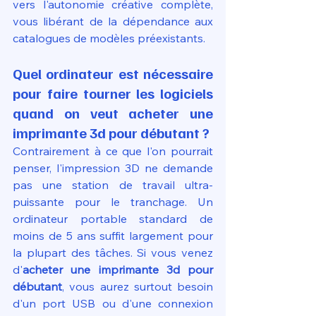
vers l'autonomie créative complète, 
vous libérant de la dépendance aux 
catalogues de modèles préexistants.
Quel ordinateur est nécessaire 
pour faire tourner les logiciels 
quand on veut acheter une 
imprimante 3d pour débutant ?
Contrairement à ce que l'on pourrait 
penser, l'impression 3D ne demande 
pas une station de travail ultra-
puissante pour le tranchage. Un 
ordinateur portable standard de 
moins de 5 ans suffit largement pour 
la plupart des tâches. Si vous venez 
d'
acheter une imprimante 3d pour 
débutant
, vous aurez surtout besoin 
d'un port USB ou d'une connexion 