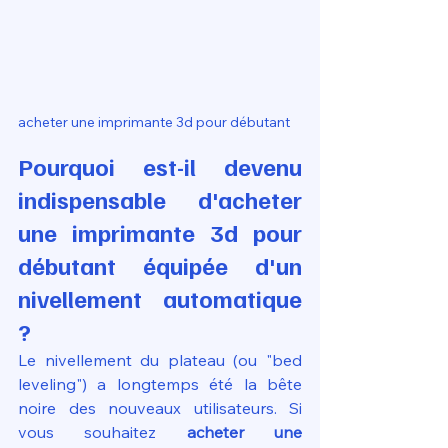
acheter une imprimante 3d pour débutant
Pourquoi est-il devenu 
indispensable d'acheter 
une imprimante 3d pour 
débutant équipée d'un 
nivellement automatique 
?
Le nivellement du plateau (ou "bed 
leveling") a longtemps été la bête 
noire des nouveaux utilisateurs. Si 
vous souhaitez 
acheter une 