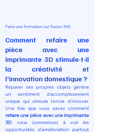
Faire une formation sur fusion 360
Comment refaire une 
pièce avec une 
imprimante 3D stimule-t-il 
la créativité et 
l'innovation domestique ?
Réparer ses propres objets génère 
un sentiment d'accomplissement 
unique qui stimule l'envie d'innover. 
Une fois que vous savez comment 
refaire une pièce avec une imprimante 
3D
, vous commencez à voir les 
opportunités d'amélioration partout 