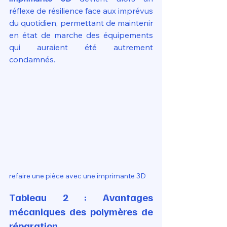
réflexe de résilience face aux imprévus 
du quotidien, permettant de maintenir 
en état de marche des équipements 
qui auraient été autrement 
condamnés.
refaire une pièce avec une imprimante 3D
Tableau 2 : Avantages 
mécaniques des polymères de 
réparation