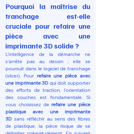
Pourquoi la maîtrise du 
tranchage est-elle 
cruciale pour refaire une 
pièce avec une 
imprimante 3D solide ?
L'intelligence de la démarche ne 
s'arrête pas au dessin ; elle se 
poursuit dans le logiciel de tranchage 
(slicer). Pour 
refaire une pièce avec 
une imprimante 3D
 qui doit supporter 
des efforts de traction, l'orientation 
des couches est fondamentale. Si 
vous choisissez de 
refaire une pièce 
plastique avec une imprimante 
3D
 sans réfléchir au sens des fibres 
de plastique, la pièce risque de se 
délimiter prématurément. En suivant 