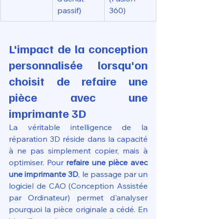
passif)
360)
L'impact de la conception 
personnalisée lorsqu'on 
choisit de refaire une 
pièce avec une 
imprimante 3D
La véritable intelligence de la 
réparation 3D réside dans la capacité 
à ne pas simplement copier, mais à 
optimiser. Pour 
refaire une pièce avec 
une imprimante 3D
, le passage par un 
logiciel de CAO (Conception Assistée 
par Ordinateur) permet d'analyser 
pourquoi la pièce originale a cédé. En 