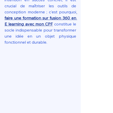
crucial de maîtriser les outils de 
conception moderne ; c'est pourquoi
faire une formation sur fusion 360 en 
E learning avec mon CPF
 constitue le 
socle indispensable pour transformer 
une idée en un objet physique 
fonctionnel et durable.