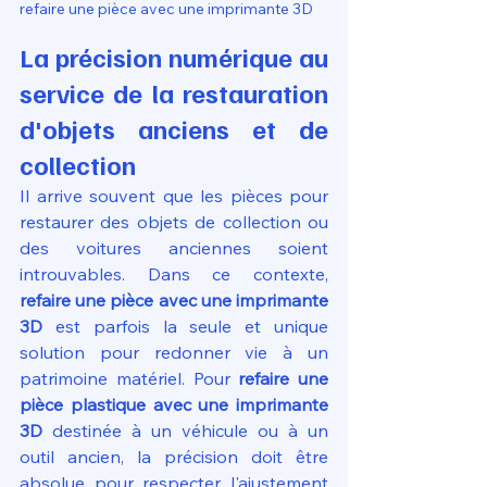
refaire une pièce avec une imprimante 3D
La précision numérique au 
service de la restauration 
d'objets anciens et de 
collection
Il arrive souvent que les pièces pour 
restaurer des objets de collection ou 
des voitures anciennes soient 
introuvables. Dans ce contexte, 
refaire une pièce avec une imprimante 
3D
 est parfois la seule et unique 
solution pour redonner vie à un 
patrimoine matériel. Pour 
refaire une 
pièce plastique avec une imprimante 
3D
 destinée à un véhicule ou à un 
outil ancien, la précision doit être 
absolue pour respecter l'ajustement 