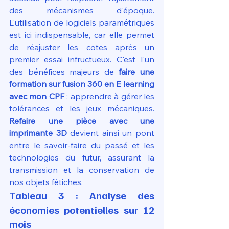
des mécanismes d'époque. 
L'utilisation de logiciels paramétriques 
est ici indispensable, car elle permet 
de réajuster les cotes après un 
premier essai infructueux. C'est l'un 
des bénéfices majeurs de 
faire une 
formation sur fusion 360 en E learning 
avec mon CPF
 : apprendre à gérer les 
tolérances et les jeux mécaniques. 
Refaire une pièce avec une 
imprimante 3D
 devient ainsi un pont 
entre le savoir-faire du passé et les 
technologies du futur, assurant la 
transmission et la conservation de 
nos objets fétiches.
Tableau 3 : Analyse des 
économies potentielles sur 12 
mois