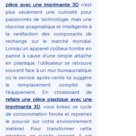
pièce avec une imprimante 3D
 n'est 
plus seulement une curiosité pour 
passionnés de technologie, mais une 
réponse pragmatique et intelligente à 
la raréfaction des composants de 
rechange sur le marché mondial. 
Lorsqu'un appareil coûteux tombe en 
panne à cause d'une simple attache 
en plastique, l'utilisateur se retrouve 
souvent face à un mur bureaucratique 
où le service après-vente lui suggère 
le remplacement complet de 
l'équipement. En choisissant de 
refaire une pièce plastique avec une 
imprimante 3D
, vous brisez ce cycle 
de consommation forcée et reprenez 
le pouvoir sur votre environnement 
matériel. Pour transformer cette 
intention en succès concret, il est 