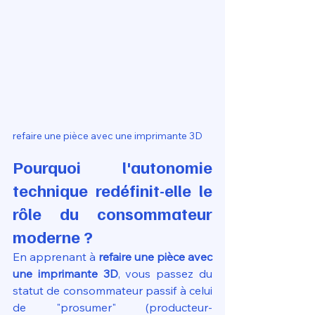
refaire une pièce avec une imprimante 3D
Pourquoi l'autonomie 
technique redéfinit-elle le 
rôle du consommateur 
moderne ?
En apprenant à 
refaire une pièce avec 
une imprimante 3D
, vous passez du 
statut de consommateur passif à celui 
de "prosumer" (producteur-