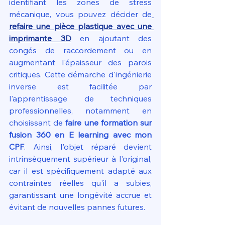
identifiant les zones de stress 
mécanique, vous pouvez décider de
refaire une pièce plastique avec une 
imprimante 3D
 en ajoutant des 
congés de raccordement ou en 
augmentant l'épaisseur des parois 
critiques. Cette démarche d'ingénierie 
inverse est facilitée par 
l'apprentissage de techniques 
professionnelles, notamment en 
choisissant de 
faire une formation sur 
fusion 360 en E learning avec mon 
CPF
. Ainsi, l'objet réparé devient 
intrinsèquement supérieur à l'original, 
car il est spécifiquement adapté aux 
contraintes réelles qu'il a subies, 
garantissant une longévité accrue et 
évitant de nouvelles pannes futures.