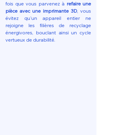
fois que vous parvenez à 
refaire une 
pièce avec une imprimante 3D
, vous 
évitez qu'un appareil entier ne 
rejoigne les filières de recyclage 
énergivores, bouclant ainsi un cycle 
vertueux de durabilité.