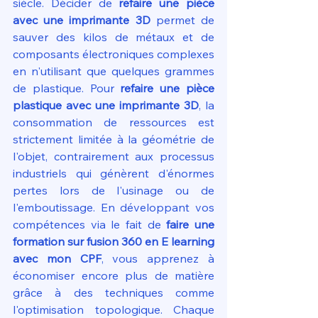
siècle. Décider de 
refaire une pièce 
avec une imprimante 3D
 permet de 
sauver des kilos de métaux et de 
composants électroniques complexes 
en n'utilisant que quelques grammes 
de plastique. Pour 
refaire une pièce 
plastique avec une imprimante 3D
, la 
consommation de ressources est 
strictement limitée à la géométrie de 
l'objet, contrairement aux processus 
industriels qui génèrent d'énormes 
pertes lors de l'usinage ou de 
l'emboutissage. En développant vos 
compétences via le fait de 
faire une 
formation sur fusion 360 en E learning 
avec mon CPF
, vous apprenez à 
économiser encore plus de matière 
grâce à des techniques comme 
l'optimisation topologique. Chaque 