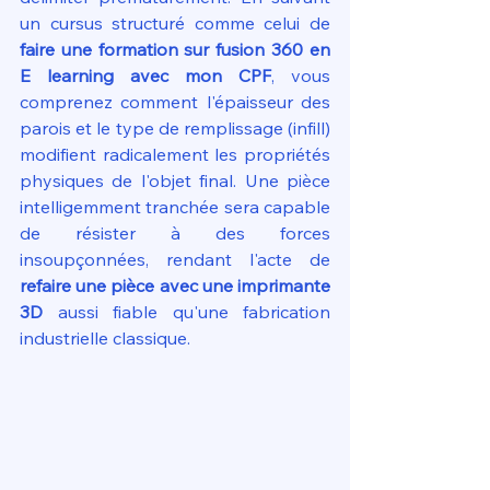
un cursus structuré comme celui de 
faire une formation sur fusion 360 en 
E learning avec mon CPF
, vous 
comprenez comment l'épaisseur des 
parois et le type de remplissage (infill) 
modifient radicalement les propriétés 
physiques de l'objet final. Une pièce 
intelligemment tranchée sera capable 
de résister à des forces 
insoupçonnées, rendant l'acte de 
refaire une pièce avec une imprimante 
3D
 aussi fiable qu'une fabrication 
industrielle classique.