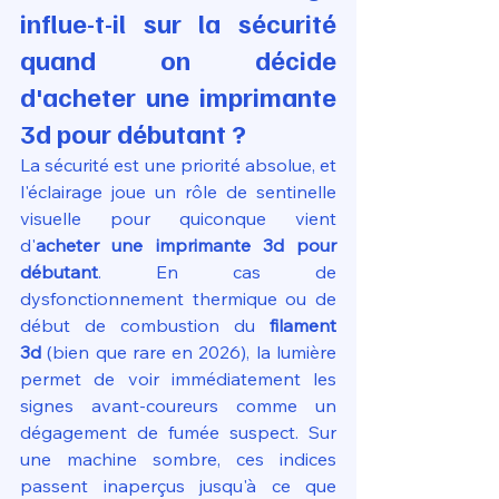
influe-t-il sur la sécurité 
quand on décide 
d'acheter une imprimante 
3d pour débutant ?
La sécurité est une priorité absolue, et 
l'éclairage joue un rôle de sentinelle 
visuelle pour quiconque vient 
d'
acheter une imprimante 3d pour 
débutant
. En cas de 
dysfonctionnement thermique ou de 
début de combustion du 
filament 
3d
 (bien que rare en 2026), la lumière 
permet de voir immédiatement les 
signes avant-coureurs comme un 
dégagement de fumée suspect. Sur 
une machine sombre, ces indices 
passent inaperçus jusqu'à ce que 