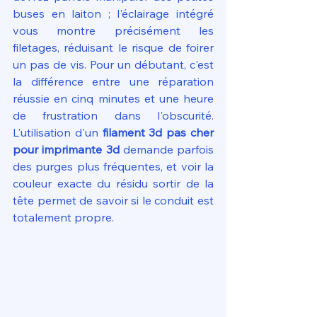
buses en laiton ; l'éclairage intégré 
vous montre précisément les 
filetages, réduisant le risque de foirer 
un pas de vis. Pour un débutant, c'est 
la différence entre une réparation 
réussie en cinq minutes et une heure 
de frustration dans l'obscurité. 
L'utilisation d'un 
filament 3d pas cher 
pour imprimante 3d
 demande parfois 
des purges plus fréquentes, et voir la 
couleur exacte du résidu sortir de la 
tête permet de savoir si le conduit est 
totalement propre.