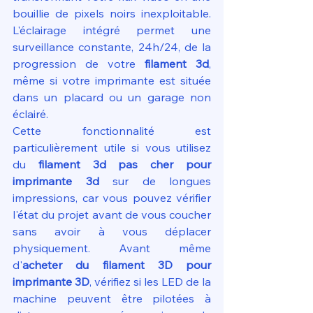
bouillie de pixels noirs inexploitable. 
L'éclairage intégré permet une 
surveillance constante, 24h/24, de la 
progression de votre 
filament 3d
, 
même si votre imprimante est située 
dans un placard ou un garage non 
éclairé.
Cette fonctionnalité est 
particulièrement utile si vous utilisez 
du 
filament 3d pas cher pour 
imprimante 3d
 sur de longues 
impressions, car vous pouvez vérifier 
l'état du projet avant de vous coucher 
sans avoir à vous déplacer 
physiquement. Avant même 
d'
acheter du filament 3D pour 
imprimante 3D
, vérifiez si les LED de la 
machine peuvent être pilotées à 