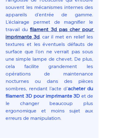
souvent les mécanismes internes des 
appareils d'entrée de gamme. 
L'éclairage permet de magnifier le 
travail du 
filament 3d pas cher pour 
imprimante 3d
, car il met en relief les 
textures et les éventuels défauts de 
surface que l'on ne verrait pas sous 
une simple lampe de chevet. De plus, 
cela facilite grandement les 
opérations de maintenance 
nocturnes ou dans des pièces 
sombres, rendant l'acte d'
acheter du 
filament 3D pour imprimante 3D
 et de 
le changer beaucoup plus 
ergonomique et moins sujet aux 
erreurs de manipulation.