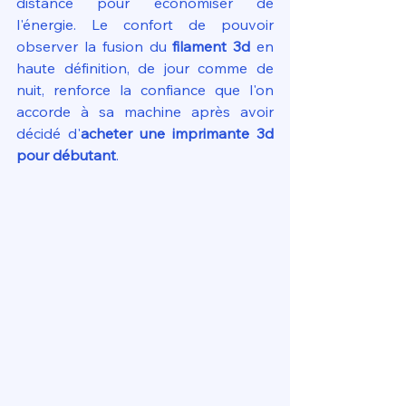
distance pour économiser de 
l'énergie. Le confort de pouvoir 
observer la fusion du 
filament 3d
 en 
haute définition, de jour comme de 
nuit, renforce la confiance que l'on 
accorde à sa machine après avoir 
décidé d'
acheter une imprimante 3d 
pour débutant
.