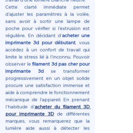
Cette clarté immédiate permet 
d'ajuster les paramètres à la volée, 
sans avoir à sortir une lampe de 
poche pour vérifier si l'extrusion est 
régulière. En décidant d'
acheter une 
imprimante 3d pour débutant
, vous 
accédez à un confort de travail qui 
limite le stress lié à l'inconnu. Pouvoir 
observer le 
filament 3d pas cher pour 
imprimante 3d
 se transformer 
progressivement en un objet solide 
procure une satisfaction immense et 
aide à comprendre le fonctionnement 
mécanique de l'appareil. En prenant 
l'habitude d'
acheter du filament 3D 
pour imprimante 3D
 de différentes 
marques, vous remarquerez que la 
lumière aide aussi à détecter les 