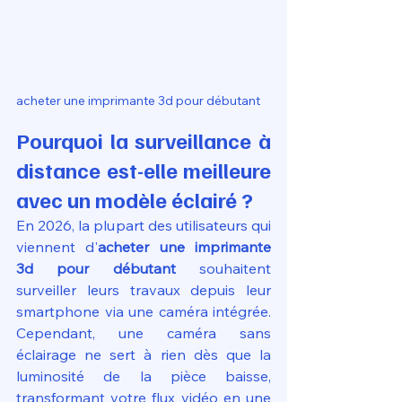
acheter une imprimante 3d pour débutant
Pourquoi la surveillance à 
distance est-elle meilleure 
avec un modèle éclairé ?
En 2026, la plupart des utilisateurs qui 
viennent d'
acheter une imprimante 
3d pour débutant
 souhaitent 
surveiller leurs travaux depuis leur 
smartphone via une caméra intégrée. 
Cependant, une caméra sans 
éclairage ne sert à rien dès que la 
luminosité de la pièce baisse, 
transformant votre flux vidéo en une 