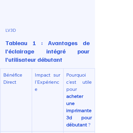
LV3D
Tableau 1 : Avantages de 
l'éclairage intégré pour 
l'utilisateur débutant
Bénéfice 
Impact sur 
Pourquoi 
Direct
l'Expérienc
c'est utile 
e
pour 
acheter 
une 
imprimante 
3d pour 
débutant
 ?