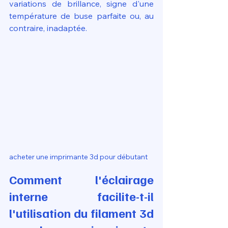
variations de brillance, signe d'une 
température de buse parfaite ou, au 
contraire, inadaptée.
acheter une imprimante 3d pour débutant
Comment l'éclairage 
interne facilite-t-il 
l'utilisation du filament 3d 