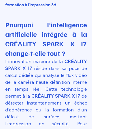
formation à l'impression 3d
Pourquoi l'intelligence 
artificielle intégrée à la 
CRÉALITY SPARK X I7 
change-t-elle tout ?
L'innovation majeure de la 
CRÉALITY 
SPARK X I7
 réside dans sa puce de 
calcul dédiée qui analyse le flux vidéo 
de la caméra haute définition interne 
en temps réel. Cette technologie 
permet à la 
CRÉALITY SPARK X I7
 de 
détecter instantanément un échec 
d'adhérence ou la formation d'un 
défaut de surface, mettant 
l'impression en sécurité. Pour 