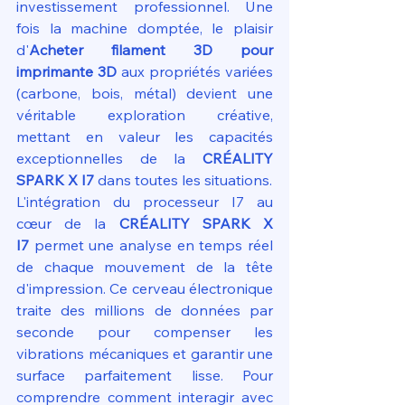
investissement professionnel. Une 
fois la machine domptée, le plaisir 
d'
Acheter filament 3D pour 
imprimante 3D
 aux propriétés variées 
(carbone, bois, métal) devient une 
véritable exploration créative, 
mettant en valeur les capacités 
exceptionnelles de la 
CRÉALITY 
SPARK X I7
 dans toutes les situations.
L'intégration du processeur I7 au 
cœur de la 
CRÉALITY SPARK X 
I7
 permet une analyse en temps réel 
de chaque mouvement de la tête 
d'impression. Ce cerveau électronique 
traite des millions de données par 
seconde pour compenser les 
vibrations mécaniques et garantir une 
surface parfaitement lisse. Pour 
comprendre comment interagir avec 