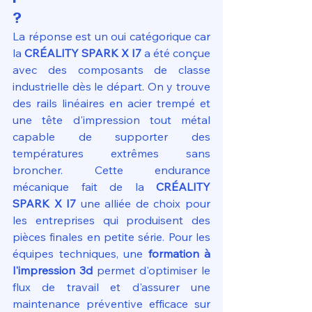
?
La réponse est un oui catégorique car 
la 
CRÉALITY SPARK X I7
 a été conçue 
avec des composants de classe 
industrielle dès le départ. On y trouve 
des rails linéaires en acier trempé et 
une tête d'impression tout métal 
capable de supporter des 
températures extrêmes sans 
broncher. Cette endurance 
mécanique fait de la 
CRÉALITY 
SPARK X I7
 une alliée de choix pour 
les entreprises qui produisent des 
pièces finales en petite série. Pour les 
équipes techniques, une 
formation à 
l'impression 3d
 permet d'optimiser le 
flux de travail et d'assurer une 
maintenance préventive efficace sur 