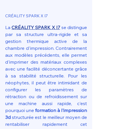
CRÉALITY SPARK X I7
La 
CRÉALITY SPARK X I7
 se distingue 
par sa structure ultra-rigide et sa 
gestion thermique active de la 
chambre d'impression. Contrairement 
aux modèles précédents, elle permet 
d'imprimer des matériaux complexes 
avec une facilité déconcertante grâce 
à sa stabilité structurelle. Pour les 
néophytes, il peut être intimidant de 
configurer les paramètres de 
rétraction ou de refroidissement sur 
une machine aussi rapide, c'est 
pourquoi une 
formation à l'impression 
3d
 structurée est le meilleur moyen de 
rentabiliser rapidement cet 