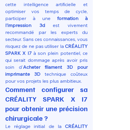
cette intelligence artificielle et 
optimiser vos temps de cycle, 
participer à une 
formation à 
l'impression 3d
 est vivement 
recommandé par les experts du 
secteur. Sans ces connaissances, vous 
risquez de ne pas utiliser la 
CRÉALITY 
SPARK X I7
 à son plein potentiel, ce 
qui serait dommage après avoir pris 
soin d'
Acheter filament 3D pour 
imprimante 3D
 technique coûteux 
pour vos projets les plus ambitieux.
Comment configurer sa 
CRÉALITY SPARK X I7 
pour obtenir une précision 
chirurgicale ?
Le réglage initial de la 
CRÉALITY 