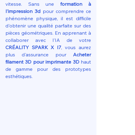
vitesse. Sans une 
formation à 
l'impression 3d
 pour comprendre ce 
phénomène physique, il est difficile 
d'obtenir une qualité parfaite sur des 
pièces géométriques. En apprenant à 
collaborer avec l'IA de votre 
CRÉALITY SPARK X I7
, vous aurez 
plus d'assurance pour 
Acheter 
filament 3D pour imprimante 3D
 haut 
de gamme pour des prototypes 
esthétiques.