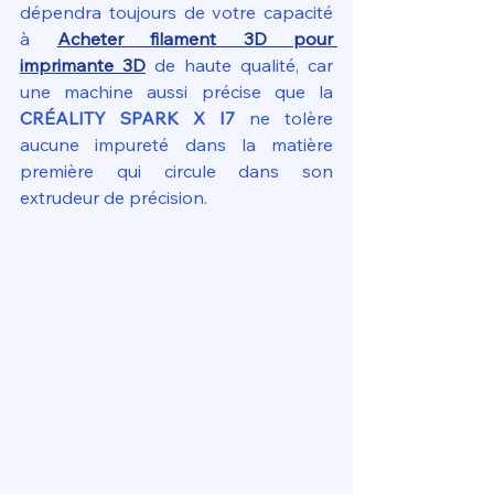
dépendra toujours de votre capacité 
à 
Acheter filament 3D pour 
imprimante 3D
 de haute qualité, car 
une machine aussi précise que la 
CRÉALITY SPARK X I7
 ne tolère 
aucune impureté dans la matière 
première qui circule dans son 
extrudeur de précision.