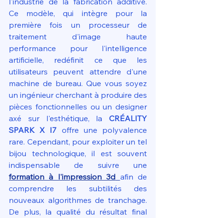
l'industrie de la fabrication additive. 
Ce modèle, qui intègre pour la 
première fois un processeur de 
traitement d'image haute 
performance pour l'intelligence 
artificielle, redéfinit ce que les 
utilisateurs peuvent attendre d'une 
machine de bureau. Que vous soyez 
un ingénieur cherchant à produire des 
pièces fonctionnelles ou un designer 
axé sur l'esthétique, la 
CRÉALITY 
SPARK X I7
 offre une polyvalence 
rare. Cependant, pour exploiter un tel 
bijou technologique, il est souvent 
indispensable de suivre une 
formation à l'impression 3d
afin de 
comprendre les subtilités des 
nouveaux algorithmes de tranchage. 
De plus, la qualité du résultat final 