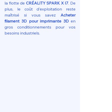
la flotte de 
CRÉALITY SPARK X I7
. De 
plus, le coût d'exploitation reste 
maîtrisé si vous savez 
Acheter 
filament 3D pour imprimante 3D
 en 
gros conditionnements pour vos 
besoins industriels.