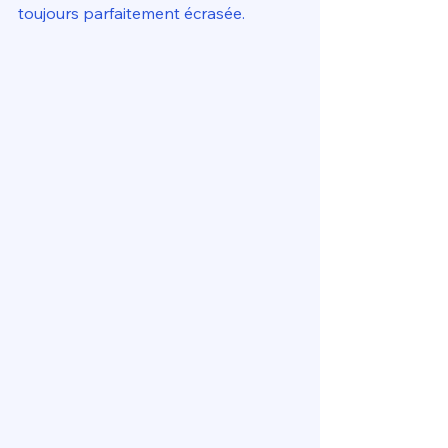
toujours parfaitement écrasée.