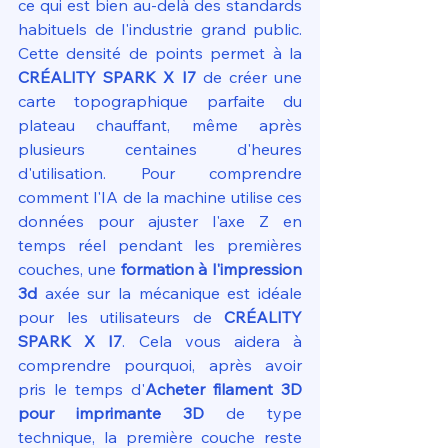
ce qui est bien au-delà des standards 
habituels de l'industrie grand public. 
Cette densité de points permet à la 
CRÉALITY SPARK X I7
 de créer une 
carte topographique parfaite du 
plateau chauffant, même après 
plusieurs centaines d'heures 
d'utilisation. Pour comprendre 
comment l'IA de la machine utilise ces 
données pour ajuster l'axe Z en 
temps réel pendant les premières 
couches, une 
formation à l'impression 
3d
 axée sur la mécanique est idéale 
pour les utilisateurs de 
CRÉALITY 
SPARK X I7
. Cela vous aidera à 
comprendre pourquoi, après avoir 
pris le temps d'
Acheter filament 3D 
pour imprimante 3D
 de type 
technique, la première couche reste 