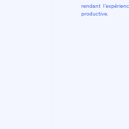
rendant l'expérien
productive.