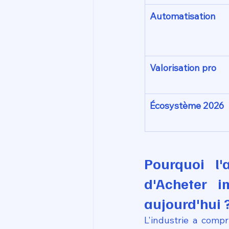
Automatisation
Valorisation pro
Écosystème 2026
Pourquoi l'ac
d'Acheter 
aujourd'hui 
L'industrie a compri