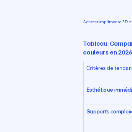
Acheter imprimante 3D p
Tableau Compara
couleurs en 2026
Critères de tenda
Esthétique immédi
Supports complex