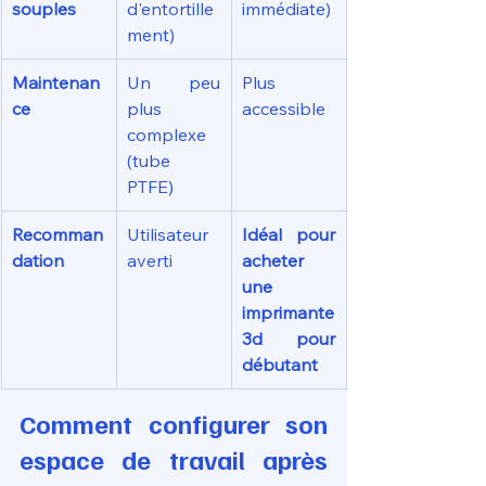
souples
d'entortille
immédiate)
ment)
Maintenan
Un peu 
Plus 
ce
plus 
accessible
complexe 
(tube 
PTFE)
Recomman
Utilisateur 
Idéal pour 
dation
averti
acheter 
une 
imprimante 
3d pour 
débutant
Comment configurer son 
espace de travail après 