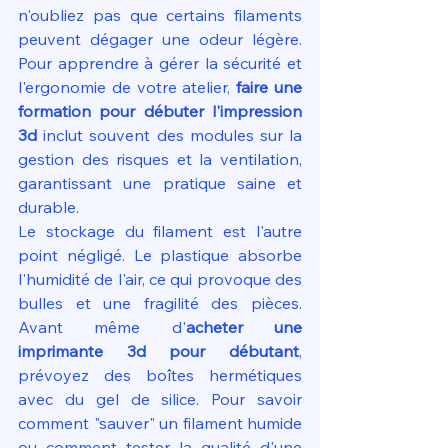
n'oubliez pas que certains filaments 
peuvent dégager une odeur légère. 
Pour apprendre à gérer la sécurité et 
l'ergonomie de votre atelier, 
faire une 
formation pour débuter l'impression 
3d
 inclut souvent des modules sur la 
gestion des risques et la ventilation, 
garantissant une pratique saine et 
durable.
Le stockage du filament est l'autre 
point négligé. Le plastique absorbe 
l'humidité de l'air, ce qui provoque des 
bulles et une fragilité des pièces. 
Avant même d'
acheter une 
imprimante 3d pour débutant
, 
prévoyez des boîtes hermétiques 
avec du gel de silice. Pour savoir 
comment "sauver" un filament humide 
ou comment tester la qualité d'une 