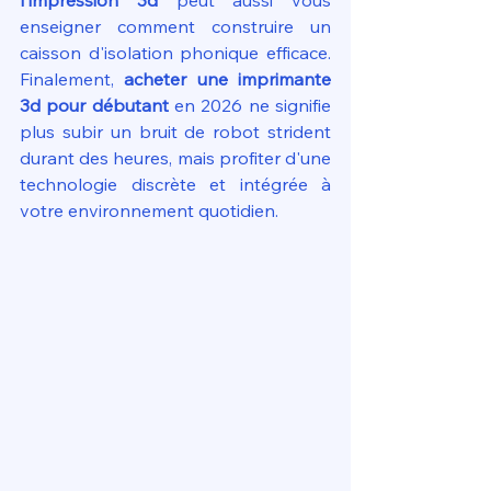
enseigner comment construire un 
caisson d'isolation phonique efficace. 
Finalement, 
acheter une imprimante 
3d pour débutant
 en 2026 ne signifie 
plus subir un bruit de robot strident 
durant des heures, mais profiter d'une 
technologie discrète et intégrée à 
votre environnement quotidien.