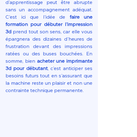
d'apprentissage peut être abrupte 
sans un accompagnement adéquat. 
C'est ici que l'idée de 
faire une 
formation pour débuter l'impression 
3d
 prend tout son sens, car elle vous 
épargnera des dizaines d'heures de 
frustration devant des impressions 
ratées ou des buses bouchées. En 
somme, bien 
acheter une imprimante 
3d pour débutant
, c'est anticiper ses 
besoins futurs tout en s'assurant que 
la machine reste un plaisir et non une 
contrainte technique permanente.