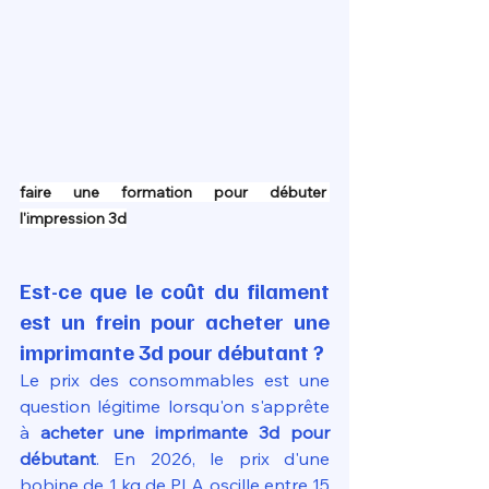
faire une formation pour débuter 
l'impression 3d
Est-ce que le coût du filament 
est un frein pour acheter une 
imprimante 3d pour débutant ?
Le prix des consommables est une 
question légitime lorsqu'on s'apprête 
à 
acheter une imprimante 3d pour 
débutant
. En 2026, le prix d'une 
bobine de 1 kg de PLA oscille entre 15 