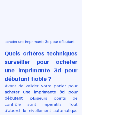
acheter une imprimante 3d pour débutant
Quels critères techniques 
surveiller pour acheter 
une imprimante 3d pour 
débutant fiable ?
Avant de valider votre panier pour 
acheter une imprimante 3d pour 
débutant
, plusieurs points de 
contrôle sont impératifs. Tout 
d'abord, le nivellement automatique 