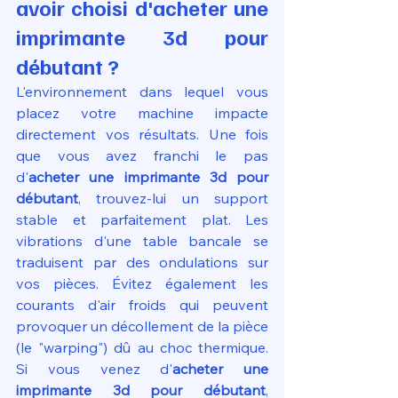
avoir choisi d'acheter une 
imprimante 3d pour 
débutant ?
L'environnement dans lequel vous 
placez votre machine impacte 
directement vos résultats. Une fois 
que vous avez franchi le pas 
d'
acheter une imprimante 3d pour 
débutant
, trouvez-lui un support 
stable et parfaitement plat. Les 
vibrations d'une table bancale se 
traduisent par des ondulations sur 
vos pièces. Évitez également les 
courants d'air froids qui peuvent 
provoquer un décollement de la pièce 
(le "warping") dû au choc thermique. 
Si vous venez d'
acheter une 
imprimante 3d pour débutant
, 