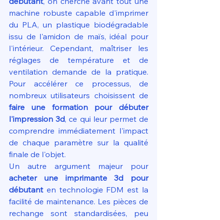
débutant
, on cherche avant tout une 
machine robuste capable d'imprimer 
du PLA, un plastique biodégradable 
issu de l'amidon de maïs, idéal pour 
l'intérieur. Cependant, maîtriser les 
réglages de température et de 
ventilation demande de la pratique. 
Pour accélérer ce processus, de 
nombreux utilisateurs choisissent de 
faire une formation pour débuter 
l'impression 3d
, ce qui leur permet de 
comprendre immédiatement l'impact 
de chaque paramètre sur la qualité 
finale de l'objet.
Un autre argument majeur pour 
acheter une imprimante 3d pour 
débutant
 en technologie FDM est la 
facilité de maintenance. Les pièces de 
rechange sont standardisées, peu 