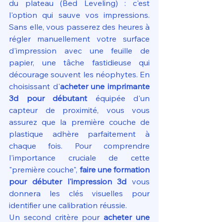
du plateau (Bed Leveling) : c'est 
l'option qui sauve vos impressions. 
Sans elle, vous passerez des heures à 
régler manuellement votre surface 
d'impression avec une feuille de 
papier, une tâche fastidieuse qui 
décourage souvent les néophytes. En 
choisissant d'
acheter une imprimante 
3d pour débutant
 équipée d'un 
capteur de proximité, vous vous 
assurez que la première couche de 
plastique adhère parfaitement à 
chaque fois. Pour comprendre 
l'importance cruciale de cette 
"première couche", 
faire une formation 
pour débuter l'impression 3d
 vous 
donnera les clés visuelles pour 
identifier une calibration réussie.
Un second critère pour 
acheter une 