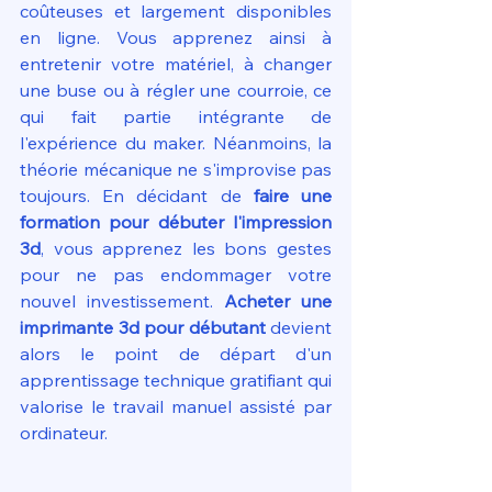
coûteuses et largement disponibles 
en ligne. Vous apprenez ainsi à 
entretenir votre matériel, à changer 
une buse ou à régler une courroie, ce 
qui fait partie intégrante de 
l'expérience du maker. Néanmoins, la 
théorie mécanique ne s'improvise pas 
toujours. En décidant de 
faire une 
formation pour débuter l'impression 
3d
, vous apprenez les bons gestes 
pour ne pas endommager votre 
nouvel investissement. 
Acheter une 
imprimante 3d pour débutant
 devient 
alors le point de départ d'un 
apprentissage technique gratifiant qui 
valorise le travail manuel assisté par 
ordinateur.