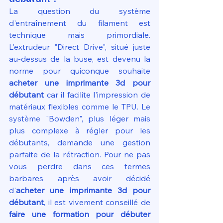
La question du système 
d'entraînement du filament est 
technique mais primordiale. 
L'extrudeur "Direct Drive", situé juste 
au-dessus de la buse, est devenu la 
norme pour quiconque souhaite 
acheter une imprimante 3d pour 
débutant
 car il facilite l'impression de 
matériaux flexibles comme le TPU. Le 
système "Bowden", plus léger mais 
plus complexe à régler pour les 
débutants, demande une gestion 
parfaite de la rétraction. Pour ne pas 
vous perdre dans ces termes 
barbares après avoir décidé 
d'
acheter une imprimante 3d pour 
débutant
, il est vivement conseillé de 
faire une formation pour débuter 