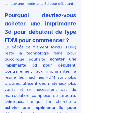
acheter une imprimante 3d pour débutant
Pourquoi devriez-vous 
acheter une imprimante 
3d pour débutant de type 
FDM pour commencer ?
Le dépôt de filament fondu (FDM) 
reste la technologie reine pour 
quiconque souhaite 
acheter une 
imprimante 3d pour débutant
. 
Contrairement aux imprimantes à 
résine, les machines FDM sont plus 
propres, utilisent des matériaux plus 
variés et ne nécessitent pas de 
manipulation complexe de produits 
chimiques. Lorsque l'on cherche à 
acheter une imprimante 3d pour 