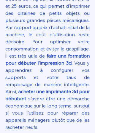
et 25 euros, ce qui permet d'imprimer 
des dizaines de petits objets ou 
plusieurs grandes pièces mécaniques. 
Par rapport au prix d'achat initial de la 
machine, le coût d'utilisation reste 
dérisoire. Pour optimiser votre 
consommation et éviter le gaspillage, 
il est très utile de 
faire une formation 
pour débuter l'impression 3d
. Vous y 
apprendrez à configurer vos 
supports et votre taux de 
remplissage de manière intelligente. 
Ainsi, 
acheter une imprimante 3d pour 
débutant
 s'avère être une démarche 
économique sur le long terme, surtout 
si vous l'utilisez pour réparer des 
appareils ménagers plutôt que de les 
racheter neufs.