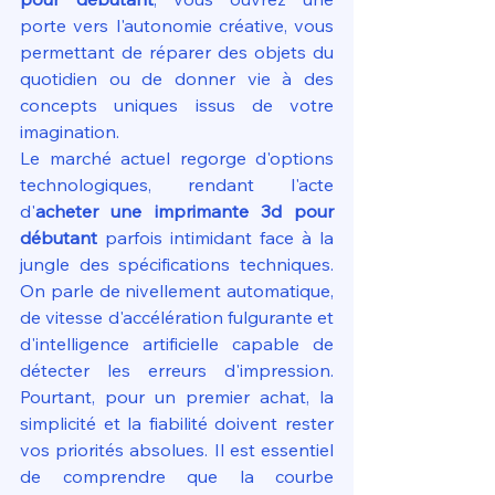
porte vers l'autonomie créative, vous 
permettant de réparer des objets du 
quotidien ou de donner vie à des 
concepts uniques issus de votre 
imagination.
Le marché actuel regorge d'options 
technologiques, rendant l'acte 
d'
acheter une imprimante 3d pour 
débutant
 parfois intimidant face à la 
jungle des spécifications techniques. 
On parle de nivellement automatique, 
de vitesse d'accélération fulgurante et 
d'intelligence artificielle capable de 
détecter les erreurs d'impression. 
Pourtant, pour un premier achat, la 
simplicité et la fiabilité doivent rester 
vos priorités absolues. Il est essentiel 
de comprendre que la courbe 