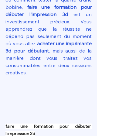
bobine, 
faire une formation pour 
débuter l'impression 3d
 est un 
investissement précieux. Vous 
apprendrez que la réussite ne 
dépend pas seulement du moment 
où vous allez 
acheter une imprimante 
3d pour débutant
, mais aussi de la 
manière dont vous traitez vos 
consommables entre deux sessions 
créatives.
faire une formation pour débuter 
l'impression 3d