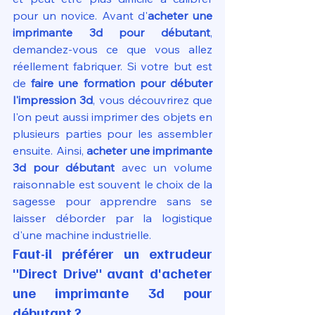
pour un novice. Avant d'
acheter une 
imprimante 3d pour débutant
, 
demandez-vous ce que vous allez 
réellement fabriquer. Si votre but est 
de 
faire une formation pour débuter 
l'impression 3d
, vous découvrirez que 
l'on peut aussi imprimer des objets en 
plusieurs parties pour les assembler 
ensuite. Ainsi, 
acheter une imprimante 
3d pour débutant
 avec un volume 
raisonnable est souvent le choix de la 
sagesse pour apprendre sans se 
laisser déborder par la logistique 
d'une machine industrielle.
Faut-il préférer un extrudeur 
"Direct Drive" avant d'acheter 
une imprimante 3d pour 
débutant ?