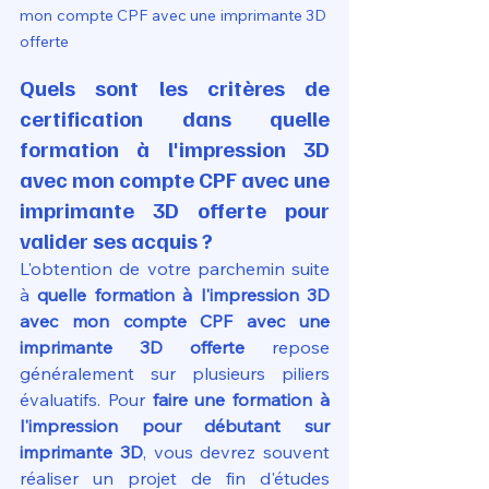
mon compte CPF avec une imprimante 3D 
offerte
Quels sont les critères de 
certification dans quelle 
formation à l'impression 3D 
avec mon compte CPF avec une 
imprimante 3D offerte pour 
valider ses acquis ?
L'obtention de votre parchemin suite 
à 
quelle formation à l'impression 3D 
avec mon compte CPF avec une 
imprimante 3D offerte
 repose 
généralement sur plusieurs piliers 
évaluatifs. Pour 
faire une formation à 
l'impression pour débutant sur 
imprimante 3D
, vous devrez souvent 
réaliser un projet de fin d'études 