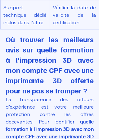
Support 
Vérifier la date de 
technique dédié 
validité de la 
inclus dans l'offre
certification
Où trouver les meilleurs 
avis sur quelle formation 
à l'impression 3D avec 
mon compte CPF avec une 
imprimante 3D offerte 
pour ne pas se tromper ?
La transparence des retours 
d'expérience est votre meilleure 
protection contre les offres 
décevantes. Pour identifier 
quelle 
formation à l'impression 3D avec mon 
compte CPF avec une imprimante 3D 