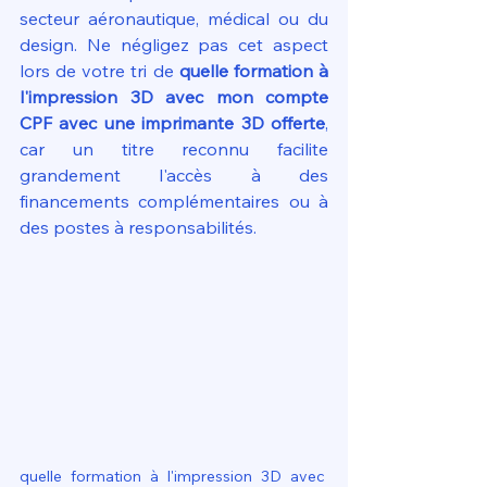
secteur aéronautique, médical ou du 
design. Ne négligez pas cet aspect 
lors de votre tri de 
quelle formation à 
l'impression 3D avec mon compte 
CPF avec une imprimante 3D offerte
, 
car un titre reconnu facilite 
grandement l'accès à des 
financements complémentaires ou à 
des postes à responsabilités.
quelle formation à l'impression 3D avec 