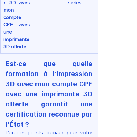
n 3D avec 
séries
mon 
compte 
CPF avec 
une 
imprimante 
3D offerte
Est-ce que quelle 
formation à l'impression 
3D avec mon compte CPF 
avec une imprimante 3D 
offerte garantit une 
certification reconnue par 
l'État ?
L'un des points cruciaux pour votre 