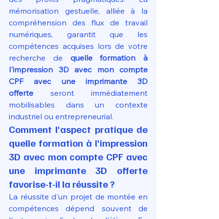
mémorisation gestuelle, alliée à la 
compréhension des flux de travail 
numériques, garantit que les 
compétences acquises lors de votre 
recherche de 
quelle formation à 
l'impression 3D avec mon compte 
CPF avec une imprimante 3D 
offerte
 seront immédiatement 
mobilisables dans un contexte 
industriel ou entrepreneurial.
Comment l'aspect pratique de 
quelle formation à l'impression 
3D avec mon compte CPF avec 
une imprimante 3D offerte 
favorise-t-il la réussite ?
La réussite d'un projet de montée en 
compétences dépend souvent de 