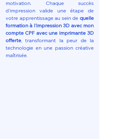
motivation. Chaque succès 
d'impression valide une étape de 
votre apprentissage au sein de 
quelle 
formation à l'impression 3D avec mon 
compte CPF avec une imprimante 3D 
offerte
, transformant la peur de la 
technologie en une passion créative 
maîtrisée.