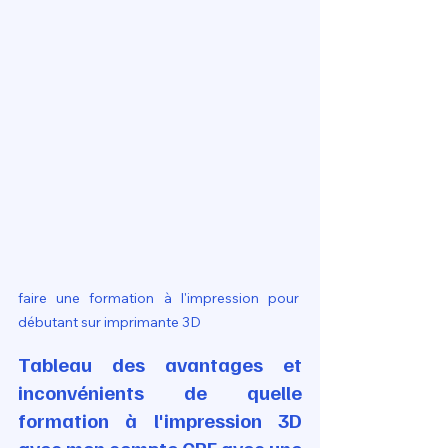
faire une formation à l'impression pour 
débutant sur imprimante 3D
Tableau des avantages et 
inconvénients de quelle 
formation à l'impression 3D 