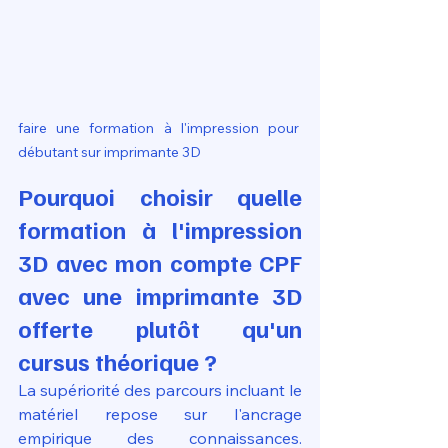
faire une formation à l'impression pour 
débutant sur imprimante 3D
Pourquoi choisir quelle 
formation à l'impression 
3D avec mon compte CPF 
avec une imprimante 3D 
offerte plutôt qu'un 
cursus théorique ?
La supériorité des parcours incluant le 
matériel repose sur l'ancrage 
empirique des connaissances. 