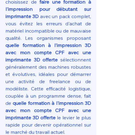
choisissez de 
faire une formation à 
l'impression pour débutant sur 
imprimante 3D
 avec un pack complet, 
vous évitez les erreurs d'achat de 
matériel incompatible ou de mauvaise 
qualité. Les organismes proposant 
quelle formation à l'impression 3D 
avec mon compte CPF avec une 
imprimante 3D offerte
 sélectionnent 
généralement des machines robustes 
et évolutives, idéales pour démarrer 
une activité de freelance ou de 
modéliste. Cette efficacité logistique, 
couplée à un programme dense, fait 
de 
quelle formation à l'impression 3D 
avec mon compte CPF avec une 
imprimante 3D offerte
 le levier le plus 
rapide pour devenir opérationnel sur 
le marché du travail actuel.