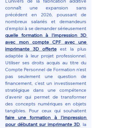
L'univers de la fabrication additive 
connaît une expansion sans 
précédent en 2026, poussant de 
nombreux salariés et demandeurs 
d'emploi à se demander sérieusement 
quelle formation à l'impression 3D 
avec mon compte CPF avec une 
imprimante 3D offerte
 est la plus 
adaptée à leur projet professionnel. 
Utiliser ses droits acquis au titre du 
Compte Personnel de Formation n'est 
pas seulement une question de 
financement, c'est un investissement 
stratégique dans une compétence 
d'avenir qui permet de transformer 
des concepts numériques en objets 
tangibles. Pour ceux qui souhaitent 
faire une formation à l'impression 
pour débutant sur imprimante 3D
, la 