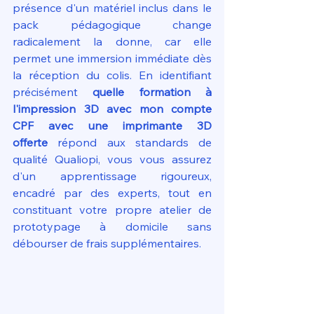
présence d'un matériel inclus dans le 
pack pédagogique change 
radicalement la donne, car elle 
permet une immersion immédiate dès 
la réception du colis. En identifiant 
précisément 
quelle formation à 
l'impression 3D avec mon compte 
CPF avec une imprimante 3D 
offerte
 répond aux standards de 
qualité Qualiopi, vous vous assurez 
d'un apprentissage rigoureux, 
encadré par des experts, tout en 
constituant votre propre atelier de 
prototypage à domicile sans 
débourser de frais supplémentaires.