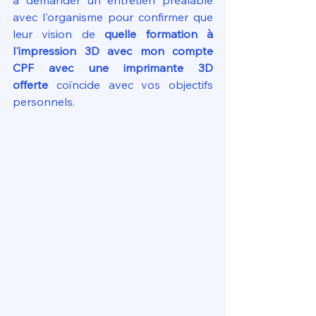
à demander un entretien préalable 
avec l'organisme pour confirmer que 
leur vision de 
quelle formation à 
l'impression 3D avec mon compte 
CPF avec une imprimante 3D 
offerte
 coïncide avec vos objectifs 
personnels.