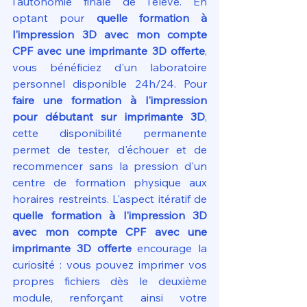
l'autonomie finale de l'élève. En 
optant pour 
quelle formation à 
l'impression 3D avec mon compte 
CPF avec une imprimante 3D offerte
, 
vous bénéficiez d'un laboratoire 
personnel disponible 24h/24. Pour 
faire une formation à l'impression 
pour débutant sur imprimante 3D
, 
cette disponibilité permanente 
permet de tester, d'échouer et de 
recommencer sans la pression d'un 
centre de formation physique aux 
horaires restreints. L'aspect itératif de 
quelle formation à l'impression 3D 
avec mon compte CPF avec une 
imprimante 3D offerte
 encourage la 
curiosité : vous pouvez imprimer vos 
propres fichiers dès le deuxième 
module, renforçant ainsi votre 