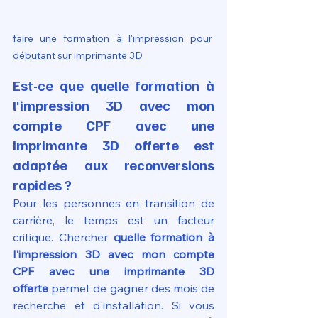
faire une formation à l'impression pour 
débutant sur imprimante 3D
Est-ce que quelle formation à 
l'impression 3D avec mon 
compte CPF avec une 
imprimante 3D offerte est 
adaptée aux reconversions 
rapides ?
Pour les personnes en transition de 
carrière, le temps est un facteur 
critique. Chercher 
quelle formation à 
l'impression 3D avec mon compte 
CPF avec une imprimante 3D 
offerte
 permet de gagner des mois de 
recherche et d'installation. Si vous 