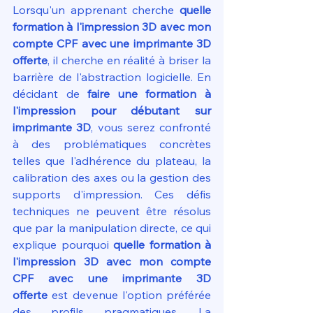
Lorsqu'un apprenant cherche 
quelle 
formation à l'impression 3D avec mon 
compte CPF avec une imprimante 3D 
offerte
, il cherche en réalité à briser la 
barrière de l'abstraction logicielle. En 
décidant de 
faire une formation à 
l'impression pour débutant sur 
imprimante 3D
, vous serez confronté 
à des problématiques concrètes 
telles que l'adhérence du plateau, la 
calibration des axes ou la gestion des 
supports d'impression. Ces défis 
techniques ne peuvent être résolus 
que par la manipulation directe, ce qui 
explique pourquoi 
quelle formation à 
l'impression 3D avec mon compte 
CPF avec une imprimante 3D 
offerte
 est devenue l'option préférée 
des profils pragmatiques. La 