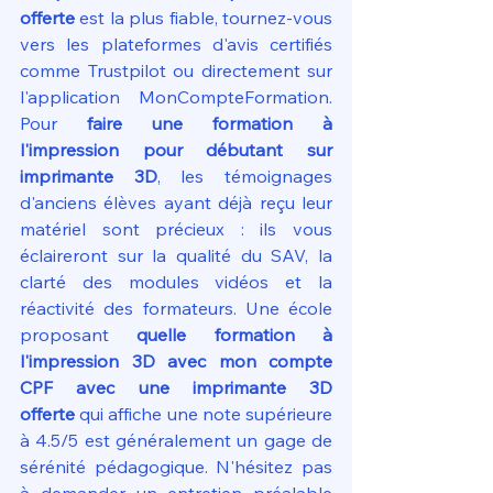
offerte
 est la plus fiable, tournez-vous 
vers les plateformes d'avis certifiés 
comme Trustpilot ou directement sur 
l'application MonCompteFormation. 
Pour 
faire une formation à 
l'impression pour débutant sur 
imprimante 3D
, les témoignages 
d'anciens élèves ayant déjà reçu leur 
matériel sont précieux : ils vous 
éclaireront sur la qualité du SAV, la 
clarté des modules vidéos et la 
réactivité des formateurs. Une école 
proposant 
quelle formation à 
l'impression 3D avec mon compte 
CPF avec une imprimante 3D 
offerte
 qui affiche une note supérieure 
à 4.5/5 est généralement un gage de 
sérénité pédagogique. N'hésitez pas 