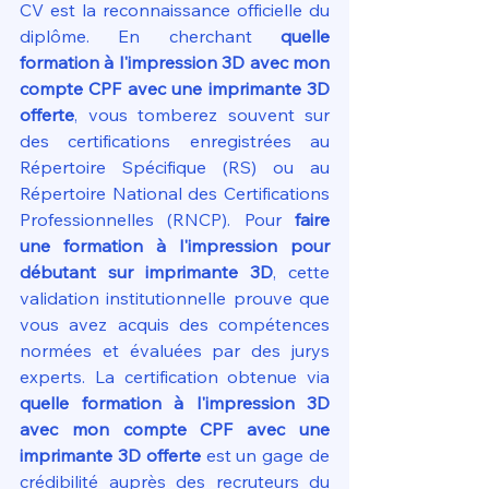
CV est la reconnaissance officielle du 
diplôme. En cherchant 
quelle 
formation à l'impression 3D avec mon 
compte CPF avec une imprimante 3D 
offerte
, vous tomberez souvent sur 
des certifications enregistrées au 
Répertoire Spécifique (RS) ou au 
Répertoire National des Certifications 
Professionnelles (RNCP). Pour 
faire 
une formation à l'impression pour 
débutant sur imprimante 3D
, cette 
validation institutionnelle prouve que 
vous avez acquis des compétences 
normées et évaluées par des jurys 
experts. La certification obtenue via 
quelle formation à l'impression 3D 
avec mon compte CPF avec une 
imprimante 3D offerte
 est un gage de 
crédibilité auprès des recruteurs du 