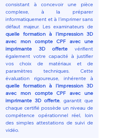
consistant à concevoir une pièce 
complexe, à la préparer 
informatiquement et à l'imprimer sans 
défaut majeur. Les examinateurs de 
quelle formation à l'impression 3D 
avec mon compte CPF avec une 
imprimante 3D offerte
 vérifient 
également votre capacité à justifier 
vos choix de matériaux et de 
paramètres techniques. Cette 
évaluation rigoureuse, inhérente à 
quelle formation à l'impression 3D 
avec mon compte CPF avec une 
imprimante 3D offerte
, garantit que 
chaque certifié possède un niveau de 
compétence opérationnel réel, loin 
des simples attestations de suivi de 
vidéo.