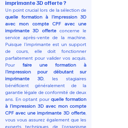
imprimante 3D offerte ?
Un point crucial lors de la sélection de 
quelle formation à l'impression 3D 
avec mon compte CPF avec une 
imprimante 3D offerte
 concerne le 
service après-vente de la machine. 
Puisque l'imprimante est un support 
de cours, elle doit fonctionner 
parfaitement pour valider vos acquis. 
Pour 
faire une formation à 
l'impression pour débutant sur 
imprimante 3D
, les stagiaires 
bénéficient généralement de la 
garantie légale de conformité de deux 
ans. En optant pour 
quelle formation 
à l'impression 3D avec mon compte 
CPF avec une imprimante 3D offerte
, 
vous vous assurez également que les 
experts techniques de l'organisme 