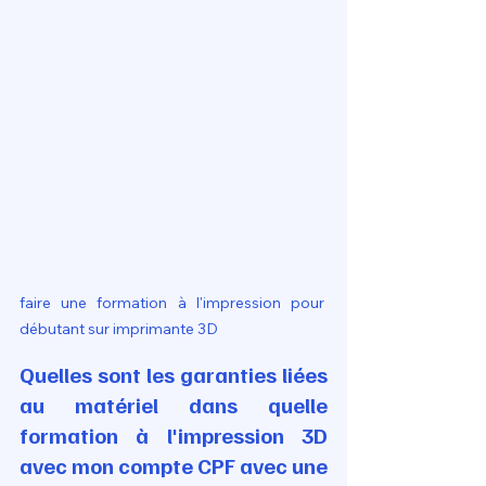
faire une formation à l'impression pour 
débutant sur imprimante 3D
Quelles sont les garanties liées 
au matériel dans quelle 
formation à l'impression 3D 
avec mon compte CPF avec une 