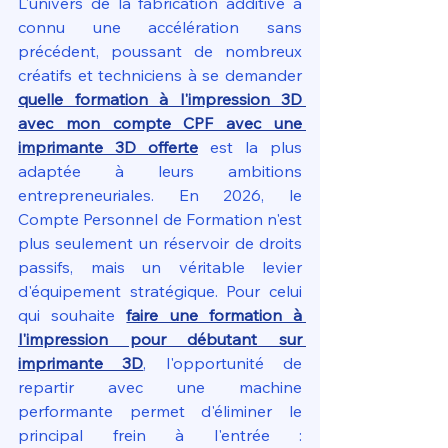
L'univers de la fabrication additive a 
connu une accélération sans 
précédent, poussant de nombreux 
créatifs et techniciens à se demander 
quelle formation à l'impression 3D 
avec mon compte CPF avec une 
imprimante 3D offerte
 est la plus 
adaptée à leurs ambitions 
entrepreneuriales. En 2026, le 
Compte Personnel de Formation n'est 
plus seulement un réservoir de droits 
passifs, mais un véritable levier 
d'équipement stratégique. Pour celui 
qui souhaite 
faire une formation à 
l'impression pour débutant sur 
imprimante 3D
, l'opportunité de 
repartir avec une machine 
performante permet d'éliminer le 
principal frein à l'entrée : 