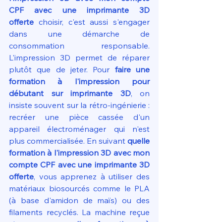
CPF avec une imprimante 3D 
offerte
 choisir, c'est aussi s'engager 
dans une démarche de 
consommation responsable. 
L'impression 3D permet de réparer 
plutôt que de jeter. Pour 
faire une 
formation à l'impression pour 
débutant sur imprimante 3D
, on 
insiste souvent sur la rétro-ingénierie : 
recréer une pièce cassée d'un 
appareil électroménager qui n'est 
plus commercialisée. En suivant 
quelle 
formation à l'impression 3D avec mon 
compte CPF avec une imprimante 3D 
offerte
, vous apprenez à utiliser des 
matériaux biosourcés comme le PLA 
(à base d'amidon de maïs) ou des 
filaments recyclés. La machine reçue 