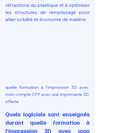
rétractions du plastique et à optimiser 
les structures de remplissage pour 
allier solidité et économie de matière.
quelle formation à l'impression 3D avec 
mon compte CPF avec une imprimante 3D 
offerte
Quels logiciels sont enseignés 
durant quelle formation à 
l'impression 3D avec mon 