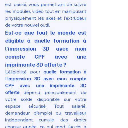
est passé, vous permettant de suivre 
les modules vidéo tout en manipulant 
physiquement les axes et l'extrudeur 
de votre nouvel outil.
Est-ce que tout le monde est 
éligible à quelle formation à 
l'impression 3D avec mon 
compte CPF avec une 
imprimante 3D offerte ?
L'éligibilité pour 
quelle formation à 
l'impression 3D avec mon compte 
CPF avec une imprimante 3D 
offerte
 dépend principalement de 
votre solde disponible sur votre 
espace sécurisé. Tout salarié, 
demandeur d'emploi ou travailleur 
indépendant cumule des droits 
chaque année, ce qui rend l'accès à 