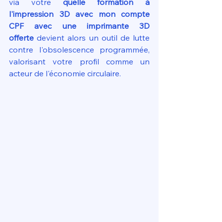
via votre 
quelle formation à 
l'impression 3D avec mon compte 
CPF avec une imprimante 3D 
offerte
 devient alors un outil de lutte 
contre l'obsolescence programmée, 
valorisant votre profil comme un 
acteur de l'économie circulaire.