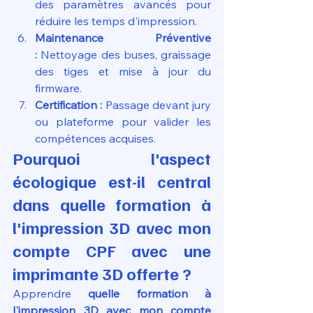
des paramètres avancés pour 
réduire les temps d'impression.
Maintenance Préventive 
:
 Nettoyage des buses, graissage 
des tiges et mise à jour du 
firmware.
Certification :
 Passage devant jury 
ou plateforme pour valider les 
compétences acquises.
Pourquoi l'aspect 
écologique est-il central 
dans quelle formation à 
l'impression 3D avec mon 
compte CPF avec une 
imprimante 3D offerte ?
Apprendre 
quelle formation à 
l'impression 3D avec mon compte 