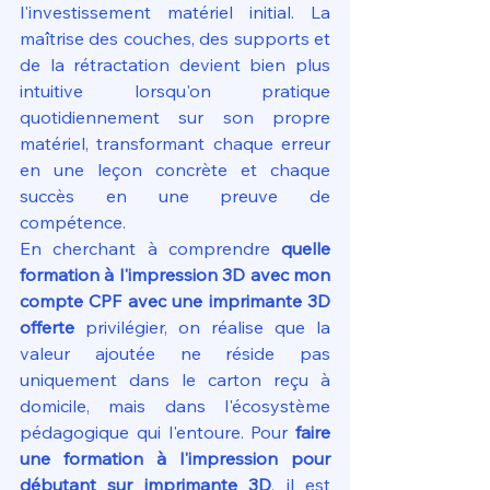
l'investissement matériel initial. La 
maîtrise des couches, des supports et 
de la rétractation devient bien plus 
intuitive lorsqu'on pratique 
quotidiennement sur son propre 
matériel, transformant chaque erreur 
en une leçon concrète et chaque 
succès en une preuve de 
compétence.
En cherchant à comprendre 
quelle 
formation à l'impression 3D avec mon 
compte CPF avec une imprimante 3D 
offerte
 privilégier, on réalise que la 
valeur ajoutée ne réside pas 
uniquement dans le carton reçu à 
domicile, mais dans l'écosystème 
pédagogique qui l'entoure. Pour 
faire 
une formation à l'impression pour 
débutant sur imprimante 3D
, il est 