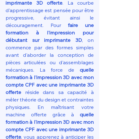
imprimante 3D offerte
. La courbe 
d'apprentissage est pensée pour être 
progressive, évitant ainsi le 
découragement. Pour 
faire une 
formation à l'impression pour 
débutant sur imprimante 3D
, on 
commence par des formes simples 
avant d'aborder la conception de 
pièces articulées ou d'assemblages 
mécaniques. La force de 
quelle 
formation à l'impression 3D avec mon 
compte CPF avec une imprimante 3D 
offerte
 réside dans sa capacité à 
mêler théorie du design et contraintes 
physiques. En maîtrisant votre 
machine offerte grâce à 
quelle 
formation à l'impression 3D avec mon 
compte CPF avec une imprimante 3D 
offerte
, vous apprenez à anticiper les 