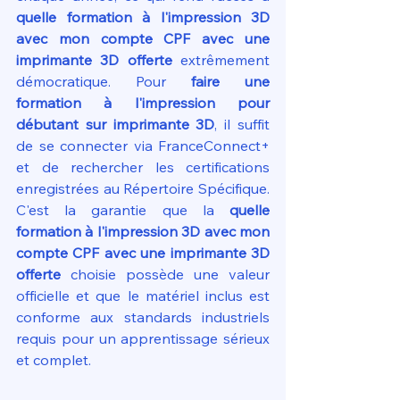
quelle formation à l'impression 3D 
avec mon compte CPF avec une 
imprimante 3D offerte
 extrêmement 
démocratique. Pour 
faire une 
formation à l'impression pour 
débutant sur imprimante 3D
, il suffit 
de se connecter via FranceConnect+ 
et de rechercher les certifications 
enregistrées au Répertoire Spécifique. 
C'est la garantie que la 
quelle 
formation à l'impression 3D avec mon 
compte CPF avec une imprimante 3D 
offerte
 choisie possède une valeur 
officielle et que le matériel inclus est 
conforme aux standards industriels 
requis pour un apprentissage sérieux 
et complet.