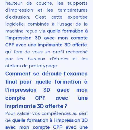
hauteur de couche, les supports 
d'impression et les températures 
d'extrusion. C'est cette expertise 
logicielle, combinée à l'usage de la 
machine reçue via 
quelle formation à 
l'impression 3D avec mon compte 
CPF avec une imprimante 3D offerte
, 
qui fera de vous un profil recherché 
par les bureaux d'études et les 
ateliers de prototypage.
Comment se déroule l'examen 
final pour quelle formation à 
l'impression 3D avec mon 
compte CPF avec une 
imprimante 3D offerte ?
Pour valider vos compétences au sein 
de 
quelle formation à l'impression 3D 
avec mon compte CPF avec une 