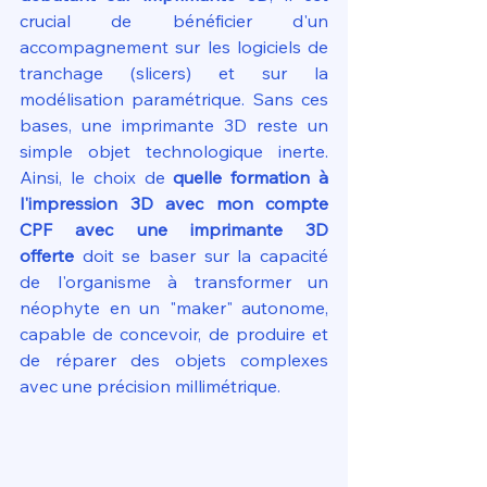
crucial de bénéficier d'un 
accompagnement sur les logiciels de 
tranchage (slicers) et sur la 
modélisation paramétrique. Sans ces 
bases, une imprimante 3D reste un 
simple objet technologique inerte. 
Ainsi, le choix de 
quelle formation à 
l'impression 3D avec mon compte 
CPF avec une imprimante 3D 
offerte
 doit se baser sur la capacité 
de l'organisme à transformer un 
néophyte en un "maker" autonome, 
capable de concevoir, de produire et 
de réparer des objets complexes 
avec une précision millimétrique.