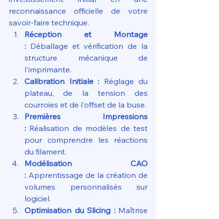
reconnaissance officielle de votre 
savoir-faire technique.
Réception et Montage 
:
 Déballage et vérification de la 
structure mécanique de 
l'imprimante.
Calibration Initiale :
 Réglage du 
plateau, de la tension des 
courroies et de l'offset de la buse.
Premières Impressions 
:
 Réalisation de modèles de test 
pour comprendre les réactions 
du filament.
Modélisation CAO 
:
 Apprentissage de la création de 
volumes personnalisés sur 
logiciel.
Optimisation du Slicing :
 Maîtrise 