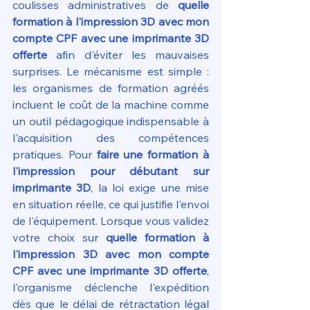
coulisses administratives de 
quelle 
formation à l'impression 3D avec mon 
compte CPF avec une imprimante 3D 
offerte
 afin d'éviter les mauvaises 
surprises. Le mécanisme est simple : 
les organismes de formation agréés 
incluent le coût de la machine comme 
un outil pédagogique indispensable à 
l'acquisition des compétences 
pratiques. Pour 
faire une formation à 
l'impression pour débutant sur 
imprimante 3D
, la loi exige une mise 
en situation réelle, ce qui justifie l'envoi 
de l'équipement. Lorsque vous validez 
votre choix sur 
quelle formation à 
l'impression 3D avec mon compte 
CPF avec une imprimante 3D offerte
, 
l'organisme déclenche l'expédition 
dès que le délai de rétractation légal 