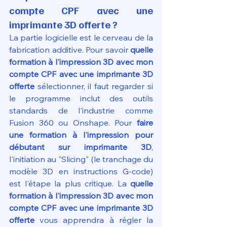
compte CPF avec une 
imprimante 3D offerte ?
La partie logicielle est le cerveau de la 
fabrication additive. Pour savoir 
quelle 
formation à l'impression 3D avec mon 
compte CPF avec une imprimante 3D 
offerte
 sélectionner, il faut regarder si 
le programme inclut des outils 
standards de l'industrie comme 
Fusion 360 ou Onshape. Pour 
faire 
une formation à l'impression pour 
débutant sur imprimante 3D
, 
l'initiation au "Slicing" (le tranchage du 
modèle 3D en instructions G-code) 
est l'étape la plus critique. La 
quelle 
formation à l'impression 3D avec mon 
compte CPF avec une imprimante 3D 
offerte
 vous apprendra à régler la 