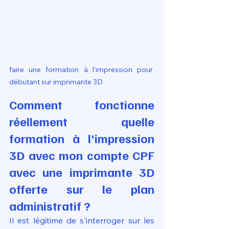
faire une formation à l'impression pour 
débutant sur imprimante 3D
Comment fonctionne 
réellement quelle 
formation à l'impression 
3D avec mon compte CPF 
avec une imprimante 3D 
offerte sur le plan 
administratif ?
Il est légitime de s'interroger sur les 