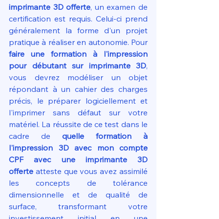
imprimante 3D offerte
, un examen de 
certification est requis. Celui-ci prend 
généralement la forme d'un projet 
pratique à réaliser en autonomie. Pour 
faire une formation à l'impression 
pour débutant sur imprimante 3D
, 
vous devrez modéliser un objet 
répondant à un cahier des charges 
précis, le préparer logiciellement et 
l'imprimer sans défaut sur votre 
matériel. La réussite de ce test dans le 
cadre de 
quelle formation à 
l'impression 3D avec mon compte 
CPF avec une imprimante 3D 
offerte
 atteste que vous avez assimilé 
les concepts de tolérance 
dimensionnelle et de qualité de 
surface, transformant votre 
investissement initial en une 