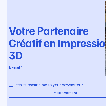
Votre Partenaire
Créatif en Impressi
3D
E-mail
*
Yes, subscribe me to your newsletter.
*
Abonnement