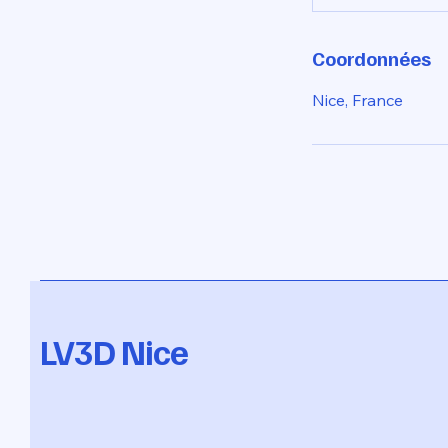
Coordonnées
Nice, France
LV3D Nice