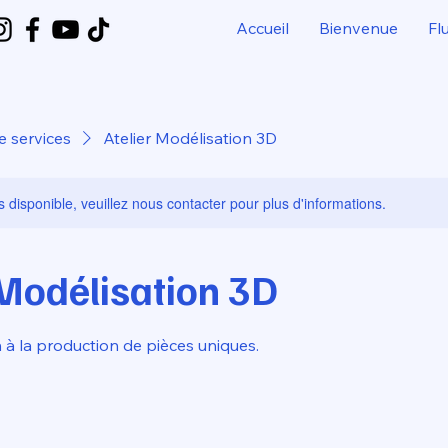
Accueil
Bienvenue
Fl
e services
Atelier Modélisation 3D
s disponible, veuillez nous contacter pour plus d'informations.
 Modélisation 3D
 à la production de pièces uniques.