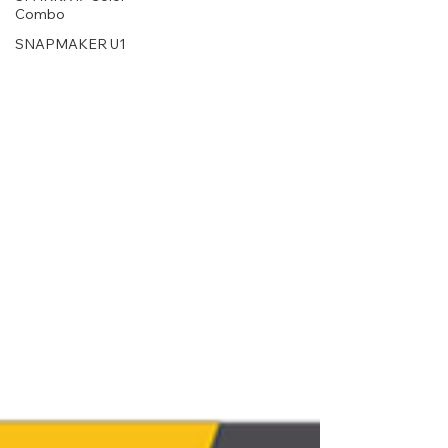
Combo
SNAPMAKER U1