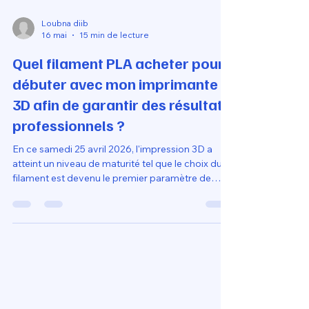
Loubna diib
16 mai
15 min de lecture
Quel filament PLA acheter pour
débuter avec mon imprimante
3D afin de garantir des résultats
professionnels ?
En ce samedi 25 avril 2026, l'impression 3D a
atteint un niveau de maturité tel que le choix du
filament est devenu le premier paramètre de