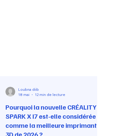
Loubna diib
18 mai
12 min de lecture
Pourquoi la nouvelle CRÉALITY
SPARK X I7 est-elle considérée