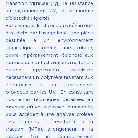
transition vitreuse (Tg), la résistance 
au rayonnement UV, et le module 
d'élasticité (rigidité) .
Par exemple, le choix du matériau doit 
être dicté par l'usage final : une pièce 
destinée à un environnement 
domestique, comme une cuisine, 
devra impérativement répondre aux 
normes de contact alimentaire, tandis 
qu'une application extérieure 
nécessitera un polymère résistant aux 
intempéries et au jaunissement 
provoqué par les UV . En consultant 
nos fiches techniques détaillées au 
moment où vous passez commande, 
vous accédez à une analyse croisée 
des données — résistance à la 
traction (MPa), allongement à la 
rupture (%) et comportement 