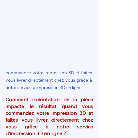
commandez votre impression 3D et faites 
vous livrer directement chez vous grâce à 
notre service d'impression 3D en ligne
Comment l'orientation de la pièce 
impacte le résultat quand vous 
commandez votre impression 3D et 
faites vous livrer directement chez 
vous grâce à notre service 
d'impression 3D en ligne ?