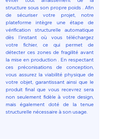
éviter tout affaissement de la 
structure sous son propre poids . Afin 
de sécuriser votre projet, notre 
plateforme intègre une étape de 
vérification structurelle automatique 
dès l'instant où vous téléchargez 
votre fichier, ce qui permet de 
détecter ces zones de fragilité avant 
la mise en production . En respectant 
ces préconisations de conception, 
vous assurez la viabilité physique de 
votre objet, garantissant ainsi que le 
produit final que vous recevrez sera 
non seulement fidèle à votre design, 
mais également doté de la tenue 
structurelle nécessaire à son usage.