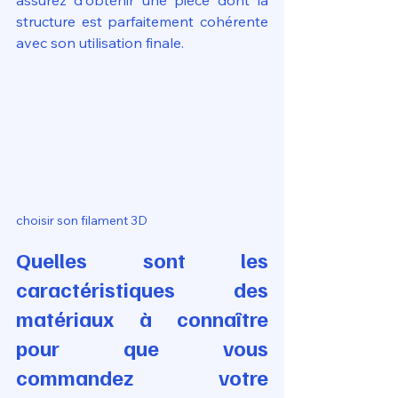
assurez d'obtenir une pièce dont la 
structure est parfaitement cohérente 
avec son utilisation finale.
choisir son filament 3D
Quelles sont les 
caractéristiques des 
matériaux à connaître 
pour que vous 
commandez votre 