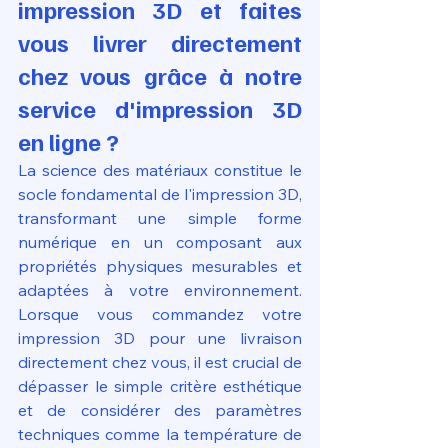
impression 3D et faites 
vous livrer directement 
chez vous grâce à notre 
service d'impression 3D 
en ligne ?
La science des matériaux constitue le 
socle fondamental de l'impression 3D, 
transformant une simple forme 
numérique en un composant aux 
propriétés physiques mesurables et 
adaptées à votre environnement. 
Lorsque vous commandez votre 
impression 3D pour une livraison 
directement chez vous, il est crucial de 
dépasser le simple critère esthétique 
et de considérer des paramètres 
techniques comme la température de 