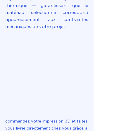
thermique — garantissant que le 
matériau sélectionné correspond 
rigoureusement aux contraintes 
mécaniques de votre projet . 
commandez votre impression 3D et faites 
vous livrer directement chez vous grâce à 