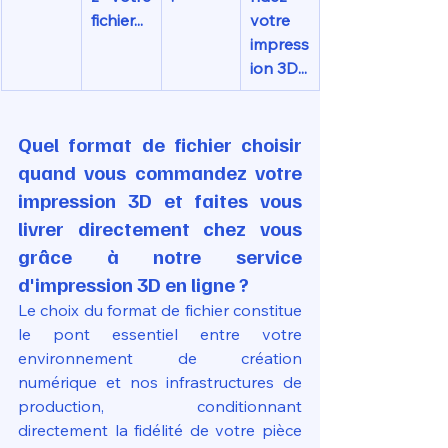
fichier...
votre 
impress
ion 3D...
Quel format de fichier choisir 
quand vous commandez votre 
impression 3D et faites vous 
livrer directement chez vous 
grâce à notre service 
d'impression 3D en ligne ?
Le choix du format de fichier constitue 
le pont essentiel entre votre 
environnement de création 
numérique et nos infrastructures de 
production, conditionnant 
directement la fidélité de votre pièce 