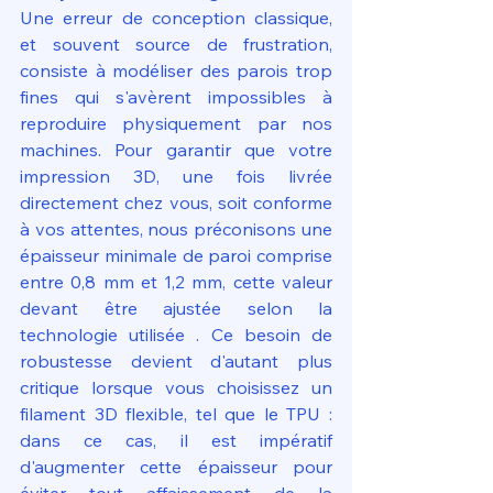
Une erreur de conception classique, 
et souvent source de frustration, 
consiste à modéliser des parois trop 
fines qui s'avèrent impossibles à 
reproduire physiquement par nos 
machines. Pour garantir que votre 
impression 3D, une fois livrée 
directement chez vous, soit conforme 
à vos attentes, nous préconisons une 
épaisseur minimale de paroi comprise 
entre 0,8 mm et 1,2 mm, cette valeur 
devant être ajustée selon la 
technologie utilisée . Ce besoin de 
robustesse devient d'autant plus 
critique lorsque vous choisissez un 
filament 3D flexible, tel que le TPU : 
dans ce cas, il est impératif 
d'augmenter cette épaisseur pour 