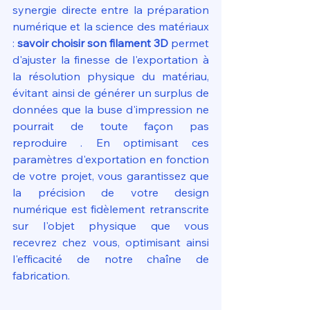
synergie directe entre la préparation 
numérique et la science des matériaux 
: 
savoir choisir son filament 3D
 permet 
d'ajuster la finesse de l'exportation à 
la résolution physique du matériau, 
évitant ainsi de générer un surplus de 
données que la buse d'impression ne 
pourrait de toute façon pas 
reproduire . En optimisant ces 
paramètres d'exportation en fonction 
de votre projet, vous garantissez que 
la précision de votre design 
numérique est fidèlement retranscrite 
sur l'objet physique que vous 
recevrez chez vous, optimisant ainsi 
l'efficacité de notre chaîne de 
fabrication.