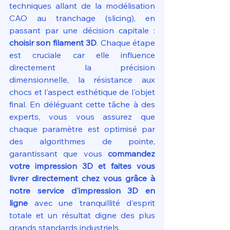
techniques allant de la modélisation 
CAO au tranchage (slicing), en 
passant par une décision capitale : 
choisir son filament 3D
. Chaque étape 
est cruciale car elle influence 
directement la précision 
dimensionnelle, la résistance aux 
chocs et l'aspect esthétique de l'objet 
final. En déléguant cette tâche à des 
experts, vous vous assurez que 
chaque paramètre est optimisé par 
des algorithmes de pointe, 
garantissant que vous 
commandez 
votre impression 3D et faites vous 
livrer directement chez vous grâce à 
notre service d'impression 3D en 
ligne
 avec une tranquillité d'esprit 
totale et un résultat digne des plus 
grands standards industriels.