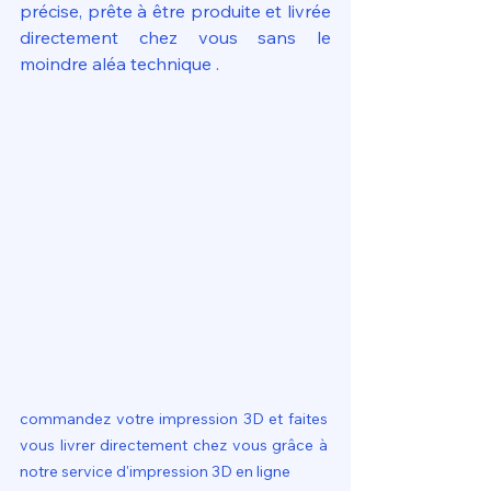
précise, prête à être produite et livrée 
directement chez vous sans le 
moindre aléa technique . 
commandez votre impression 3D et faites 
vous livrer directement chez vous grâce à 
notre service d'impression 3D en ligne