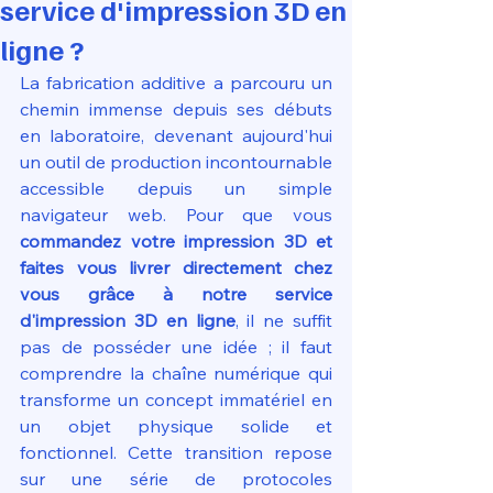
service d'impression 3D en
ligne ?
La fabrication additive a parcouru un 
chemin immense depuis ses débuts 
en laboratoire, devenant aujourd'hui 
un outil de production incontournable 
accessible depuis un simple 
navigateur web. Pour que vous 
commandez votre impression 3D et 
faites vous livrer directement chez 
vous grâce à notre service 
d'impression 3D en ligne
, il ne suffit 
pas de posséder une idée ; il faut 
comprendre la chaîne numérique qui 
transforme un concept immatériel en 
un objet physique solide et 
fonctionnel. Cette transition repose 
sur une série de protocoles 