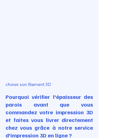
choisir son filament 3D
Pourquoi vérifier l'épaisseur des 
parois avant que vous 
commandez votre impression 3D 
et faites vous livrer directement 
chez vous grâce à notre service 
d'impression 3D en ligne ?