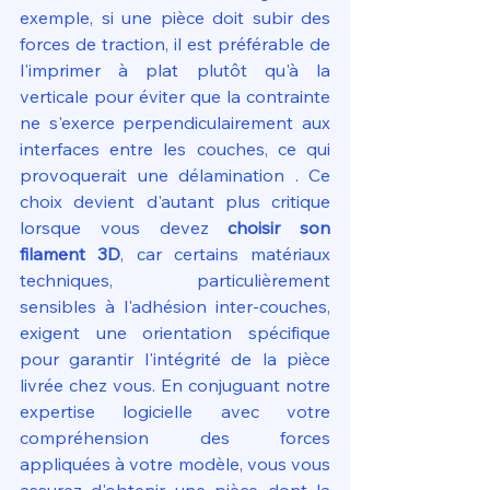
exemple, si une pièce doit subir des 
forces de traction, il est préférable de 
l'imprimer à plat plutôt qu'à la 
verticale pour éviter que la contrainte 
ne s'exerce perpendiculairement aux 
interfaces entre les couches, ce qui 
provoquerait une délamination . Ce 
choix devient d'autant plus critique 
lorsque vous devez 
choisir son 
filament 3D
, car certains matériaux 
techniques, particulièrement 
sensibles à l'adhésion inter-couches, 
exigent une orientation spécifique 
pour garantir l'intégrité de la pièce 
livrée chez vous. En conjuguant notre 
expertise logicielle avec votre 
compréhension des forces 
appliquées à votre modèle, vous vous 