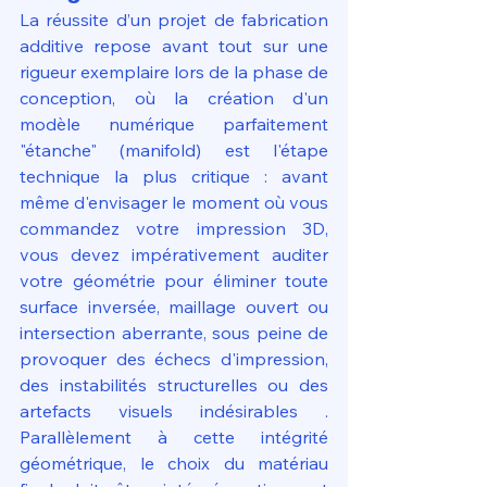
La réussite d’un projet de fabrication 
additive repose avant tout sur une 
rigueur exemplaire lors de la phase de 
conception, où la création d'un 
modèle numérique parfaitement 
"étanche" (manifold) est l'étape 
technique la plus critique : avant 
même d'envisager le moment où vous 
commandez votre impression 3D, 
vous devez impérativement auditer 
votre géométrie pour éliminer toute 
surface inversée, maillage ouvert ou 
intersection aberrante, sous peine de 
provoquer des échecs d'impression, 
des instabilités structurelles ou des 
artefacts visuels indésirables . 
Parallèlement à cette intégrité 
géométrique, le choix du matériau 