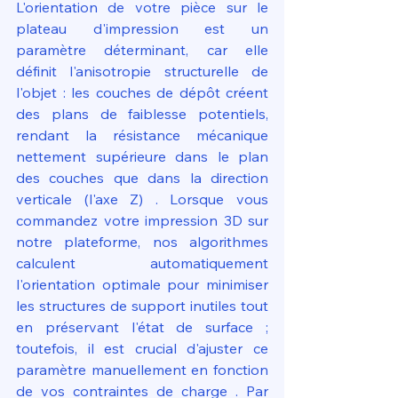
L'orientation de votre pièce sur le 
plateau d'impression est un 
paramètre déterminant, car elle 
définit l'anisotropie structurelle de 
l'objet : les couches de dépôt créent 
des plans de faiblesse potentiels, 
rendant la résistance mécanique 
nettement supérieure dans le plan 
des couches que dans la direction 
verticale (l'axe Z) . Lorsque vous 
commandez votre impression 3D sur 
notre plateforme, nos algorithmes 
calculent automatiquement 
l'orientation optimale pour minimiser 
les structures de support inutiles tout 
en préservant l'état de surface ; 
toutefois, il est crucial d'ajuster ce 
paramètre manuellement en fonction 
de vos contraintes de charge . Par 