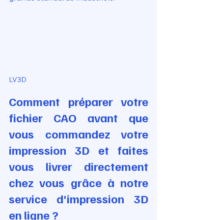
LV3D
Comment préparer votre 
fichier CAO avant que 
vous commandez votre 
impression 3D et faites 
vous livrer directement 
chez vous grâce à notre 
service d'impression 3D 
en ligne ?