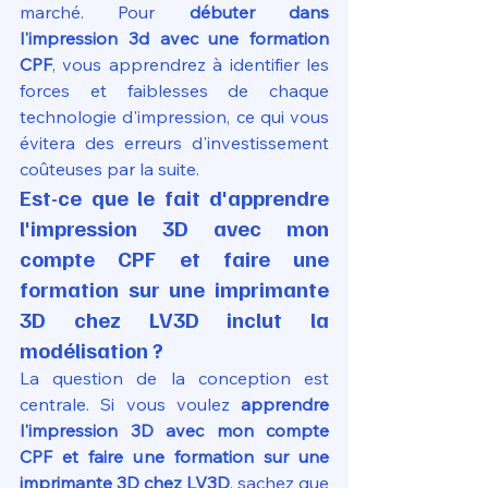
marché. Pour 
débuter dans 
l'impression 3d avec une formation 
CPF
, vous apprendrez à identifier les 
forces et faiblesses de chaque 
technologie d'impression, ce qui vous 
évitera des erreurs d'investissement 
coûteuses par la suite.
Est-ce que le fait d'apprendre 
l'impression 3D avec mon 
compte CPF et faire une 
formation sur une imprimante 
3D chez LV3D inclut la 
modélisation ?
La question de la conception est 
centrale. Si vous voulez 
apprendre 
l'impression 3D avec mon compte 
CPF et faire une formation sur une 
imprimante 3D chez LV3D
, sachez que 