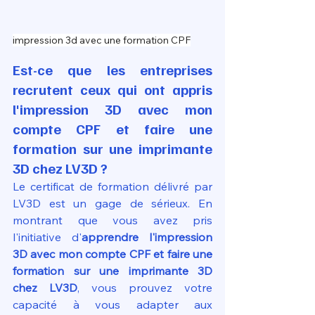
impression 3d avec une formation CPF
Est-ce que les entreprises 
recrutent ceux qui ont appris 
l'impression 3D avec mon 
compte CPF et faire une 
formation sur une imprimante 
3D chez LV3D ?
Le certificat de formation délivré par 
LV3D est un gage de sérieux. En 
montrant que vous avez pris 
l'initiative d'
apprendre l'impression 
3D avec mon compte CPF et faire une 
formation sur une imprimante 3D 
chez LV3D
, vous prouvez votre 
capacité à vous adapter aux 