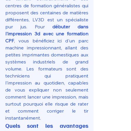
centres de formation généralistes qui 
proposent des centaines de matières 
différentes, LV3D est un spécialiste 
pur jus. Pour 
débuter dans 
l'impression 3d avec une formation 
CPF
, vous bénéficiez ici d'un parc 
machine impressionnant, allant des 
petites imprimantes domestiques aux 
systèmes industriels de grand 
volume. Les formateurs sont des 
techniciens qui pratiquent 
l'impression au quotidien, capables 
de vous expliquer non seulement 
comment lancer une impression, mais 
surtout pourquoi elle risque de rater 
et comment corriger le tir 
instantanément.
Quels sont les avantages 