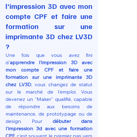
l'impression 3D avec mon 
compte CPF et faire une 
formation sur une 
imprimante 3D chez LV3D 
?
Une fois que vous avez fini 
d'
apprendre l'impression 3D avec 
mon compte CPF et faire une 
formation sur une imprimante 3D 
chez LV3D
, vous changez de statut 
sur le marché de l'emploi. Vous 
devenez un "Maker" qualifié, capable 
de répondre aux besoins de 
maintenance, de prototypage ou de 
design. Pour 
débuter dans 
l'impression 3d avec une formation 
CPF
, c'est souvent le premier pas vers 