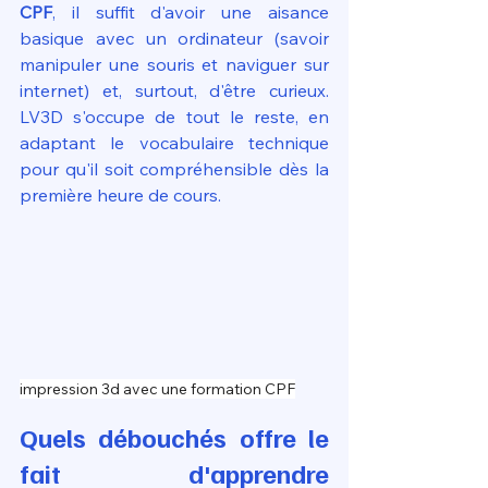
CPF
, il suffit d'avoir une aisance 
basique avec un ordinateur (savoir 
manipuler une souris et naviguer sur 
internet) et, surtout, d'être curieux. 
LV3D s'occupe de tout le reste, en 
adaptant le vocabulaire technique 
pour qu'il soit compréhensible dès la 
première heure de cours.
impression 3d avec une formation CPF
Quels débouchés offre le 
fait d'apprendre 