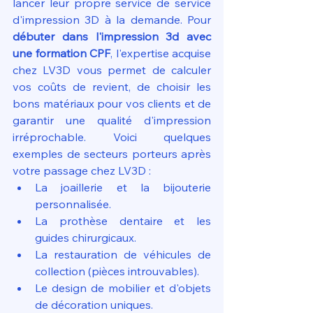
lancer leur propre service de service 
d'impression 3D à la demande. Pour 
débuter dans l'impression 3d avec 
une formation CPF
, l'expertise acquise 
chez LV3D vous permet de calculer 
vos coûts de revient, de choisir les 
bons matériaux pour vos clients et de 
garantir une qualité d'impression 
irréprochable. Voici quelques 
exemples de secteurs porteurs après 
votre passage chez LV3D :
La joaillerie et la bijouterie 
personnalisée.
La prothèse dentaire et les 
guides chirurgicaux.
La restauration de véhicules de 
collection (pièces introuvables).
Le design de mobilier et d'objets 
de décoration uniques.