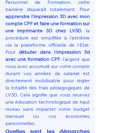
Personnel de Formation, cette 
barrière disparaît totalement. Pour 
apprendre l'impression 3D avec mon 
compte CPF et faire une formation sur 
une imprimante 3D chez LV3D
, la 
procédure est simplifiée à l'extrême 
via la plateforme officielle de l'État. 
Pour 
débuter dans l'impression 3d 
avec une formation CPF
, l'argent que 
vous avez accumulé sur votre compte 
durant vos années de salariat est 
directement mobilisable pour régler 
la totalité des frais pédagogiques de 
LV3D. Cela signifie que vous recevez 
une éducation technologique de haut 
niveau sans impacter votre budget 
mensuel ou vos économies 
personnelles.
Quelles sont les démarches 