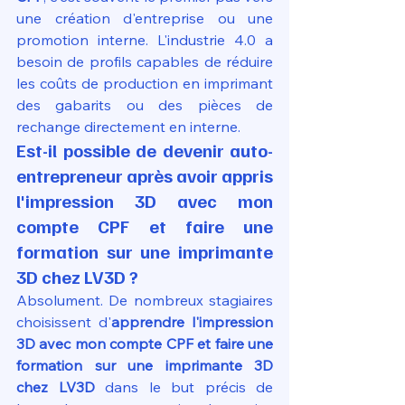
une création d'entreprise ou une 
promotion interne. L'industrie 4.0 a 
besoin de profils capables de réduire 
les coûts de production en imprimant 
des gabarits ou des pièces de 
rechange directement en interne.
Est-il possible de devenir auto-
entrepreneur après avoir appris 
l'impression 3D avec mon 
compte CPF et faire une 
formation sur une imprimante 
3D chez LV3D ?
Absolument. De nombreux stagiaires 
choisissent d'
apprendre l'impression 
3D avec mon compte CPF et faire une 
formation sur une imprimante 3D 
chez LV3D
 dans le but précis de 