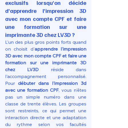
exclusifs lorsqu'on décide 
d'apprendre l'impression 3D 
avec mon compte CPF et faire 
une formation sur une 
imprimante 3D chez LV3D ?
L'un des plus gros points forts quand 
on choisit d'
apprendre l'impression 
3D avec mon compte CPF et faire une 
formation sur une imprimante 3D 
chez LV3D
 réside dans 
l'accompagnement personnalisé. 
Pour 
débuter dans l'impression 3d 
avec une formation CPF
, vous n'êtes 
pas un simple numéro dans une 
classe de trente élèves. Les groupes 
sont restreints, ce qui permet une 
interaction directe et une adaptation 
du rythme selon vos facultés 