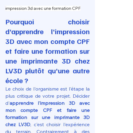
impression 3d avec une formation CPF
Pourquoi choisir 
d'apprendre l'impression 
3D avec mon compte CPF 
et faire une formation sur 
une imprimante 3D chez 
LV3D plutôt qu'une autre 
école ?
Le choix de l'organisme est l'étape la 
plus critique de votre projet. Décider 
d'
apprendre l'impression 3D avec 
mon compte CPF et faire une 
formation sur une imprimante 3D 
chez LV3D
, c'est choisir l'expérience 
du terrain. Contrairement à des 