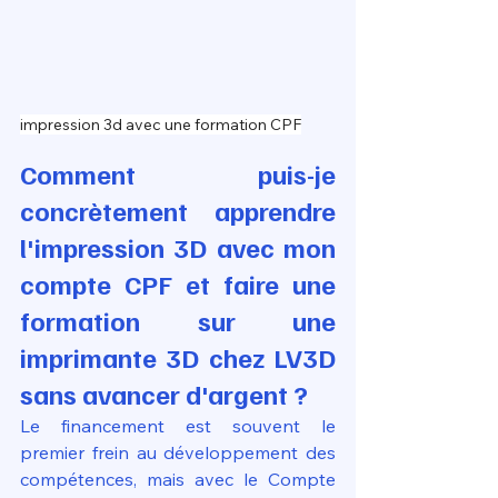
impression 3d avec une formation CPF
Comment puis-je 
concrètement apprendre 
l'impression 3D avec mon 
compte CPF et faire une 
formation sur une 
imprimante 3D chez LV3D 
sans avancer d'argent ?
Le financement est souvent le 
premier frein au développement des 
compétences, mais avec le Compte 