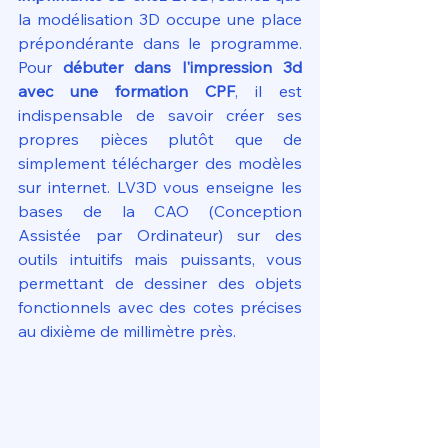
la modélisation 3D occupe une place 
prépondérante dans le programme. 
Pour 
débuter dans l'impression 3d 
avec une formation CPF
, il est 
indispensable de savoir créer ses 
propres pièces plutôt que de 
simplement télécharger des modèles 
sur internet. LV3D vous enseigne les 
bases de la CAO (Conception 
Assistée par Ordinateur) sur des 
outils intuitifs mais puissants, vous 
permettant de dessiner des objets 
fonctionnels avec des cotes précises 
au dixième de millimètre près.