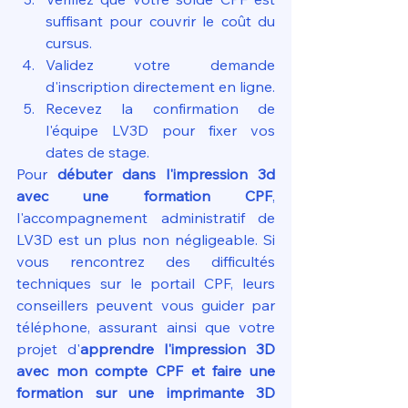
suffisant pour couvrir le coût du 
cursus.
Validez votre demande 
d'inscription directement en ligne.
Recevez la confirmation de 
l'équipe LV3D pour fixer vos 
dates de stage.
Pour 
débuter dans l'impression 3d 
avec une formation CPF
, 
l'accompagnement administratif de 
LV3D est un plus non négligeable. Si 
vous rencontrez des difficultés 
techniques sur le portail CPF, leurs 
conseillers peuvent vous guider par 
téléphone, assurant ainsi que votre 
projet d'
apprendre l'impression 3D 
avec mon compte CPF et faire une 
formation sur une imprimante 3D 