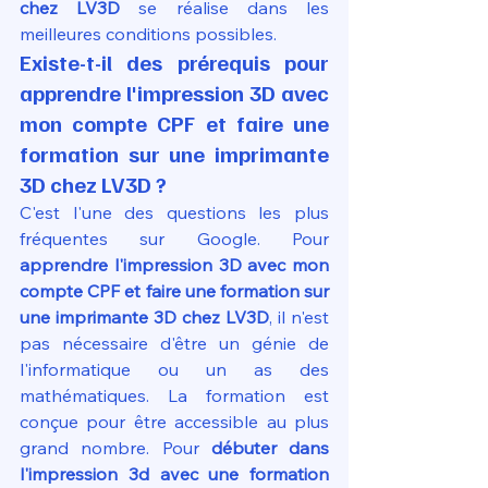
chez LV3D
 se réalise dans les 
meilleures conditions possibles.
Existe-t-il des prérequis pour 
apprendre l'impression 3D avec 
mon compte CPF et faire une 
formation sur une imprimante 
3D chez LV3D ?
C'est l'une des questions les plus 
fréquentes sur Google. Pour 
apprendre l'impression 3D avec mon 
compte CPF et faire une formation sur 
une imprimante 3D chez LV3D
, il n'est 
pas nécessaire d'être un génie de 
l'informatique ou un as des 
mathématiques. La formation est 
conçue pour être accessible au plus 
grand nombre. Pour 
débuter dans 
l'impression 3d avec une formation 