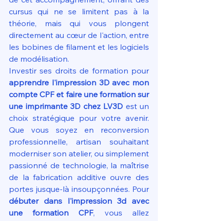
cursus qui ne se limitent pas à la 
théorie, mais qui vous plongent 
directement au cœur de l'action, entre 
les bobines de filament et les logiciels 
de modélisation.
Investir ses droits de formation pour 
apprendre l'impression 3D avec mon 
compte CPF et faire une formation sur 
une imprimante 3D chez LV3D
 est un 
choix stratégique pour votre avenir. 
Que vous soyez en reconversion 
professionnelle, artisan souhaitant 
moderniser son atelier, ou simplement 
passionné de technologie, la maîtrise 
de la fabrication additive ouvre des 
portes jusque-là insoupçonnées. Pour 
débuter dans l'impression 3d avec 
une formation CPF
, vous allez 