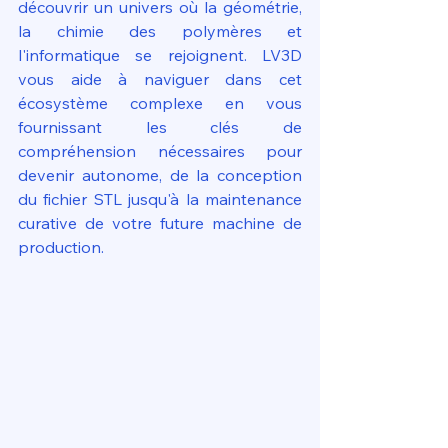
découvrir un univers où la géométrie, 
la chimie des polymères et 
l'informatique se rejoignent. LV3D 
vous aide à naviguer dans cet 
écosystème complexe en vous 
fournissant les clés de 
compréhension nécessaires pour 
devenir autonome, de la conception 
du fichier STL jusqu'à la maintenance 
curative de votre future machine de 
production.