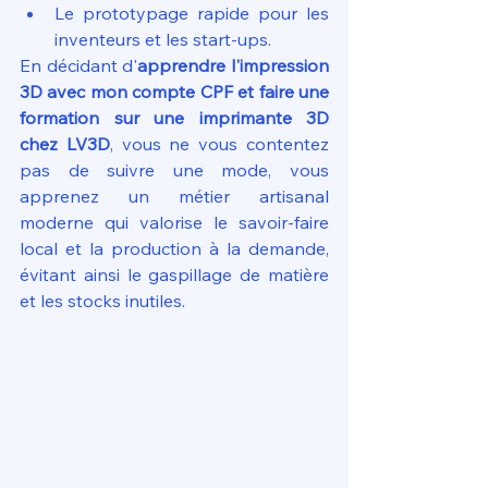
Le prototypage rapide pour les 
inventeurs et les start-ups.
En décidant d'
apprendre l'impression 
3D avec mon compte CPF et faire une 
formation sur une imprimante 3D 
chez LV3D
, vous ne vous contentez 
pas de suivre une mode, vous 
apprenez un métier artisanal 
moderne qui valorise le savoir-faire 
local et la production à la demande, 
évitant ainsi le gaspillage de matière 
et les stocks inutiles.