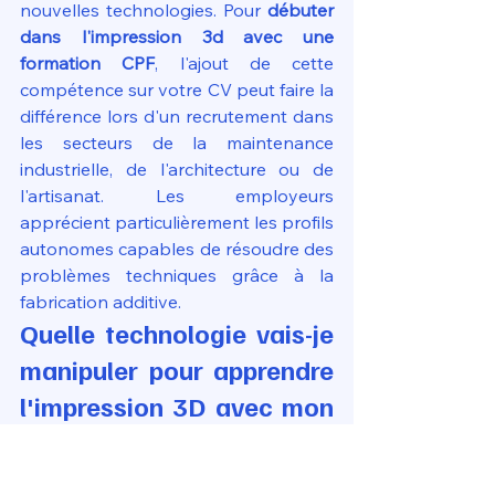
nouvelles technologies. Pour 
débuter 
dans l'impression 3d avec une 
formation CPF
, l'ajout de cette 
compétence sur votre CV peut faire la 
différence lors d'un recrutement dans 
les secteurs de la maintenance 
industrielle, de l'architecture ou de 
l'artisanat. Les employeurs 
apprécient particulièrement les profils 
autonomes capables de résoudre des 
problèmes techniques grâce à la 
fabrication additive.
Quelle technologie vais-je 
manipuler pour apprendre 
l'impression 3D avec mon 
compte CPF et faire une 
formation sur une 