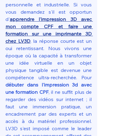
personnelle et industrielle. Si vous 
vous demandez s'il est opportun 
d'
apprendre l'impression 3D avec 
mon compte CPF et faire une 
formation sur une imprimante 3D 
chez LV3D
, la réponse courte est un 
oui retentissant. Nous vivons une 
époque où la capacité à transformer 
une idée virtuelle en un objet 
physique tangible est devenue une 
compétence ultra-recherchée. Pour 
débuter dans l'impression 3d avec 
une formation CPF
, il ne suffit plus de 
regarder des vidéos sur internet ; il 
faut une immersion pratique, un 
encadrement par des experts et un 
accès à du matériel professionnel. 
LV3D s'est imposé comme le leader 
de cet accompagnement, offrant des 