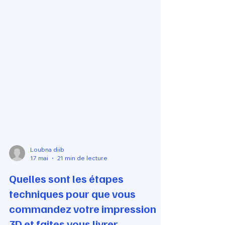
Loubna diib
17 mai
21 min de lecture
Quelles sont les étapes
techniques pour que vous