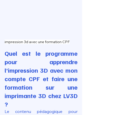
impression 3d avec une formation CPF
Quel est le programme 
pour apprendre 
l'impression 3D avec mon 
compte CPF et faire une 
formation sur une 
imprimante 3D chez LV3D 
?
Le contenu pédagogique pour 