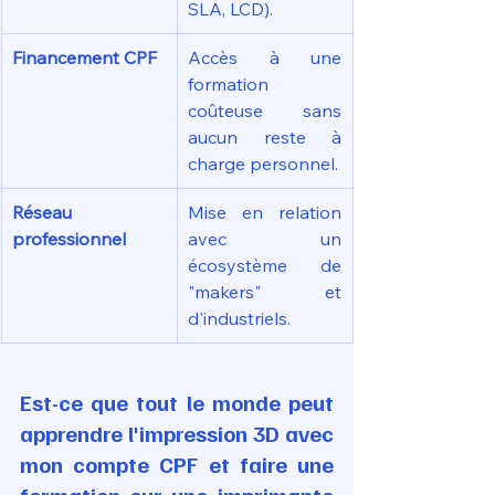
SLA, LCD).
Financement CPF
Accès à une 
formation 
coûteuse sans 
aucun reste à 
charge personnel.
Réseau 
Mise en relation 
professionnel
avec un 
écosystème de 
"makers" et 
d'industriels.
Est-ce que tout le monde peut 
apprendre l'impression 3D avec 
mon compte CPF et faire une 