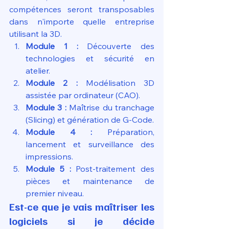
compétences seront transposables 
dans n'importe quelle entreprise 
utilisant la 3D.
Module 1 :
 Découverte des 
technologies et sécurité en 
atelier.
Module 2 :
 Modélisation 3D 
assistée par ordinateur (CAO).
Module 3 :
 Maîtrise du tranchage 
(Slicing) et génération de G-Code.
Module 4 :
 Préparation, 
lancement et surveillance des 
impressions.
Module 5 :
 Post-traitement des 
pièces et maintenance de 
premier niveau.
Est-ce que je vais maîtriser les 
logiciels si je décide 