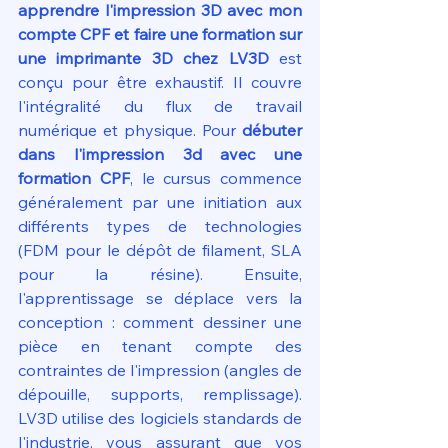
apprendre l'impression 3D avec mon 
compte CPF et faire une formation sur 
une imprimante 3D chez LV3D
 est 
conçu pour être exhaustif. Il couvre 
l'intégralité du flux de travail 
numérique et physique. Pour 
débuter 
dans l'impression 3d avec une 
formation CPF
, le cursus commence 
généralement par une initiation aux 
différents types de technologies 
(FDM pour le dépôt de filament, SLA 
pour la résine). Ensuite, 
l'apprentissage se déplace vers la 
conception : comment dessiner une 
pièce en tenant compte des 
contraintes de l'impression (angles de 
dépouille, supports, remplissage). 
LV3D utilise des logiciels standards de 
l'industrie, vous assurant que vos 