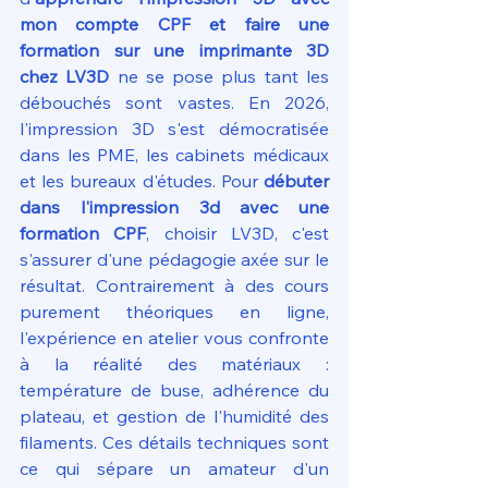
mon compte CPF et faire une 
formation sur une imprimante 3D 
chez LV3D
 ne se pose plus tant les 
débouchés sont vastes. En 2026, 
l'impression 3D s'est démocratisée 
dans les PME, les cabinets médicaux 
et les bureaux d'études. Pour 
débuter 
dans l'impression 3d avec une 
formation CPF
, choisir LV3D, c'est 
s'assurer d'une pédagogie axée sur le 
résultat. Contrairement à des cours 
purement théoriques en ligne, 
l'expérience en atelier vous confronte 
à la réalité des matériaux : 
température de buse, adhérence du 
plateau, et gestion de l'humidité des 
filaments. Ces détails techniques sont 
ce qui sépare un amateur d'un 