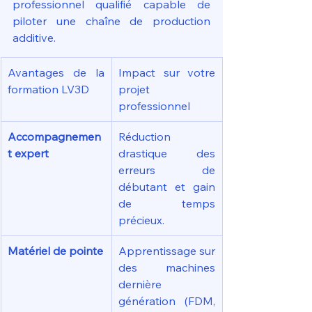
professionnel qualifié capable de 
piloter une chaîne de production 
additive.
Avantages de la 
Impact sur votre 
formation LV3D
projet 
professionnel
Accompagnemen
Réduction 
t expert
drastique des 
erreurs de 
débutant et gain 
de temps 
précieux.
Matériel de pointe
Apprentissage sur 
des machines 
dernière 
génération (FDM, 