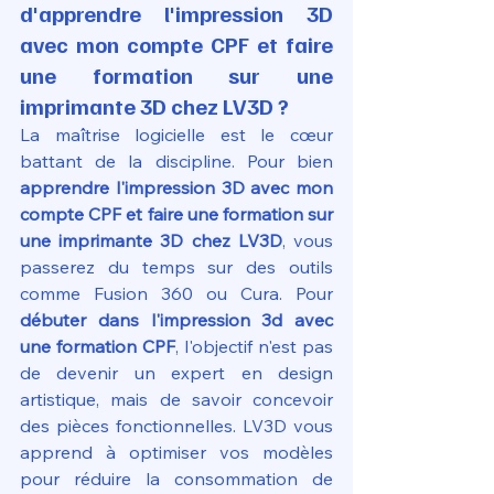
d'apprendre l'impression 3D 
avec mon compte CPF et faire 
une formation sur une 
imprimante 3D chez LV3D ?
La maîtrise logicielle est le cœur 
battant de la discipline. Pour bien 
apprendre l'impression 3D avec mon 
compte CPF et faire une formation sur 
une imprimante 3D chez LV3D
, vous 
passerez du temps sur des outils 
comme Fusion 360 ou Cura. Pour 
débuter dans l'impression 3d avec 
une formation CPF
, l'objectif n'est pas 
de devenir un expert en design 
artistique, mais de savoir concevoir 
des pièces fonctionnelles. LV3D vous 
apprend à optimiser vos modèles 
pour réduire la consommation de 