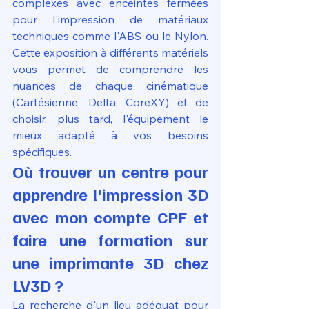
complexes avec enceintes fermées 
pour l'impression de matériaux 
techniques comme l'ABS ou le Nylon. 
Cette exposition à différents matériels 
vous permet de comprendre les 
nuances de chaque cinématique 
(Cartésienne, Delta, CoreXY) et de 
choisir, plus tard, l'équipement le 
mieux adapté à vos besoins 
spécifiques.
Où trouver un centre pour 
apprendre l'impression 3D 
avec mon compte CPF et 
faire une formation sur 
une imprimante 3D chez 
LV3D ?
La recherche d'un lieu adéquat pour 