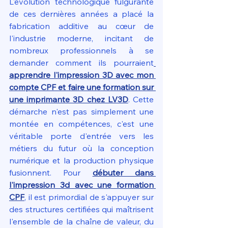
L'évolution technologique fulgurante 
de ces dernières années a placé la 
fabrication additive au cœur de 
l'industrie moderne, incitant de 
nombreux professionnels à se 
demander comment ils pourraient
apprendre l'impression 3D avec mon 
compte CPF et faire une formation sur 
une imprimante 3D chez LV3D
. Cette 
démarche n'est pas simplement une 
montée en compétences, c'est une 
véritable porte d'entrée vers les 
métiers du futur où la conception 
numérique et la production physique 
fusionnent. Pour 
débuter dans 
l'impression 3d avec une formation 
CPF
, il est primordial de s'appuyer sur 
des structures certifiées qui maîtrisent 
l'ensemble de la chaîne de valeur, du 