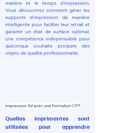
matière et le temps d'impression. 
Vous découvrirez comment gérer les 
supports d'impression de manière 
intelligente pour faciliter leur retrait et 
garantir un état de surface optimal, 
une compétence indispensable pour 
quiconque souhaite produire des 
objets de qualité professionnelle.
impression 3d avec une formation CPF
Quelles imprimantes sont 
utilisées pour apprendre 