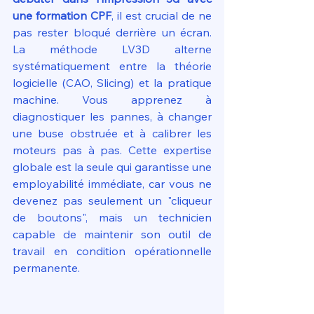
une formation CPF
, il est crucial de ne 
pas rester bloqué derrière un écran. 
La méthode LV3D alterne 
systématiquement entre la théorie 
logicielle (CAO, Slicing) et la pratique 
machine. Vous apprenez à 
diagnostiquer les pannes, à changer 
une buse obstruée et à calibrer les 
moteurs pas à pas. Cette expertise 
globale est la seule qui garantisse une 
employabilité immédiate, car vous ne 
devenez pas seulement un "cliqueur 
de boutons", mais un technicien 
capable de maintenir son outil de 
travail en condition opérationnelle 
permanente.