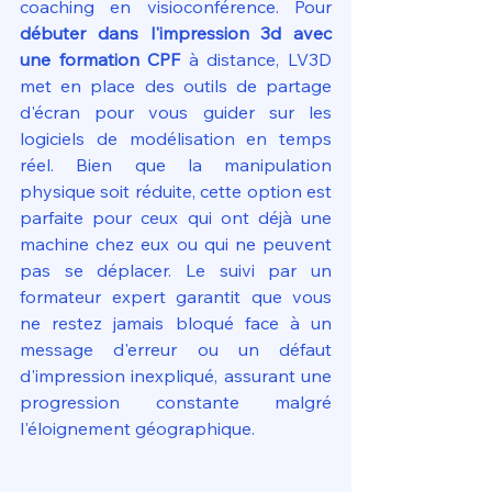
coaching en visioconférence. Pour 
débuter dans l'impression 3d avec 
une formation CPF
 à distance, LV3D 
met en place des outils de partage 
d'écran pour vous guider sur les 
logiciels de modélisation en temps 
réel. Bien que la manipulation 
physique soit réduite, cette option est 
parfaite pour ceux qui ont déjà une 
machine chez eux ou qui ne peuvent 
pas se déplacer. Le suivi par un 
formateur expert garantit que vous 
ne restez jamais bloqué face à un 
message d'erreur ou un défaut 
d'impression inexpliqué, assurant une 
progression constante malgré 
l'éloignement géographique.