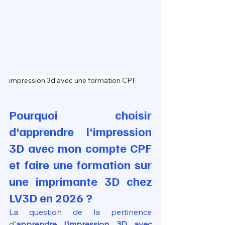
impression 3d avec une formation CPF
Pourquoi choisir 
d'apprendre l'impression 
3D avec mon compte CPF 
et faire une formation sur 
une imprimante 3D chez 
LV3D en 2026 ?
La question de la pertinence 
d'
apprendre l'impression 3D avec 