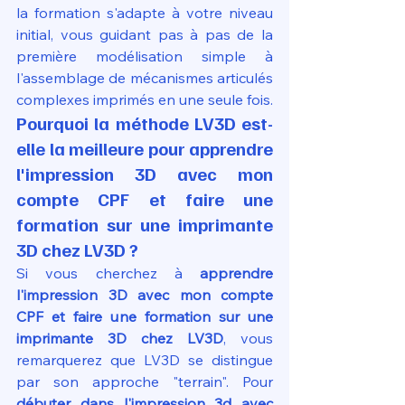
la formation s'adapte à votre niveau 
initial, vous guidant pas à pas de la 
première modélisation simple à 
l'assemblage de mécanismes articulés 
complexes imprimés en une seule fois.
Pourquoi la méthode LV3D est-
elle la meilleure pour apprendre 
l'impression 3D avec mon 
compte CPF et faire une 
formation sur une imprimante 
3D chez LV3D ?
Si vous cherchez à 
apprendre 
l'impression 3D avec mon compte 
CPF et faire une formation sur une 
imprimante 3D chez LV3D
, vous 
remarquerez que LV3D se distingue 
par son approche "terrain". Pour 
débuter dans l'impression 3d avec 