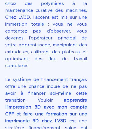
choix des polymères à la 
maintenance curative des machines. 
Chez LV3D, l'accent est mis sur une 
immersion totale : vous ne vous 
contentez pas d'observer, vous 
devenez l'opérateur principal de 
votre apprentissage, manipulant des 
extrudeurs, calibrant des plateaux et 
optimisant des flux de travail 
complexes.
Le système de financement français 
offre une chance inouïe de ne pas 
avoir à financer soi-même cette 
transition. Vouloir 
apprendre 
l'impression 3D avec mon compte 
CPF et faire une formation sur une 
imprimante 3D chez LV3D
 est une 
stratégie financièrement saine qui 