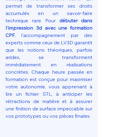
permet de transformer ses droits 
accumulés en un savoir-faire 
technique rare. Pour 
débuter dans 
l'impression 3d avec une formation 
CPF
, l'accompagnement par des 
experts comme ceux de LV3D garantit 
que les notions théoriques, parfois 
arides, se transforment 
immédiatement en réalisations 
concrètes. Chaque heure passée en 
formation est conçue pour maximiser 
votre autonomie, vous apprenant à 
lire un fichier STL, à anticiper les 
rétractions de matière et à assurer 
une finition de surface impeccable sur 
vos prototypes ou vos pièces finales.