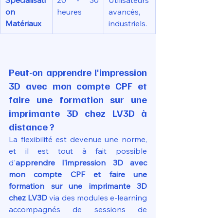
on 
heures
avancés, 
Matériaux
industriels.
Peut-on apprendre l'impression 
3D avec mon compte CPF et 
faire une formation sur une 
imprimante 3D chez LV3D à 
distance ?
La flexibilité est devenue une norme, 
et il est tout à fait possible 
d'
apprendre l'impression 3D avec 
mon compte CPF et faire une 
formation sur une imprimante 3D 
chez LV3D
 via des modules e-learning 
accompagnés de sessions de 