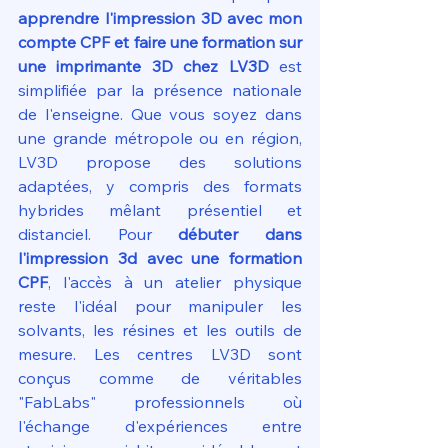
apprendre l'impression 3D avec mon 
compte CPF et faire une formation sur 
une imprimante 3D chez LV3D
 est 
simplifiée par la présence nationale 
de l'enseigne. Que vous soyez dans 
une grande métropole ou en région, 
LV3D propose des solutions 
adaptées, y compris des formats 
hybrides mêlant présentiel et 
distanciel. Pour 
débuter dans 
l'impression 3d avec une formation 
CPF
, l'accès à un atelier physique 
reste l'idéal pour manipuler les 
solvants, les résines et les outils de 
mesure. Les centres LV3D sont 
conçus comme de véritables 
"FabLabs" professionnels où 
l'échange d'expériences entre 