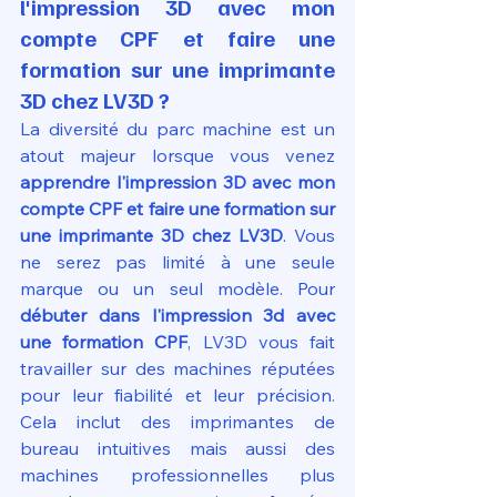
l'impression 3D avec mon 
compte CPF et faire une 
formation sur une imprimante 
3D chez LV3D ?
La diversité du parc machine est un 
atout majeur lorsque vous venez 
apprendre l'impression 3D avec mon 
compte CPF et faire une formation sur 
une imprimante 3D chez LV3D
. Vous 
ne serez pas limité à une seule 
marque ou un seul modèle. Pour 
débuter dans l'impression 3d avec 
une formation CPF
, LV3D vous fait 
travailler sur des machines réputées 
pour leur fiabilité et leur précision. 
Cela inclut des imprimantes de 
bureau intuitives mais aussi des 
machines professionnelles plus 