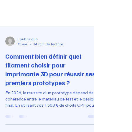
Loubna diib
15 avr.
14 min de lecture
Comment bien définir quel
filament choisir pour
imprimante 3D pour réussir ses