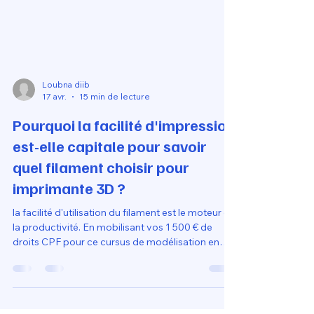
Loubna diib
17 avr.
15 min de lecture
Pourquoi la facilité d'impression
est-elle capitale pour savoir
quel filament choisir pour
imprimante 3D ?
la facilité d'utilisation du filament est le moteur de