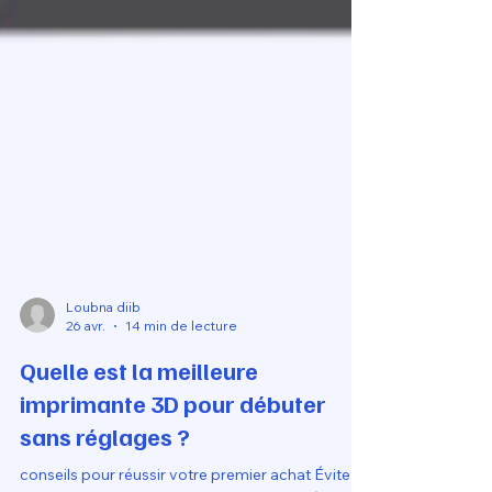
Loubna diib
26 avr.
14 min de lecture
Quelle est la meilleure