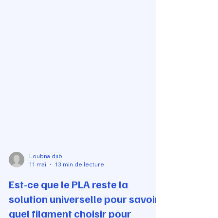
Loubna diib
11 mai
13 min de lecture
Est-ce que le PLA reste la