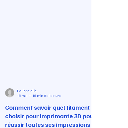
Loubna diib
15 mai
15 min de lecture
Comment savoir quel filament
choisir pour imprimante 3D pour