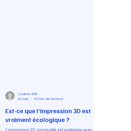
Loubna diib
20 mai
19 min de lecture