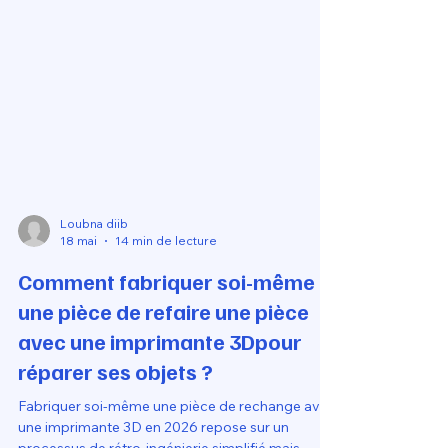
Loubna diib
18 mai
14 min de lecture
Comment fabriquer soi-même
une pièce de refaire une pièce