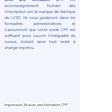
accompagnement humain dès 
l'inscription est la marque de fabrique 
de LV3D. Ils vous guideront dans les 
formalités administratives et 
s'assureront que votre solde CPF est 
suffisant pour couvrir l'intégralité du 
cursus, évitant ainsi tout reste à 
charge imprévu.
impression 3d avec une formation CPF