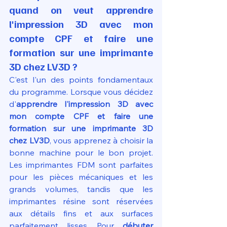
quand on veut apprendre 
l'impression 3D avec mon 
compte CPF et faire une 
formation sur une imprimante 
3D chez LV3D ?
C'est l'un des points fondamentaux 
du programme. Lorsque vous décidez 
d'
apprendre l'impression 3D avec 
mon compte CPF et faire une 
formation sur une imprimante 3D 
chez LV3D
, vous apprenez à choisir la 
bonne machine pour le bon projet. 
Les imprimantes FDM sont parfaites 
pour les pièces mécaniques et les 
grands volumes, tandis que les 
imprimantes résine sont réservées 
aux détails fins et aux surfaces 
parfaitement lisses. Pour 
débuter 