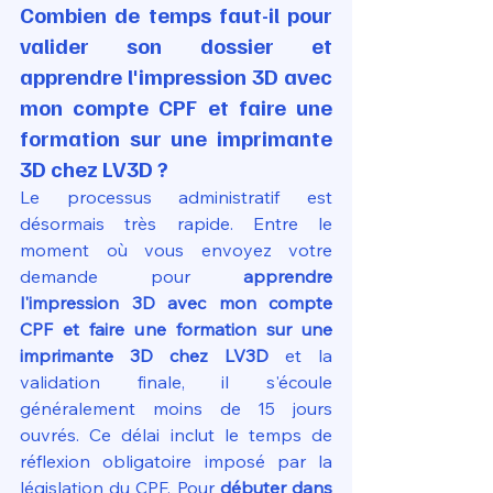
Combien de temps faut-il pour 
valider son dossier et 
apprendre l'impression 3D avec 
mon compte CPF et faire une 
formation sur une imprimante 
3D chez LV3D ?
Le processus administratif est 
désormais très rapide. Entre le 
moment où vous envoyez votre 
demande pour 
apprendre 
l'impression 3D avec mon compte 
CPF et faire une formation sur une 
imprimante 3D chez LV3D
 et la 
validation finale, il s'écoule 
généralement moins de 15 jours 
ouvrés. Ce délai inclut le temps de 
réflexion obligatoire imposé par la 
législation du CPF. Pour 
débuter dans 