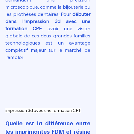
microscopique, comme la bijouterie ou 
les prothèses dentaires. Pour 
débuter 
dans l'impression 3d avec une 
formation CPF
, avoir une vision 
globale de ces deux grandes familles 
technologiques est un avantage 
compétitif majeur sur le marché de 
l'emploi.
impression 3d avec une formation CPF
Quelle est la différence entre 
les imprimantes FDM et résine 