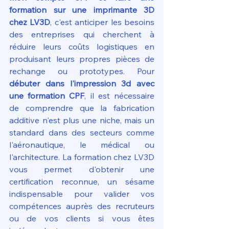
formation sur une imprimante 3D 
chez LV3D
, c'est anticiper les besoins 
des entreprises qui cherchent à 
réduire leurs coûts logistiques en 
produisant leurs propres pièces de 
rechange ou prototypes. Pour 
débuter dans l'impression 3d avec 
une formation CPF
, il est nécessaire 
de comprendre que la fabrication 
additive n'est plus une niche, mais un 
standard dans des secteurs comme 
l'aéronautique, le médical ou 
l'architecture. La formation chez LV3D 
vous permet d'obtenir une 
certification reconnue, un sésame 
indispensable pour valider vos 
compétences auprès des recruteurs 
ou de vos clients si vous êtes 