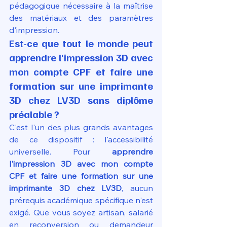
pédagogique nécessaire à la maîtrise 
des matériaux et des paramètres 
d'impression.
Est-ce que tout le monde peut 
apprendre l'impression 3D avec 
mon compte CPF et faire une 
formation sur une imprimante 
3D chez LV3D sans diplôme 
préalable ?
C'est l'un des plus grands avantages 
de ce dispositif : l'accessibilité 
universelle. Pour 
apprendre 
l'impression 3D avec mon compte 
CPF et faire une formation sur une 
imprimante 3D chez LV3D
, aucun 
prérequis académique spécifique n'est 
exigé. Que vous soyez artisan, salarié 
en reconversion ou demandeur 