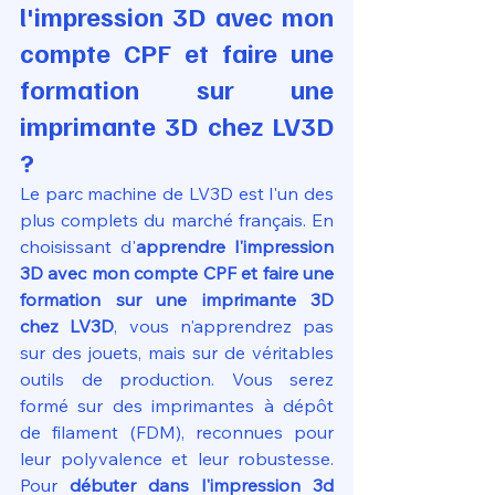
l'impression 3D avec mon 
compte CPF et faire une 
formation sur une 
imprimante 3D chez LV3D 
?
Le parc machine de LV3D est l'un des 
plus complets du marché français. En 
choisissant d'
apprendre l'impression 
3D avec mon compte CPF et faire une 
formation sur une imprimante 3D 
chez LV3D
, vous n'apprendrez pas 
sur des jouets, mais sur de véritables 
outils de production. Vous serez 
formé sur des imprimantes à dépôt 
de filament (FDM), reconnues pour 
leur polyvalence et leur robustesse. 
Pour 
débuter dans l'impression 3d 