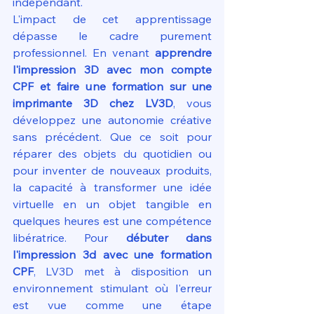
indépendant.
L'impact de cet apprentissage 
dépasse le cadre purement 
professionnel. En venant 
apprendre 
l'impression 3D avec mon compte 
CPF et faire une formation sur une 
imprimante 3D chez LV3D
, vous 
développez une autonomie créative 
sans précédent. Que ce soit pour 
réparer des objets du quotidien ou 
pour inventer de nouveaux produits, 
la capacité à transformer une idée 
virtuelle en un objet tangible en 
quelques heures est une compétence 
libératrice. Pour 
débuter dans 
l'impression 3d avec une formation 
CPF
, LV3D met à disposition un 
environnement stimulant où l'erreur 
est vue comme une étape 