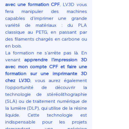
avec une formation CPF
, LV3D vous 
fera manipuler des machines 
capables d'imprimer une grande 
variété de matériaux : du PLA 
classique au PETG, en passant par 
des filaments chargés en carbone ou 
en bois.
La formation ne s'arrête pas là. En 
venant 
apprendre l'impression 3D 
avec mon compte CPF et faire une 
formation sur une imprimante 3D 
chez LV3D
, vous aurez également 
l'opportunité de découvrir la 
technologie de stéréolithographie 
(SLA) ou de traitement numérique de 
la lumière (DLP), qui utilise de la résine 
liquide. Cette technologie est 
indispensable pour les projets 
demandant une précision 