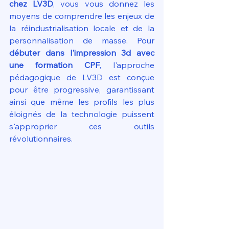
chez LV3D
, vous vous donnez les 
moyens de comprendre les enjeux de 
la réindustrialisation locale et de la 
personnalisation de masse. Pour 
débuter dans l'impression 3d avec 
une formation CPF
, l'approche 
pédagogique de LV3D est conçue 
pour être progressive, garantissant 
ainsi que même les profils les plus 
éloignés de la technologie puissent 
s'approprier ces outils 
révolutionnaires.