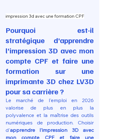
impression 3d avec une formation CPF
Pourquoi est-il 
stratégique d'apprendre 
l'impression 3D avec mon 
compte CPF et faire une 
formation sur une 
imprimante 3D chez LV3D 
pour sa carrière ?
Le marché de l'emploi en 2026 
valorise de plus en plus la 
polyvalence et la maîtrise des outils 
numériques de production. Choisir 
d'
apprendre l'impression 3D avec 
mon compte CPF et faire une 