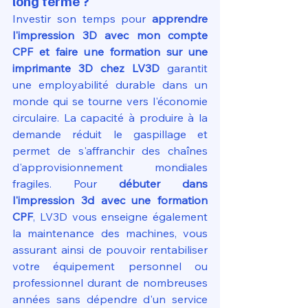
long terme ?
Investir son temps pour 
apprendre 
l'impression 3D avec mon compte 
CPF et faire une formation sur une 
imprimante 3D chez LV3D
 garantit 
une employabilité durable dans un 
monde qui se tourne vers l'économie 
circulaire. La capacité à produire à la 
demande réduit le gaspillage et 
permet de s'affranchir des chaînes 
d'approvisionnement mondiales 
fragiles. Pour 
débuter dans 
l'impression 3d avec une formation 
CPF
, LV3D vous enseigne également 
la maintenance des machines, vous 
assurant ainsi de pouvoir rentabiliser 
votre équipement personnel ou 
professionnel durant de nombreuses 
années sans dépendre d'un service 