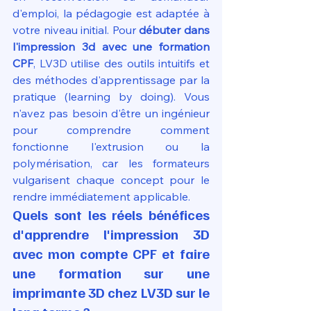
d'emploi, la pédagogie est adaptée à 
votre niveau initial. Pour 
débuter dans 
l'impression 3d avec une formation 
CPF
, LV3D utilise des outils intuitifs et 
des méthodes d'apprentissage par la 
pratique (learning by doing). Vous 
n'avez pas besoin d'être un ingénieur 
pour comprendre comment 
fonctionne l'extrusion ou la 
polymérisation, car les formateurs 
vulgarisent chaque concept pour le 
rendre immédiatement applicable.
Quels sont les réels bénéfices 
d'apprendre l'impression 3D 
avec mon compte CPF et faire 
une formation sur une 
imprimante 3D chez LV3D sur le 