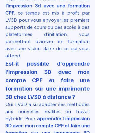
l'impression 3d avec une formation 
CPF
, ce temps est mis à profit par 
LV3D pour vous envoyer les premiers 
supports de cours ou des accès à des 
plateformes d'initiation, vous 
permettant d'arriver en formation 
avec une vision claire de ce qui vous 
attend.
Est-il possible d'apprendre 
l'impression 3D avec mon 
compte CPF et faire une 
formation sur une imprimante 
3D chez LV3D à distance ?
Oui, LV3D a su adapter ses méthodes 
aux nouvelles réalités du travail 
hybride. Pour 
apprendre l'impression 
3D avec mon compte CPF et faire une 
formation sur une imprimante 3D 