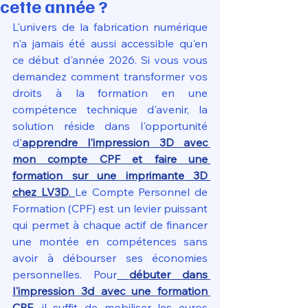
cette année ?
L'univers de la fabrication numérique 
n'a jamais été aussi accessible qu'en 
ce début d'année 2026. Si vous vous 
demandez comment transformer vos 
droits à la formation en une 
compétence technique d'avenir, la 
solution réside dans l'opportunité 
d
'
apprendre l'impression 3D avec 
mon compte CPF et faire une 
formation sur une imprimante 3D 
chez LV3D
. 
Le Compte Personnel de 
Formation (CPF) est un levier puissant 
qui permet à chaque actif de financer 
une montée en compétences sans 
avoir à débourser ses économies 
personnelles. Pour
débuter dans 
l'impression 3d avec une formation 
CPF
, il suffit de mobiliser les euros 