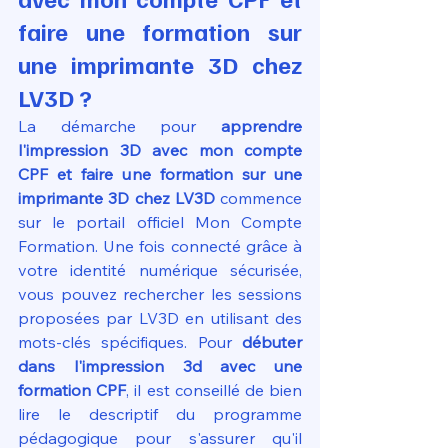
faire une formation sur 
une imprimante 3D chez 
LV3D ?
La démarche pour 
apprendre 
l'impression 3D avec mon compte 
CPF et faire une formation sur une 
imprimante 3D chez LV3D
 commence 
sur le portail officiel Mon Compte 
Formation. Une fois connecté grâce à 
votre identité numérique sécurisée, 
vous pouvez rechercher les sessions 
proposées par LV3D en utilisant des 
mots-clés spécifiques. Pour 
débuter 
dans l'impression 3d avec une 
formation CPF
, il est conseillé de bien 
lire le descriptif du programme 
pédagogique pour s'assurer qu'il 