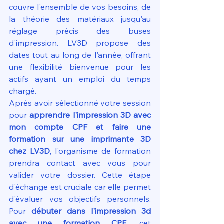
couvre l'ensemble de vos besoins, de 
la théorie des matériaux jusqu'au 
réglage précis des buses 
d'impression. LV3D propose des 
dates tout au long de l'année, offrant 
une flexibilité bienvenue pour les 
actifs ayant un emploi du temps 
chargé.
Après avoir sélectionné votre session 
pour 
apprendre l'impression 3D avec 
mon compte CPF et faire une 
formation sur une imprimante 3D 
chez LV3D
, l'organisme de formation 
prendra contact avec vous pour 
valider votre dossier. Cette étape 
d'échange est cruciale car elle permet 
d'évaluer vos objectifs personnels. 
Pour 
débuter dans l'impression 3d 
avec une formation CPF
, cet 