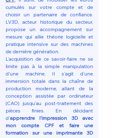
cumulés sur votre compte et de 
choisir un partenaire de confiance. 
LV3D, acteur historique du secteur, 
propose un accompagnement sur 
mesure qui allie théorie logicielle et 
pratique intensive sur des machines 
de dernière génération.
L'acquisition de ce savoir-faire ne se 
limite pas à la simple manipulation 
d'une machine. Il s'agit d'une 
immersion totale dans la chaîne de 
production moderne, allant de la 
conception assistée par ordinateur 
(CAO) jusqu'au post-traitement des 
pièces finies. En décidant 
d'
apprendre l'impression 3D avec 
mon compte CPF et faire une 
formation sur une imprimante 3D 