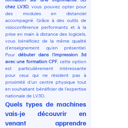
chez LV3D
, vous pouvez opter pour 
des modules en distanciel 
accompagné. Grâce à des outils de 
visioconférence performants et à la 
prise en main à distance des logiciels, 
vous bénéficiez de la même qualité 
d'enseignement qu'en présentiel. 
Pour 
débuter dans l'impression 3d 
avec une formation CPF
, cette option 
est particulièrement intéressante 
pour ceux qui ne résident pas à 
proximité d'un centre physique tout 
en souhaitant bénéficier de l'expertise 
nationale de LV3D.
Quels types de machines 
vais-je découvrir en 
venant apprendre 