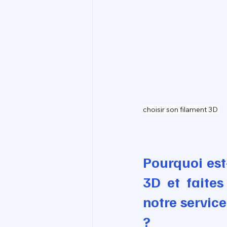
choisir son filament 3D 
Pourquoi est
3D et faites
notre service
?