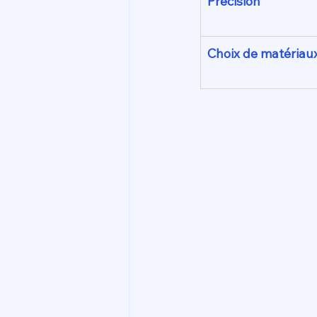
Précision
Choix de matériau