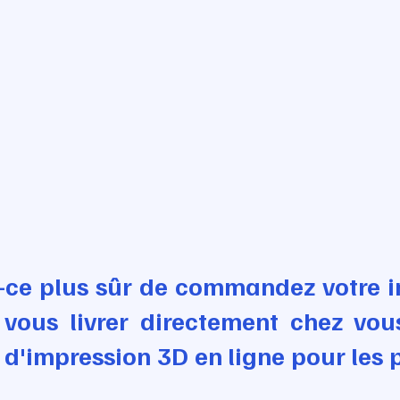
-ce plus sûr de commandez votre i
 vous livrer directement chez vou
 d'impression 3D en ligne pour les 