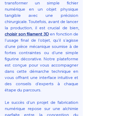
transformer un simple fichier 
numérique en un objet physique 
tangible avec une précision 
chirurgicale. Toutefois, avant de lancer 
la production, il est crucial de bien
choisir son filament 3D
 en fonction de 
l'usage final de l'objet, qu'il s'agisse 
d'une pièce mécanique soumise à de 
fortes contraintes ou d'une simple 
figurine décorative. Notre plateforme 
est conçue pour vous accompagner 
dans cette démarche technique en 
vous offrant une interface intuitive et 
des conseils d'experts à chaque 
étape du parcours.
Le succès d'un projet de fabrication 
numérique repose sur une alchimie 
parfaite entre la conception du 