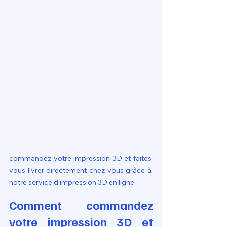
commandez votre impression 3D et faites 
vous livrer directement chez vous grâce à 
notre service d'impression 3D en ligne
Comment commandez 
votre impression 3D et 