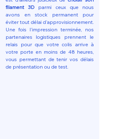
filament 3D
 parmi ceux que nous 
avons en stock permanent pour 
éviter tout délai d'approvisionnement. 
Une fois l'impression terminée, nos 
partenaires logistiques prennent le 
relais pour que votre colis arrive à 
votre porte en moins de 48 heures, 
vous permettant de tenir vos délais 
de présentation ou de test.