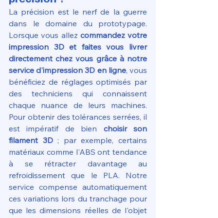
La précision est le nerf de la guerre 
dans le domaine du prototypage. 
Lorsque vous allez 
commandez votre 
impression 3D et faites vous livrer 
directement chez vous grâce à notre 
service d'impression 3D en ligne
, vous 
bénéficiez de réglages optimisés par 
des techniciens qui connaissent 
chaque nuance de leurs machines. 
Pour obtenir des tolérances serrées, il 
est impératif de bien 
choisir son 
filament 3D
 ; par exemple, certains 
matériaux comme l'ABS ont tendance 
à se rétracter davantage au 
refroidissement que le PLA. Notre 
service compense automatiquement 
ces variations lors du tranchage pour 
que les dimensions réelles de l'objet 