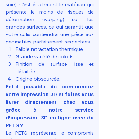
soie). C'est également le matériau qui 
présente le moins de risques de 
déformation (warping) sur les 
grandes surfaces, ce qui garantit que 
votre colis contiendra une pièce aux 
géométries parfaitement respectées.
Faible rétractation thermique.
Grande variété de coloris.
Finition de surface lisse et 
détaillée.
Origine biosourcée.
Est-il possible de commandez 
votre impression 3D et faites vous 
livrer directement chez vous 
grâce à notre service 
d'impression 3D en ligne avec du 
PETG ?
Le PETG représente le compromis 