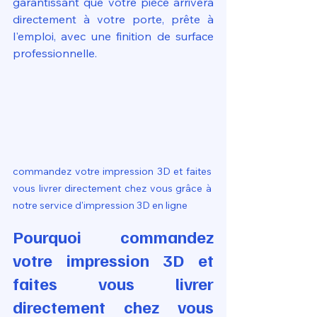
garantissant que votre pièce arrivera 
directement à votre porte, prête à 
l'emploi, avec une finition de surface 
professionnelle.
commandez votre impression 3D et faites 
vous livrer directement chez vous grâce à 
notre service d'impression 3D en ligne
Pourquoi commandez 
votre impression 3D et 
faites vous livrer 
directement chez vous 