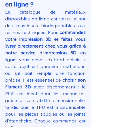
en ligne ?
Le catalogue de matériaux 
disponibles en ligne est vaste, allant 
des plastiques biodégradables aux 
résines techniques. Pour 
commandez 
votre impression 3D et faites vous 
livrer directement chez vous grâce à 
notre service d'impression 3D en 
ligne
, vous devez d'abord définir si 
votre objet est purement esthétique 
ou s'il doit remplir une fonction 
précise. Il est essentiel de 
choisir son 
filament 3D
 avec discernement : le 
PLA est idéal pour les maquettes 
grâce à sa stabilité dimensionnelle, 
tandis que le TPU est indispensable 
pour les pièces souples ou les joints 
d'étanchéité. Chaque commande est 