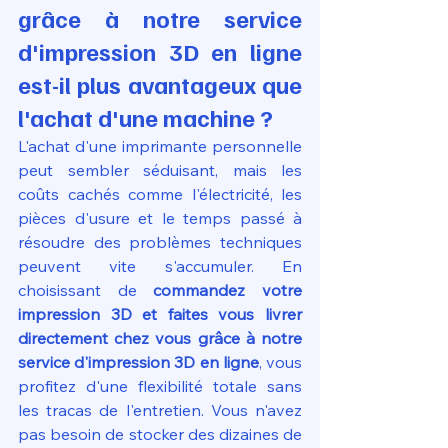
grâce à notre service 
d'impression 3D en ligne 
est-il plus avantageux que 
l'achat d'une machine ?
L'achat d'une imprimante personnelle 
peut sembler séduisant, mais les 
coûts cachés comme l'électricité, les 
pièces d'usure et le temps passé à 
résoudre des problèmes techniques 
peuvent vite s'accumuler. En 
choisissant de 
commandez votre 
impression 3D et faites vous livrer 
directement chez vous grâce à notre 
service d'impression 3D en ligne
, vous 
profitez d'une flexibilité totale sans 
les tracas de l'entretien. Vous n'avez 
pas besoin de stocker des dizaines de 