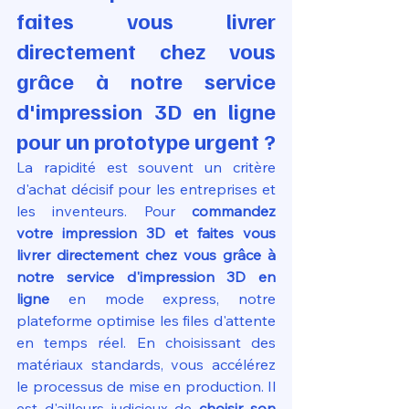
faites vous livrer 
directement chez vous 
grâce à notre service 
d'impression 3D en ligne 
pour un prototype urgent ?
La rapidité est souvent un critère 
d'achat décisif pour les entreprises et 
les inventeurs. Pour 
commandez 
votre impression 3D et faites vous 
livrer directement chez vous grâce à 
notre service d'impression 3D en 
ligne
 en mode express, notre 
plateforme optimise les files d'attente 
en temps réel. En choisissant des 
matériaux standards, vous accélérez 
le processus de mise en production. Il 
est d'ailleurs judicieux de 
choisir son 