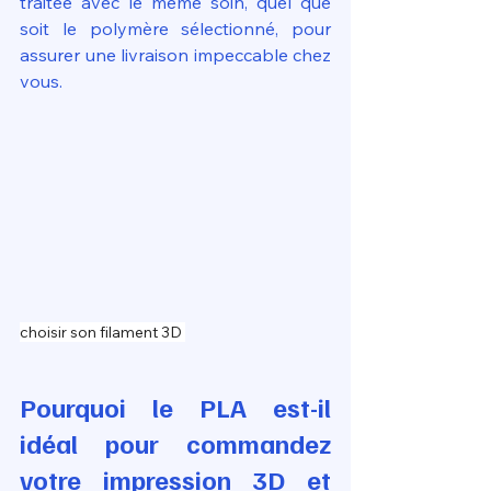
traitée avec le même soin, quel que 
soit le polymère sélectionné, pour 
assurer une livraison impeccable chez 
vous.
choisir son filament 3D 
Pourquoi le PLA est-il 
idéal pour commandez 
votre impression 3D et 