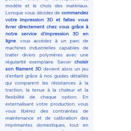
modèle et le choix des matériaux. 
Lorsque vous décidez de 
commandez 
votre impression 3D et faites vous 
livrer directement chez vous grâce à 
notre service d'impression 3D en 
ligne
, vous accédez à un parc de 
machines industrielles capables de 
traiter divers polymères avec une 
régularité exemplaire. Savoir 
choisir 
son filament 3D
 devient alors un jeu 
d'enfant grâce à nos guides détaillés 
qui comparent les résistances à la 
traction, la tenue à la chaleur et la 
flexibilité de chaque option. En 
externalisant votre production, vous 
vous libérez des contraintes de 
maintenance et de calibration des 
imprimantes domestiques, tout en 