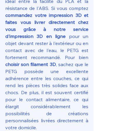
idéal entre la facilité du PLA et la 
résistance de l'ABS. Si vous comptez 
commandez votre impression 3D et 
faites vous livrer directement chez 
vous grâce à notre service 
d'impression 3D en ligne
 pour un 
objet devant rester à l'extérieur ou en 
contact avec de l'eau, le PETG est 
fortement recommandé. Pour bien 
choisir son filament 3D
, sachez que le 
PETG possède une excellente 
adhérence entre les couches, ce qui 
rend les pièces très solides face aux 
chocs. De plus, il est souvent certifié 
pour le contact alimentaire, ce qui 
élargit considérablement les 
possibilités de créations 
personnalisées livrées directement à 
votre domicile.