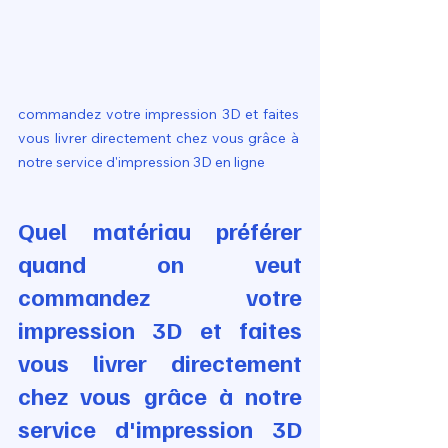
commandez votre impression 3D et faites 
vous livrer directement chez vous grâce à 
notre service d'impression 3D en ligne
Quel matériau préférer 
quand on veut 
commandez votre 
impression 3D et faites 
vous livrer directement 
chez vous grâce à notre 
service d'impression 3D 