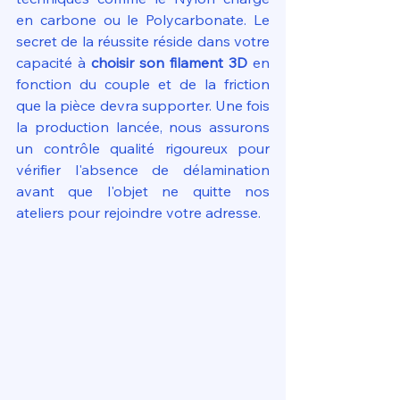
en carbone ou le Polycarbonate. Le 
secret de la réussite réside dans votre 
capacité à 
choisir son filament 3D
 en 
fonction du couple et de la friction 
que la pièce devra supporter. Une fois 
la production lancée, nous assurons 
un contrôle qualité rigoureux pour 
vérifier l'absence de délamination 
avant que l'objet ne quitte nos 
ateliers pour rejoindre votre adresse.