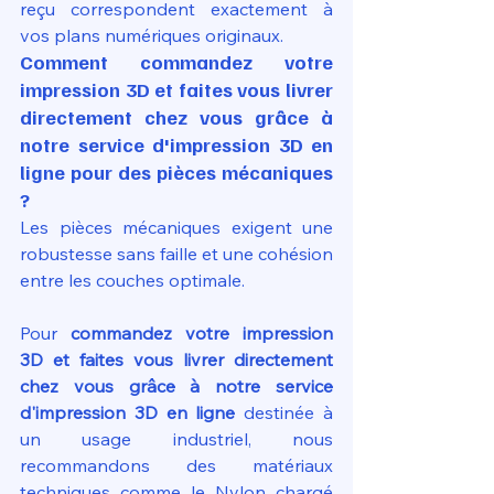
reçu correspondent exactement à 
vos plans numériques originaux.
Comment commandez votre 
impression 3D et faites vous livrer 
directement chez vous grâce à 
notre service d'impression 3D en 
ligne pour des pièces mécaniques 
?
Les pièces mécaniques exigent une 
robustesse sans faille et une cohésion 
entre les couches optimale. 
Pour 
commandez votre impression 
3D et faites vous livrer directement 
chez vous grâce à notre service 
d'impression 3D en ligne
 destinée à 
un usage industriel, nous 
recommandons des matériaux 
techniques comme le Nylon chargé 