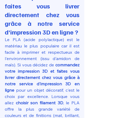
faites vous livrer 
directement chez vous 
grâce à notre service 
d'impression 3D en ligne ?
Le PLA (acide polylactique) est le 
matériau le plus populaire car il est 
facile à imprimer et respectueux de 
l'environnement (issu d'amidon de 
maïs). Si vous décidez de 
commandez 
votre impression 3D et faites vous 
livrer directement chez vous grâce à 
notre service d'impression 3D en 
ligne
 pour un objet décoratif, c'est le 
choix par excellence. Lorsque vous 
allez 
choisir son filament 3D
, le PLA 
offre la plus grande variété de 
couleurs et de finitions (mat, brillant, 