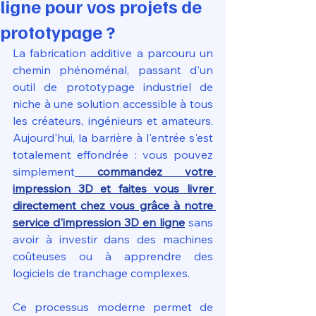
ligne pour vos projets de
prototypage ?
La fabrication additive a parcouru un 
chemin phénoménal, passant d'un 
outil de prototypage industriel de 
niche à une solution accessible à tous 
les créateurs, ingénieurs et amateurs. 
Aujourd'hui, la barrière à l'entrée s'est 
totalement effondrée : vous pouvez 
simplement
commandez votre 
impression 3D et faites vous livrer 
directement chez vous grâce à notre 
service d'impression 3D en ligne
 sans 
avoir à investir dans des machines 
coûteuses ou à apprendre des 
logiciels de tranchage complexes. 
Ce processus moderne permet de 