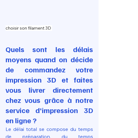
choisir son filament 3D 
Quels sont les délais 
moyens quand on décide 
de commandez votre 
impression 3D et faites 
vous livrer directement 
chez vous grâce à notre 
service d'impression 3D 
en ligne ?
Le délai total se compose du temps 
de préparation, du temps 