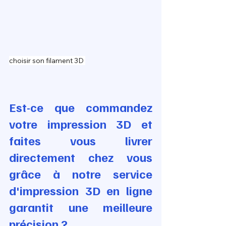
choisir son filament 3D 
Est-ce que commandez 
votre impression 3D et 
faites vous livrer 
directement chez vous 
grâce à notre service 
d'impression 3D en ligne 
garantit une meilleure 
précision ?