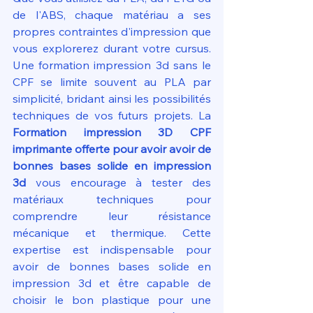
de l'ABS, chaque matériau a ses 
propres contraintes d'impression que 
vous explorerez durant votre cursus. 
Une formation impression 3d sans le 
CPF se limite souvent au PLA par 
simplicité, bridant ainsi les possibilités 
techniques de vos futurs projets. La 
Formation impression 3D CPF 
imprimante offerte pour avoir avoir de 
bonnes bases solide en impression 
3d
 vous encourage à tester des 
matériaux techniques pour 
comprendre leur résistance 
mécanique et thermique. Cette 
expertise est indispensable pour 
avoir de bonnes bases solide en 
impression 3d et être capable de 
choisir le bon plastique pour une 