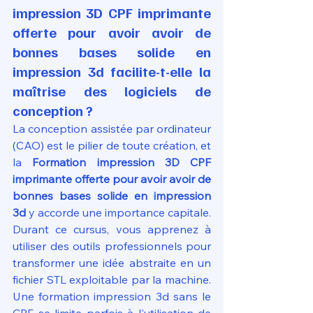
impression 3D CPF imprimante 
offerte pour avoir avoir de 
bonnes bases solide en 
impression 3d facilite-t-elle la 
maîtrise des logiciels de 
conception ?
La conception assistée par ordinateur 
(CAO) est le pilier de toute création, et 
la 
Formation impression 3D CPF 
imprimante offerte pour avoir avoir de 
bonnes bases solide en impression 
3d
 y accorde une importance capitale. 
Durant ce cursus, vous apprenez à 
utiliser des outils professionnels pour 
transformer une idée abstraite en un 
fichier STL exploitable par la machine. 
Une formation impression 3d sans le 