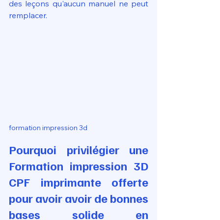
des leçons qu'aucun manuel ne peut 
remplacer.
formation impression 3d 
Pourquoi privilégier une 
Formation impression 3D 
CPF imprimante offerte 
pour avoir avoir de bonnes 
bases solide en 