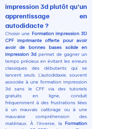
impression 3d plutôt qu'un 
apprentissage en 
autodidacte ?
Choisir une 
Formation impression 3D 
CPF imprimante offerte pour avoir 
avoir de bonnes bases solide en 
impression 3d
 permet de gagner un 
temps précieux en évitant les erreurs 
classiques des débutants qui se 
lancent seuls. L'autodidaxie, souvent 
associée à une formation impression 
3d sans le CPF via des tutoriels 
gratuits en ligne, conduit 
fréquemment à des frustrations liées 
à un mauvais calibrage ou à une 
mauvaise compréhension des 
matériaux. À l'inverse, la 
Formation 