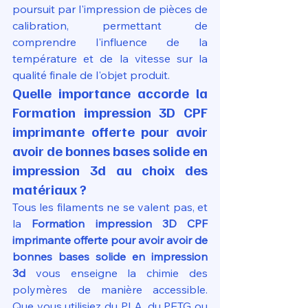
poursuit par l'impression de pièces de 
calibration, permettant de 
comprendre l'influence de la 
température et de la vitesse sur la 
qualité finale de l'objet produit.
Quelle importance accorde la 
Formation impression 3D CPF 
imprimante offerte pour avoir 
avoir de bonnes bases solide en 
impression 3d au choix des 
matériaux ?
Tous les filaments ne se valent pas, et 
la 
Formation impression 3D CPF 
imprimante offerte pour avoir avoir de 
bonnes bases solide en impression 
3d
 vous enseigne la chimie des 
polymères de manière accessible. 
Que vous utilisiez du PLA, du PETG ou 