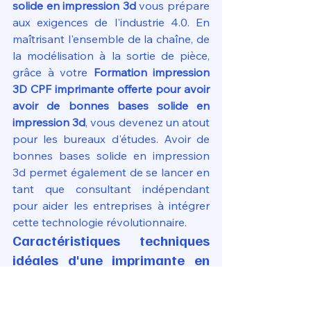
solide en impression 3d
 vous prépare 
aux exigences de l'industrie 4.0. En 
maîtrisant l'ensemble de la chaîne, de 
la modélisation à la sortie de pièce, 
grâce à votre 
Formation impression 
3D CPF imprimante offerte pour avoir 
avoir de bonnes bases solide en 
impression 3d
, vous devenez un atout 
pour les bureaux d'études. Avoir de 
bonnes bases solide en impression 
3d permet également de se lancer en 
tant que consultant indépendant 
pour aider les entreprises à intégrer 
cette technologie révolutionnaire.
Caractéristiques techniques 
idéales d'une imprimante en 
formation CPF