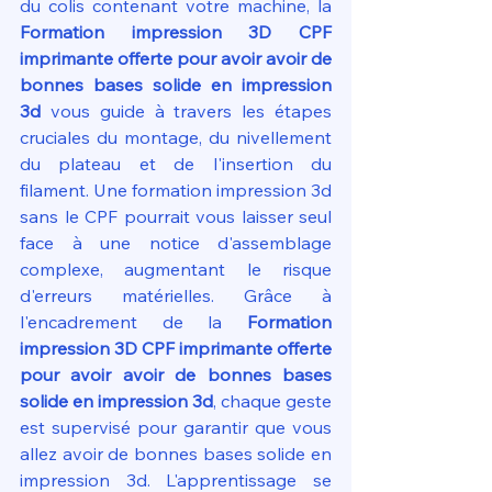
du colis contenant votre machine, la 
Formation impression 3D CPF 
imprimante offerte pour avoir avoir de 
bonnes bases solide en impression 
3d
 vous guide à travers les étapes 
cruciales du montage, du nivellement 
du plateau et de l'insertion du 
filament. Une formation impression 3d 
sans le CPF pourrait vous laisser seul 
face à une notice d'assemblage 
complexe, augmentant le risque 
d'erreurs matérielles. Grâce à 
l'encadrement de la 
Formation 
impression 3D CPF imprimante offerte 
pour avoir avoir de bonnes bases 
solide en impression 3d
, chaque geste 
est supervisé pour garantir que vous 
allez avoir de bonnes bases solide en 
impression 3d. L'apprentissage se 