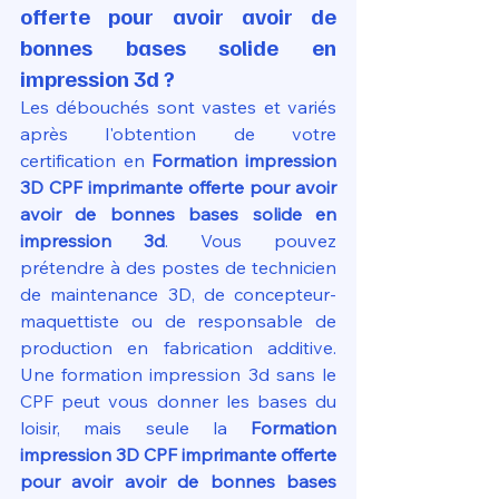
offerte pour avoir avoir de 
bonnes bases solide en 
impression 3d ?
Les débouchés sont vastes et variés 
après l'obtention de votre 
certification en 
Formation impression 
3D CPF imprimante offerte pour avoir 
avoir de bonnes bases solide en 
impression 3d
. Vous pouvez 
prétendre à des postes de technicien 
de maintenance 3D, de concepteur-
maquettiste ou de responsable de 
production en fabrication additive. 
Une formation impression 3d sans le 
CPF peut vous donner les bases du 
loisir, mais seule la 
Formation 
impression 3D CPF imprimante offerte 
pour avoir avoir de bonnes bases 