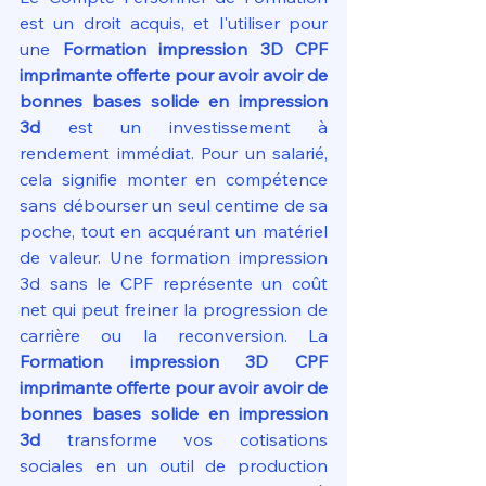
est un droit acquis, et l'utiliser pour 
une 
Formation impression 3D CPF 
imprimante offerte pour avoir avoir de 
bonnes bases solide en impression 
3d
 est un investissement à 
rendement immédiat. Pour un salarié, 
cela signifie monter en compétence 
sans débourser un seul centime de sa 
poche, tout en acquérant un matériel 
de valeur. Une formation impression 
3d sans le CPF représente un coût 
net qui peut freiner la progression de 
carrière ou la reconversion. La 
Formation impression 3D CPF 
imprimante offerte pour avoir avoir de 
bonnes bases solide en impression 
3d
 transforme vos cotisations 
sociales en un outil de production 