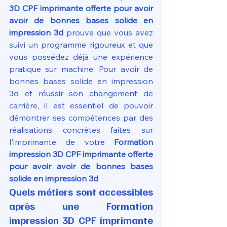
3D CPF imprimante offerte pour avoir 
avoir de bonnes bases solide en 
impression 3d
 prouve que vous avez 
suivi un programme rigoureux et que 
vous possédez déjà une expérience 
pratique sur machine. Pour avoir de 
bonnes bases solide en impression 
3d et réussir son changement de 
carrière, il est essentiel de pouvoir 
démontrer ses compétences par des 
réalisations concrètes faites sur 
l'imprimante de votre 
Formation 
impression 3D CPF imprimante offerte 
pour avoir avoir de bonnes bases 
solide en impression 3d
.
Quels métiers sont accessibles 
après une Formation 
impression 3D CPF imprimante 