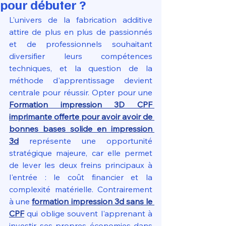
pour débuter ?
L'univers de la fabrication additive 
attire de plus en plus de passionnés 
et de professionnels souhaitant 
diversifier leurs compétences 
techniques, et la question de la 
méthode d'apprentissage devient 
centrale pour réussir. Opter pour une 
Formation impression 3D CPF 
imprimante offerte pour avoir avoir de 
bonnes bases solide en impression 
3d
 représente une opportunité 
stratégique majeure, car elle permet 
de lever les deux freins principaux à 
l'entrée : le coût financier et la 
complexité matérielle. Contrairement 
à une 
formation impression 3d sans le 
CPF
 qui oblige souvent l'apprenant à 
investir ses propres économies dans 