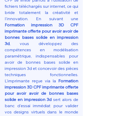
CPF se limite parfois à l'utilisation de 
fichiers téléchargés sur internet, ce qui 
bride totalement la créativité et 
l'innovation. En suivant une 
Formation impression 3D CPF 
imprimante offerte pour avoir avoir de 
bonnes bases solide en impression 
3d
, vous développez des 
compétences en modélisation 
paramétrique, indispensables pour 
avoir de bonnes bases solide en 
impression 3d et concevoir des pièces 
techniques fonctionnelles. 
L'imprimante reçue via la 
Formation 
impression 3D CPF imprimante offerte 
pour avoir avoir de bonnes bases 
solide en impression 3d
 sert alors de 
banc d'essai immédiat pour valider 
vos designs virtuels dans le monde 