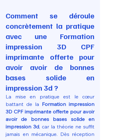
Comment se déroule 
concrètement la pratique 
avec une Formation 
impression 3D CPF 
imprimante offerte pour 
avoir avoir de bonnes 
bases solide en 
impression 3d ?
La mise en pratique est le cœur 
battant de la 
Formation impression 
3D CPF imprimante offerte pour avoir 
avoir de bonnes bases solide en 
impression 3d
, car la théorie ne suffit 
jamais en mécanique. Dès réception 