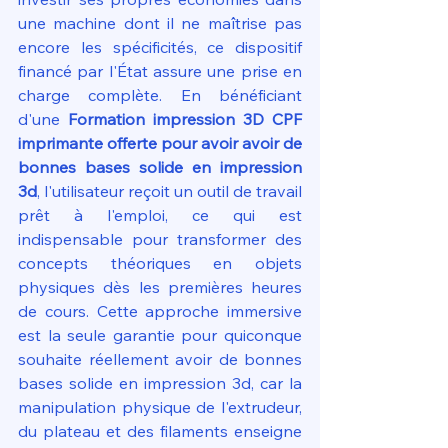
une machine dont il ne maîtrise pas 
encore les spécificités, ce dispositif 
financé par l'État assure une prise en 
charge complète. En bénéficiant 
d'une 
Formation impression 3D CPF 
imprimante offerte pour avoir avoir de 
bonnes bases solide en impression 
3d
, l'utilisateur reçoit un outil de travail 
prêt à l'emploi, ce qui est 
indispensable pour transformer des 
concepts théoriques en objets 
physiques dès les premières heures 
de cours. Cette approche immersive 
est la seule garantie pour quiconque 
souhaite réellement avoir de bonnes 
bases solide en impression 3d, car la 
manipulation physique de l'extrudeur, 
du plateau et des filaments enseigne 