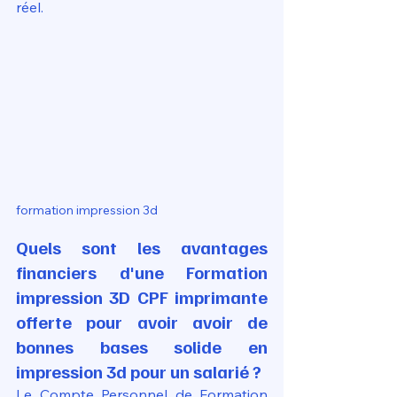
réel.
formation impression 3d 
Quels sont les avantages 
financiers d'une Formation 
impression 3D CPF imprimante 
offerte pour avoir avoir de 
bonnes bases solide en 
impression 3d pour un salarié ?
Le Compte Personnel de Formation 