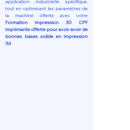
application industrielle spécifique, 
tout en optimisant les paramètres de 
la machine offerte avec votre 
Formation impression 3D CPF 
imprimante offerte pour avoir avoir de 
bonnes bases solide en impression 
3d
.