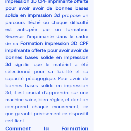
impression 3D CPF imprimante offerte 
pour avoir avoir de bonnes bases 
solide en impression 3d
 propose un 
parcours fléché où chaque difficulté 
est anticipée par un formateur. 
Recevoir l'imprimante dans le cadre 
de sa 
Formation impression 3D CPF 
imprimante offerte pour avoir avoir de 
bonnes bases solide en impression 
3d
 signifie que le matériel a été 
sélectionné pour sa fiabilité et sa 
capacité pédagogique. Pour avoir de 
bonnes bases solide en impression 
3d, il est crucial d'apprendre sur une 
machine saine, bien réglée, et dont on 
comprend chaque mouvement, ce 
que garantit précisément ce dispositif 
certifiant.
Comment la Formation 