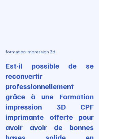
formation impression 3d
Est-il possible de se 
reconvertir 
professionnellement 
grâce à une Formation 
impression 3D CPF 
imprimante offerte pour 
avoir avoir de bonnes 
bases solide en 