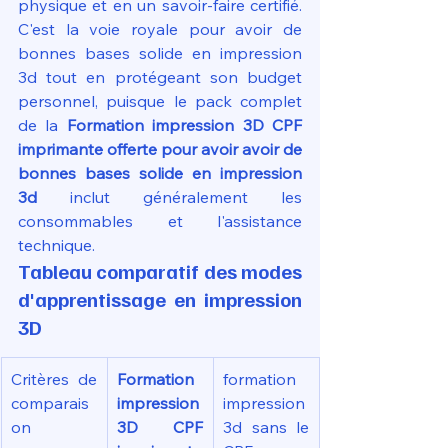
physique et en un savoir-faire certifié. 
C'est la voie royale pour avoir de 
bonnes bases solide en impression 
3d tout en protégeant son budget 
personnel, puisque le pack complet 
de la 
Formation impression 3D CPF 
imprimante offerte pour avoir avoir de 
bonnes bases solide en impression 
3d
 inclut généralement les 
consommables et l'assistance 
technique.
Tableau comparatif des modes 
d'apprentissage en impression 
3D
Critères de 
Formation 
formation 
comparais
impression 
impression 
on
3D CPF 
3d sans le 