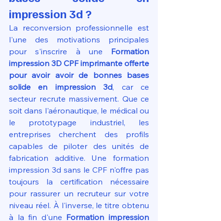
impression 3d ?
La reconversion professionnelle est 
l'une des motivations principales 
pour s'inscrire à une 
Formation 
impression 3D CPF imprimante offerte 
pour avoir avoir de bonnes bases 
solide en impression 3d
, car ce 
secteur recrute massivement. Que ce 
soit dans l'aéronautique, le médical ou 
le prototypage industriel, les 
entreprises cherchent des profils 
capables de piloter des unités de 
fabrication additive. Une formation 
impression 3d sans le CPF n'offre pas 
toujours la certification nécessaire 
pour rassurer un recruteur sur votre 
niveau réel. À l'inverse, le titre obtenu 
à la fin d'une 
Formation impression 