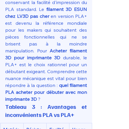
conservant la facilité d'impression du 
PLA standard. Le 
filament 3D ESUN 
chez LV3D pas cher
 en version PLA+ 
est devenu la référence mondiale 
pour les makers qui souhaitent des 
pièces fonctionnelles qui ne se 
brisent pas à la moindre 
manipulation. Pour 
Acheter filament 
3D pour imprimante 3D
 durable, le 
PLA+ est le choix rationnel pour un 
débutant exigeant. Comprendre cette 
nuance mécanique est vital pour bien 
répondre à la question : 
quel filament 
PLA acheter pour débuter avec mon 
imprimante 3D
 ?
Tableau 3 : Avantages et 
inconvénients PLA vs PLA+