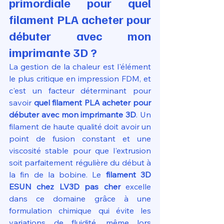
primordiale pour quel 
filament PLA acheter pour 
débuter avec mon 
imprimante 3D ?
La gestion de la chaleur est l'élément 
le plus critique en impression FDM, et 
c'est un facteur déterminant pour 
savoir 
quel filament PLA acheter pour 
débuter avec mon imprimante 3D
. Un 
filament de haute qualité doit avoir un 
point de fusion constant et une 
viscosité stable pour que l'extrusion 
soit parfaitement régulière du début à 
la fin de la bobine. Le 
filament 3D 
ESUN chez LV3D pas cher
 excelle 
dans ce domaine grâce à une 
formulation chimique qui évite les 
variations de fluidité, même lors 