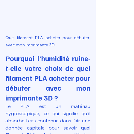
Quel filament PLA acheter pour débuter 
avec mon imprimante 3D
Pourquoi l'humidité ruine-
t-elle votre choix de quel 
filament PLA acheter pour 
débuter avec mon 
imprimante 3D ?
Le PLA est un matériau 
hygroscopique, ce qui signifie qu'il 
absorbe l'eau contenue dans l'air, une 
donnée capitale pour savoir 
quel 