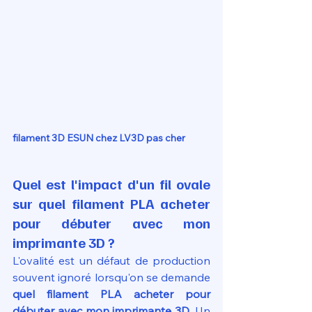
filament 3D ESUN chez LV3D pas cher
Quel est l'impact d'un fil ovale 
sur quel filament PLA acheter 
pour débuter avec mon 
imprimante 3D ?
L'ovalité est un défaut de production 
souvent ignoré lorsqu'on se demande 
quel filament PLA acheter pour 
débuter avec mon imprimante 3D
. Un 