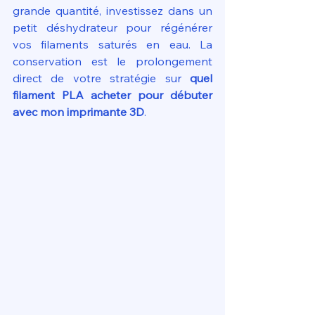
grande quantité, investissez dans un 
petit déshydrateur pour régénérer 
vos filaments saturés en eau. La 
conservation est le prolongement 
direct de votre stratégie sur 
quel 
filament PLA acheter pour débuter 
avec mon imprimante 3D
.