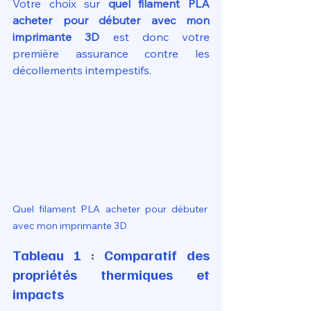
Votre choix sur 
quel filament PLA 
acheter pour débuter avec mon 
imprimante 3D
 est donc votre 
première assurance contre les 
décollements intempestifs.
Quel filament PLA acheter pour débuter 
avec mon imprimante 3D
Tableau 1 : Comparatif des 
propriétés thermiques et 
impacts