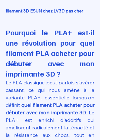
filament 3D ESUN chez LV3D pas cher
Pourquoi le PLA+ est-il 
une révolution pour quel 
filament PLA acheter pour 
débuter avec mon 
imprimante 3D ?
Le PLA classique peut parfois s'avérer 
cassant, ce qui nous amène à la 
variante PLA+, essentielle lorsqu'on 
définit 
quel filament PLA acheter pour 
débuter avec mon imprimante 3D
. Le 
PLA+ est enrichi d'additifs qui 
améliorent radicalement la ténacité et 
la résistance aux chocs, tout en 