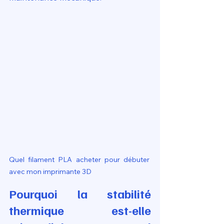
Quel filament PLA acheter pour débuter 
avec mon imprimante 3D
Pourquoi la stabilité 
thermique est-elle 