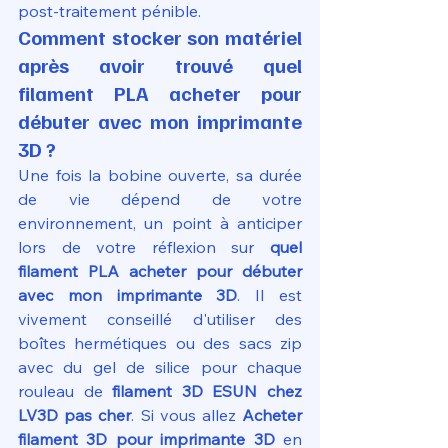
post-traitement pénible.
Comment stocker son matériel 
après avoir trouvé quel 
filament PLA acheter pour 
débuter avec mon imprimante 
3D ?
Une fois la bobine ouverte, sa durée 
de vie dépend de votre 
environnement, un point à anticiper 
lors de votre réflexion sur 
quel 
filament PLA acheter pour débuter 
avec mon imprimante 3D
. Il est 
vivement conseillé d'utiliser des 
boîtes hermétiques ou des sacs zip 
avec du gel de silice pour chaque 
rouleau de 
filament 3D ESUN chez 
LV3D pas cher
. Si vous allez 
Acheter 
filament 3D pour imprimante 3D
 en 