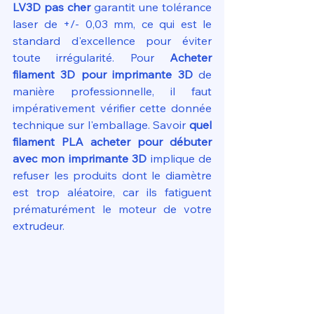
LV3D pas cher
 garantit une tolérance 
laser de +/- 0,03 mm, ce qui est le 
standard d'excellence pour éviter 
toute irrégularité. Pour 
Acheter 
filament 3D pour imprimante 3D
 de 
manière professionnelle, il faut 
impérativement vérifier cette donnée 
technique sur l'emballage. Savoir 
quel 
filament PLA acheter pour débuter 
avec mon imprimante 3D
 implique de 
refuser les produits dont le diamètre 
est trop aléatoire, car ils fatiguent 
prématurément le moteur de votre 
extrudeur.