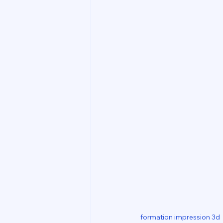
formation impression 3d 