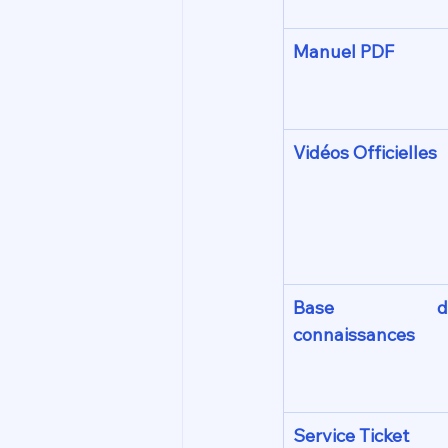
Manuel PDF
Vidéos Officielles
Base de
connaissances
Service Ticket