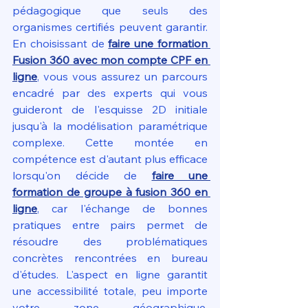
pédagogique que seuls des 
organismes certifiés peuvent garantir. 
En choisissant de 
faire une formation 
Fusion 360 avec mon compte CPF en 
ligne
, vous vous assurez un parcours 
encadré par des experts qui vous 
guideront de l'esquisse 2D initiale 
jusqu'à la modélisation paramétrique 
complexe. Cette montée en 
compétence est d'autant plus efficace 
lorsqu'on décide de 
faire une 
formation de groupe à fusion 360 en 
ligne
, car l'échange de bonnes 
pratiques entre pairs permet de 
résoudre des problématiques 
concrètes rencontrées en bureau 
d'études. L'aspect en ligne garantit 
une accessibilité totale, peu importe 
votre zone géographique, 