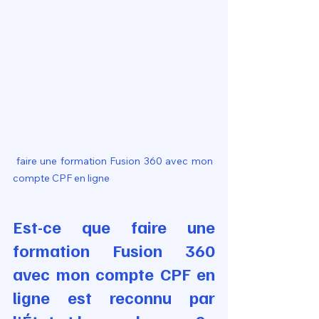
 faire une formation Fusion 360 avec mon 
compte CPF en ligne
Est-ce que faire une 
formation Fusion 360 
avec mon compte CPF en 
ligne est reconnu par 