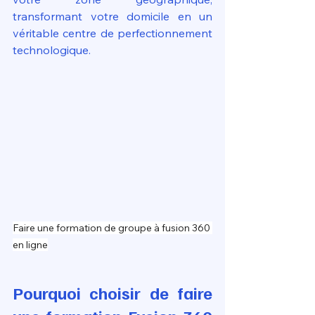
transformant votre domicile en un 
véritable centre de perfectionnement 
technologique.
Faire une formation de groupe à fusion 360 
en ligne
Pourquoi choisir de faire 