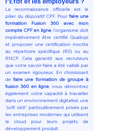
l'État et les employeurs ?
La reconnaissance officielle est le 
pilier du dispositif CPF. Pour 
faire une 
formation Fusion 360 avec mon 
compte CPF en ligne
, l'organisme doit 
impérativement être certifié Qualiopi 
et proposer une certification inscrite 
au répertoire spécifique (RS) ou au 
RNCP. Cela garantit aux recruteurs 
que votre savoir-faire a été validé par 
un examen rigoureux. En choisissant 
de 
faire une formation de groupe à 
fusion 360 en ligne
, vous démontrez 
également votre capacité à travailler 
dans un environnement digitalisé, une 
"soft skill" particulièrement prisée par 
les entreprises modernes qui utilisent 
le cloud pour leurs projets de 
développement produit.