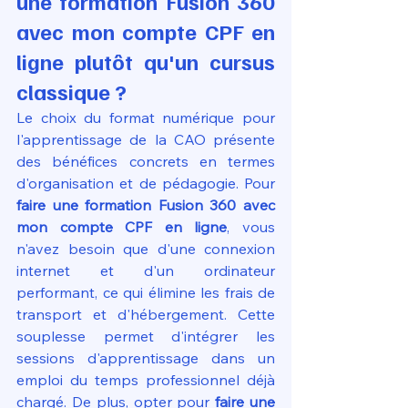
une formation Fusion 360 
avec mon compte CPF en 
ligne plutôt qu'un cursus 
classique ?
Le choix du format numérique pour 
l'apprentissage de la CAO présente 
des bénéfices concrets en termes 
d'organisation et de pédagogie. Pour 
faire une formation Fusion 360 avec 
mon compte CPF en ligne
, vous 
n'avez besoin que d'une connexion 
internet et d'un ordinateur 
performant, ce qui élimine les frais de 
transport et d'hébergement. Cette 
souplesse permet d'intégrer les 
sessions d'apprentissage dans un 
emploi du temps professionnel déjà 
chargé. De plus, opter pour 
faire une 