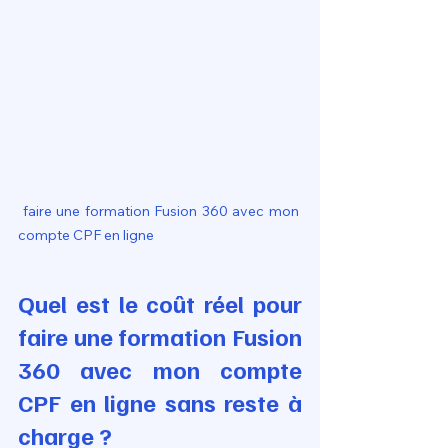
 faire une formation Fusion 360 avec mon 
compte CPF en ligne
Quel est le coût réel pour 
faire une formation Fusion 
360 avec mon compte 
CPF en ligne sans reste à 
charge ?