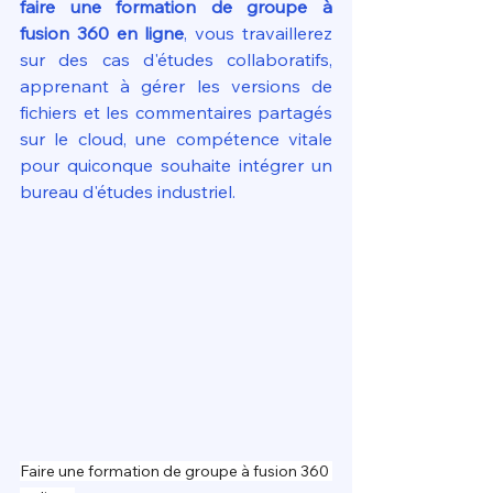
faire une formation de groupe à 
fusion 360 en ligne
, vous travaillerez 
sur des cas d'études collaboratifs, 
apprenant à gérer les versions de 
fichiers et les commentaires partagés 
sur le cloud, une compétence vitale 
pour quiconque souhaite intégrer un 
bureau d'études industriel.
Faire une formation de groupe à fusion 360 