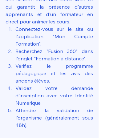
qui garantit la présence d'autres 
apprenants et d'un formateur en 
direct pour animer les cours.
Connectez-vous sur le site ou 
l'application "Mon Compte 
Formation".
Recherchez "Fusion 360" dans 
l'onglet "Formation à distance".
Vérifiez le programme 
pédagogique et les avis des 
anciens élèves.
Validez votre demande 
d'inscription avec votre Identité 
Numérique.
Attendez la validation de 
l'organisme (généralement sous 
48h).