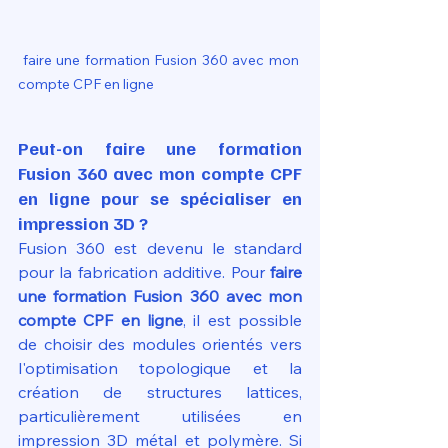
 faire une formation Fusion 360 avec mon 
compte CPF en ligne
Peut-on faire une formation 
Fusion 360 avec mon compte CPF 
en ligne pour se spécialiser en 
impression 3D ?
Fusion 360 est devenu le standard 
pour la fabrication additive. Pour 
faire 
une formation Fusion 360 avec mon 
compte CPF en ligne
, il est possible 
de choisir des modules orientés vers 
l'optimisation topologique et la 
création de structures lattices, 
particulièrement utilisées en 
impression 3D métal et polymère. Si 