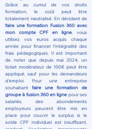
Grâce au cumul de vos droits 
formation, le coût peut être 
totalement neutralisé. En décidant de 
faire une formation Fusion 360 avec 
mon compte CPF en ligne
, vous 
utilisez vos euros acquis chaque 
année pour financer l'intégralité des 
frais pédagogiques. Il est important 
de noter que depuis mai 2024, un 
ticket modérateur de 100€ peut être 
appliqué, sauf pour les demandeurs 
d'emploi. Pour une entreprise 
souhaitant 
faire une formation de 
groupe à fusion 360 en ligne
 pour ses 
salariés, des abondements 
employeurs peuvent être mis en 
place pour couvrir le surplus si le 
solde CPF individuel est insuffisant, 