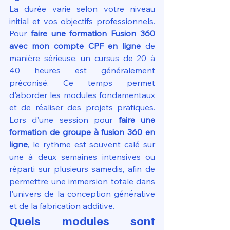
La durée varie selon votre niveau 
initial et vos objectifs professionnels. 
Pour 
faire une formation Fusion 360 
avec mon compte CPF en ligne
 de 
manière sérieuse, un cursus de 20 à 
40 heures est généralement 
préconisé. Ce temps permet 
d'aborder les modules fondamentaux 
et de réaliser des projets pratiques. 
Lors d'une session pour 
faire une 
formation de groupe à fusion 360 en 
ligne
, le rythme est souvent calé sur 
une à deux semaines intensives ou 
réparti sur plusieurs samedis, afin de 
permettre une immersion totale dans 
l'univers de la conception générative 
et de la fabrication additive.
Quels modules sont 