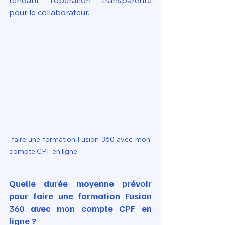
rendant l'opération transparente 
pour le collaborateur.
 faire une formation Fusion 360 avec mon 
compte CPF en ligne
Quelle durée moyenne prévoir 
pour faire une formation Fusion 
360 avec mon compte CPF en 
ligne ?