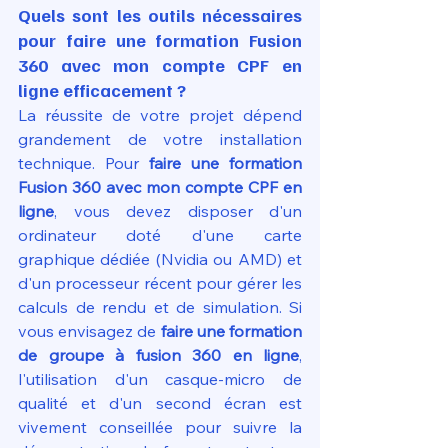
Quels sont les outils nécessaires 
pour faire une formation Fusion 
360 avec mon compte CPF en 
ligne efficacement ?
La réussite de votre projet dépend 
grandement de votre installation 
technique. Pour 
faire une formation 
Fusion 360 avec mon compte CPF en 
ligne
, vous devez disposer d'un 
ordinateur doté d'une carte 
graphique dédiée (Nvidia ou AMD) et 
d'un processeur récent pour gérer les 
calculs de rendu et de simulation. Si 
vous envisagez de 
faire une formation 
de groupe à fusion 360 en ligne
, 
l'utilisation d'un casque-micro de 
qualité et d'un second écran est 
vivement conseillée pour suivre la 