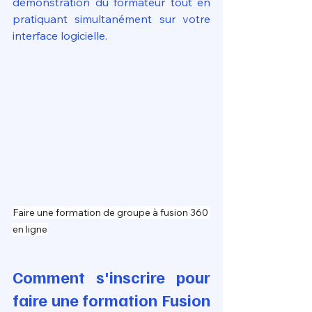
démonstration du formateur tout en 
pratiquant simultanément sur votre 
interface logicielle.
Faire une formation de groupe à fusion 360 
en ligne
Comment s'inscrire pour 
faire une formation Fusion 