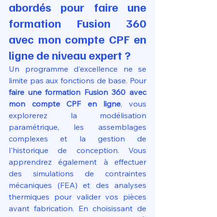
abordés pour faire une 
formation Fusion 360 
avec mon compte CPF en 
ligne de niveau expert ?
Un programme d'excellence ne se 
limite pas aux fonctions de base. Pour 
faire une formation Fusion 360 avec 
mon compte CPF en ligne
, vous 
explorerez la modélisation 
paramétrique, les assemblages 
complexes et la gestion de 
l'historique de conception. Vous 
apprendrez également à effectuer 
des simulations de contraintes 
mécaniques (FEA) et des analyses 
thermiques pour valider vos pièces 
avant fabrication. En choisissant de 