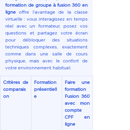
formation de groupe à fusion 360 en 
ligne
 offre l'avantage de la classe 
virtuelle : vous interagissez en temps 
réel avec un formateur, posez vos 
questions et partagez votre écran 
pour débloquer des situations 
techniques complexes, exactement 
comme dans une salle de cours 
physique, mais avec le confort de 
votre environnement habituel.
Critères de 
Formation 
Faire une 
comparais
présentiell
formation 
on
e
Fusion 360 
avec mon 
compte 
CPF en 
ligne