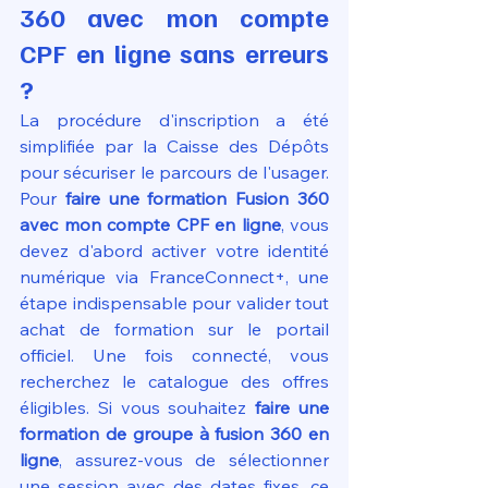
360 avec mon compte 
CPF en ligne sans erreurs 
?
La procédure d'inscription a été 
simplifiée par la Caisse des Dépôts 
pour sécuriser le parcours de l'usager. 
Pour 
faire une formation Fusion 360 
avec mon compte CPF en ligne
, vous 
devez d'abord activer votre identité 
numérique via FranceConnect+, une 
étape indispensable pour valider tout 
achat de formation sur le portail 
officiel. Une fois connecté, vous 
recherchez le catalogue des offres 
éligibles. Si vous souhaitez 
faire une 
formation de groupe à fusion 360 en 
ligne
, assurez-vous de sélectionner 
une session avec des dates fixes, ce 