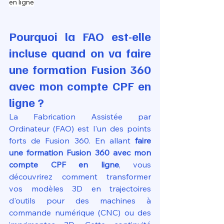
en ligne
Pourquoi la FAO est-elle 
incluse quand on va faire 
une formation Fusion 360 
avec mon compte CPF en 
ligne ?
La Fabrication Assistée par 
Ordinateur (FAO) est l'un des points 
forts de Fusion 360. En allant 
faire 
une formation Fusion 360 avec mon 
compte CPF en ligne
, vous 
découvrirez comment transformer 
vos modèles 3D en trajectoires 
d'outils pour des machines à 
commande numérique (CNC) ou des 