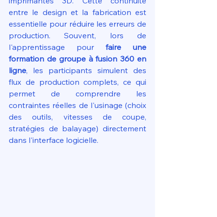
imprimantes 3D. Cette continuité 
entre le design et la fabrication est 
essentielle pour réduire les erreurs de 
production. Souvent, lors de 
l'apprentissage pour 
faire une 
formation de groupe à fusion 360 en 
ligne
, les participants simulent des 
flux de production complets, ce qui 
permet de comprendre les 
contraintes réelles de l'usinage (choix 
des outils, vitesses de coupe, 
stratégies de balayage) directement 
dans l'interface logicielle.