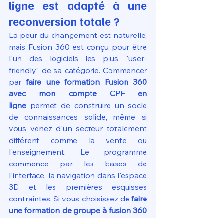
ligne est adapté à une 
reconversion totale ?
La peur du changement est naturelle, 
mais Fusion 360 est conçu pour être 
l'un des logiciels les plus "user-
friendly" de sa catégorie. Commencer 
par 
faire une formation Fusion 360 
avec mon compte CPF en 
ligne
 permet de construire un socle 
de connaissances solide, même si 
vous venez d'un secteur totalement 
différent comme la vente ou 
l'enseignement. Le programme 
commence par les bases de 
l'interface, la navigation dans l'espace 
3D et les premières esquisses 
contraintes. Si vous choisissez de 
faire 
une formation de groupe à fusion 360 