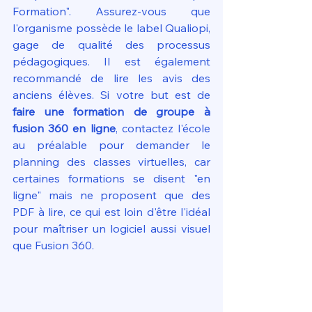
Formation". Assurez-vous que 
l'organisme possède le label Qualiopi, 
gage de qualité des processus 
pédagogiques. Il est également 
recommandé de lire les avis des 
anciens élèves. Si votre but est de 
faire une formation de groupe à 
fusion 360 en ligne
, contactez l'école 
au préalable pour demander le 
planning des classes virtuelles, car 
certaines formations se disent "en 
ligne" mais ne proposent que des 
PDF à lire, ce qui est loin d'être l'idéal 
pour maîtriser un logiciel aussi visuel 
que Fusion 360.