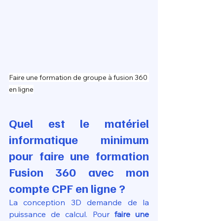
Faire une formation de groupe à fusion 360 
en ligne
Quel est le matériel 
informatique minimum 
pour faire une formation 
Fusion 360 avec mon 
compte CPF en ligne ?
La conception 3D demande de la 
puissance de calcul. Pour 
faire une 