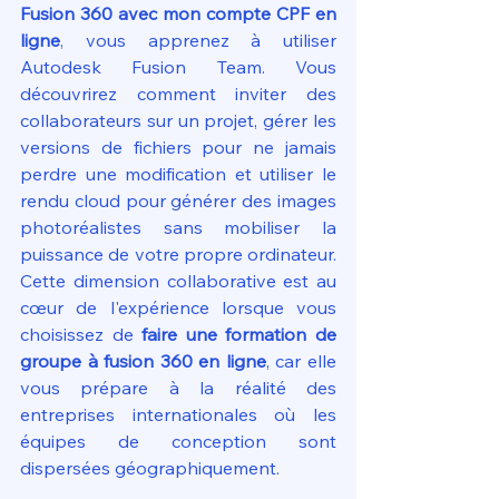
Fusion 360 avec mon compte CPF en 
ligne
, vous apprenez à utiliser 
Autodesk Fusion Team. Vous 
découvrirez comment inviter des 
collaborateurs sur un projet, gérer les 
versions de fichiers pour ne jamais 
perdre une modification et utiliser le 
rendu cloud pour générer des images 
photoréalistes sans mobiliser la 
puissance de votre propre ordinateur. 
Cette dimension collaborative est au 
cœur de l'expérience lorsque vous 
choisissez de 
faire une formation de 
groupe à fusion 360 en ligne
, car elle 
vous prépare à la réalité des 
entreprises internationales où les 
équipes de conception sont 
dispersées géographiquement.