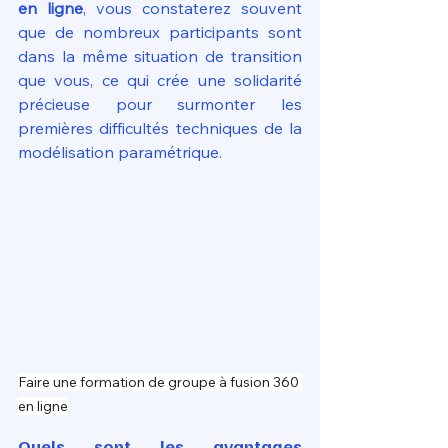
en ligne
, vous constaterez souvent 
que de nombreux participants sont 
dans la même situation de transition 
que vous, ce qui crée une solidarité 
précieuse pour surmonter les 
premières difficultés techniques de la 
modélisation paramétrique.
Faire une formation de groupe à fusion 360 
en ligne
Quels sont les avantages 