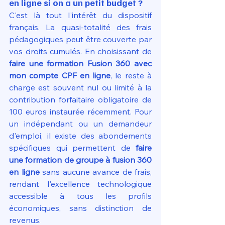
en ligne si on a un petit budget ?
C'est là tout l'intérêt du dispositif 
français. La quasi-totalité des frais 
pédagogiques peut être couverte par 
vos droits cumulés. En choisissant de 
faire une formation Fusion 360 avec 
mon compte CPF en ligne
, le reste à 
charge est souvent nul ou limité à la 
contribution forfaitaire obligatoire de 
100 euros instaurée récemment. Pour 
un indépendant ou un demandeur 
d'emploi, il existe des abondements 
spécifiques qui permettent de 
faire 
une formation de groupe à fusion 360 
en ligne
 sans aucune avance de frais, 
rendant l'excellence technologique 
accessible à tous les profils 
économiques, sans distinction de 
revenus.