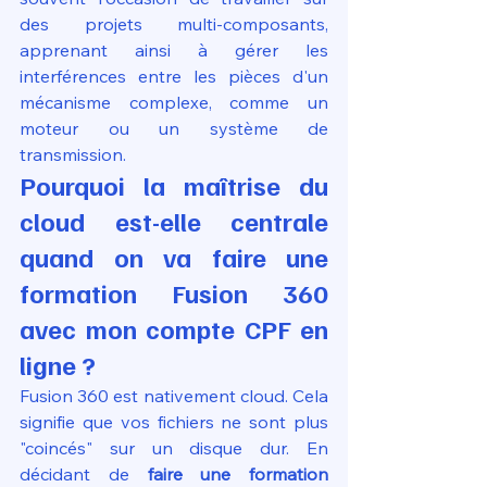
des projets multi-composants, 
apprenant ainsi à gérer les 
interférences entre les pièces d'un 
mécanisme complexe, comme un 
moteur ou un système de 
transmission.
Pourquoi la maîtrise du 
cloud est-elle centrale 
quand on va faire une 
formation Fusion 360 
avec mon compte CPF en 
ligne ?
Fusion 360 est nativement cloud. Cela 
signifie que vos fichiers ne sont plus 
"coincés" sur un disque dur. En 
décidant de 
faire une formation 