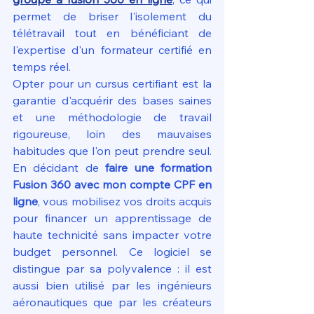
permet de briser l'isolement du 
télétravail tout en bénéficiant de 
l'expertise d'un formateur certifié en 
temps réel.
Opter pour un cursus certifiant est la 
garantie d'acquérir des bases saines 
et une méthodologie de travail 
rigoureuse, loin des mauvaises 
habitudes que l'on peut prendre seul. 
En décidant de 
faire une formation 
Fusion 360 avec mon compte CPF en 
ligne
, vous mobilisez vos droits acquis 
pour financer un apprentissage de 
haute technicité sans impacter votre 
budget personnel. Ce logiciel se 
distingue par sa polyvalence : il est 
aussi bien utilisé par les ingénieurs 
aéronautiques que par les créateurs 