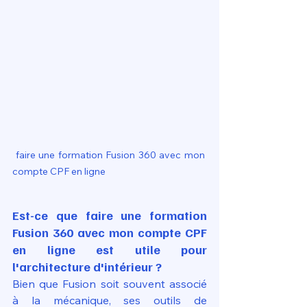
 faire une formation Fusion 360 avec mon 
compte CPF en ligne
Est-ce que faire une formation 
Fusion 360 avec mon compte CPF 
en ligne est utile pour 
l'architecture d'intérieur ?
Bien que Fusion soit souvent associé 
à la mécanique, ses outils de 