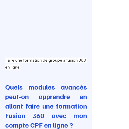
Faire une formation de groupe à fusion 360 
en ligne
Quels modules avancés 
peut-on apprendre en 
allant faire une formation 
Fusion 360 avec mon 
compte CPF en ligne ?