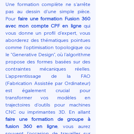
Une formation complète ne s'arrête 
pas au dessin d'une simple pièce. 
Pour 
faire une formation Fusion 360 
avec mon compte CPF en ligne
 qui 
vous donne un profil d'expert, vous 
aborderez des thématiques pointues 
comme l'optimisation topologique ou 
le "Generative Design", où l'algorithme 
propose des formes basées sur des 
contraintes mécaniques réelles. 
L'apprentissage de la FAO 
(Fabrication Assistée par Ordinateur) 
est également crucial pour 
transformer vos modèles en 
trajectoires d'outils pour machines 
CNC ou imprimantes 3D. En allant 
faire une formation de groupe à 
fusion 360 en ligne
, vous aurez 
souvent l'occasion de travailler sur 