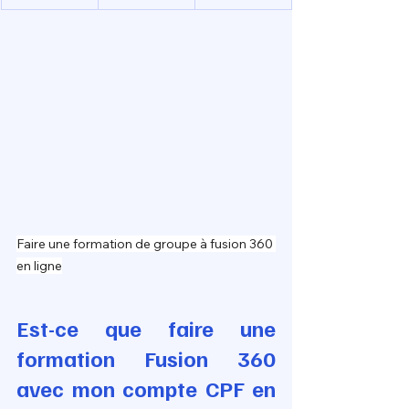
Faire une formation de groupe à fusion 360 
en ligne
Est-ce que faire une 
formation Fusion 360 
avec mon compte CPF en 