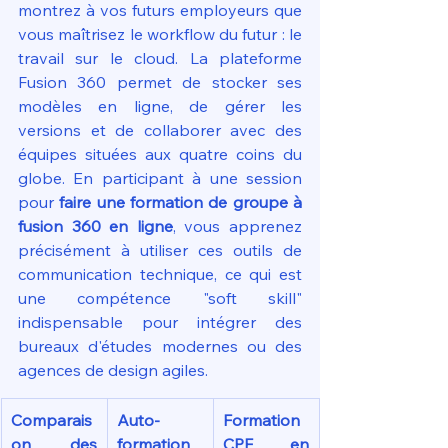
montrez à vos futurs employeurs que 
vous maîtrisez le workflow du futur : le 
travail sur le cloud. La plateforme 
Fusion 360 permet de stocker ses 
modèles en ligne, de gérer les 
versions et de collaborer avec des 
équipes situées aux quatre coins du 
globe. En participant à une session 
pour 
faire une formation de groupe à 
fusion 360 en ligne
, vous apprenez 
précisément à utiliser ces outils de 
communication technique, ce qui est 
une compétence "soft skill" 
indispensable pour intégrer des 
bureaux d'études modernes ou des 
agences de design agiles.
Comparais
Auto-
Formation 
on des 
formation 
CPF en 