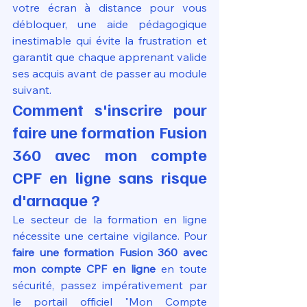
votre écran à distance pour vous 
débloquer, une aide pédagogique 
inestimable qui évite la frustration et 
garantit que chaque apprenant valide 
ses acquis avant de passer au module 
suivant.
Comment s'inscrire pour 
faire une formation Fusion 
360 avec mon compte 
CPF en ligne sans risque 
d'arnaque ?
Le secteur de la formation en ligne 
nécessite une certaine vigilance. Pour 
faire une formation Fusion 360 avec 
mon compte CPF en ligne
 en toute 
sécurité, passez impérativement par 
le portail officiel "Mon Compte 