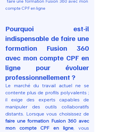
 faire une formation Fusion 360 avec mon 
compte CPF en ligne
Pourquoi est-il 
indispensable de faire une 
formation Fusion 360 
avec mon compte CPF en 
ligne pour évoluer 
professionnellement ?
Le marché du travail actuel ne se 
contente plus de profils polyvalents ; 
il exige des experts capables de 
manipuler des outils collaboratifs 
distants. Lorsque vous choisissez de 
faire une formation Fusion 360 avec 
mon compte CPF en ligne
, vous 