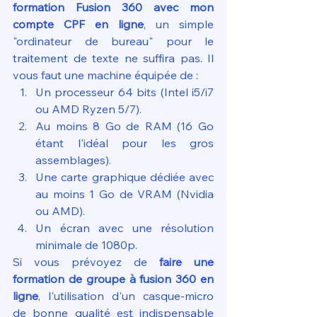
formation Fusion 360 avec mon 
compte CPF en ligne
, un simple 
"ordinateur de bureau" pour le 
traitement de texte ne suffira pas. Il 
vous faut une machine équipée de :
Un processeur 64 bits (Intel i5/i7 
ou AMD Ryzen 5/7).
Au moins 8 Go de RAM (16 Go 
étant l'idéal pour les gros 
assemblages).
Une carte graphique dédiée avec 
au moins 1 Go de VRAM (Nvidia 
ou AMD).
Un écran avec une résolution 
minimale de 1080p.
Si vous prévoyez de 
faire une 
formation de groupe à fusion 360 en 
ligne
, l'utilisation d'un casque-micro 
de bonne qualité est indispensable 