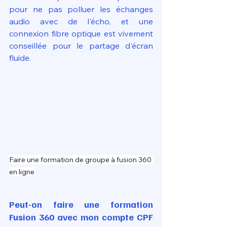
pour ne pas polluer les échanges 
audio avec de l'écho, et une 
connexion fibre optique est vivement 
conseillée pour le partage d'écran 
fluide.
Faire une formation de groupe à fusion 360 
en ligne
Peut-on faire une formation 
Fusion 360 avec mon compte CPF 