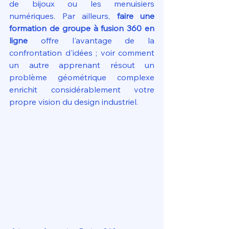
de bijoux ou les menuisiers 
numériques. Par ailleurs, 
faire une 
formation de groupe à fusion 360 en 
ligne
 offre l'avantage de la 
confrontation d'idées ; voir comment 
un autre apprenant résout un 
problème géométrique complexe 
enrichit considérablement votre 
propre vision du design industriel.