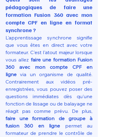
pédagogiques de faire une 
formation Fusion 360 avec mon 
compte CPF en ligne en format 
synchrone ?
L'apprentissage synchrone signifie 
que vous êtes en direct avec votre 
formateur. C'est l'atout majeur lorsque 
vous allez 
faire une formation Fusion 
360 avec mon compte CPF en 
ligne
 via un organisme de qualité. 
Contrairement aux vidéos pré-
enregistrées, vous pouvez poser des 
questions immédiates dès qu'une 
fonction de lissage ou de balayage ne 
réagit pas comme prévu. De plus, 
faire une formation de groupe à 
fusion 360 en ligne
 permet au 
formateur de prendre le contrôle de 